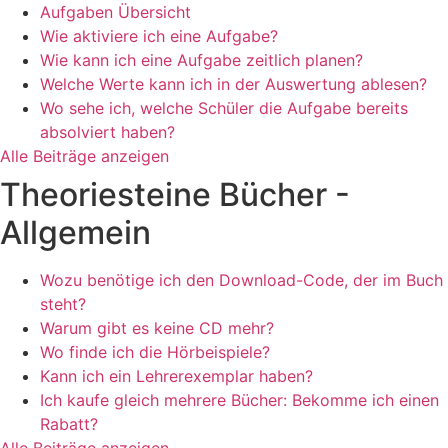
Aufgaben Übersicht
Wie aktiviere ich eine Aufgabe?
Wie kann ich eine Aufgabe zeitlich planen?
Welche Werte kann ich in der Auswertung ablesen?
Wo sehe ich, welche Schüler die Aufgabe bereits
absolviert haben?
Alle Beiträge anzeigen
Theoriesteine Bücher -
Allgemein
Wozu benötige ich den Download-Code, der im Buch
steht?
Warum gibt es keine CD mehr?
Wo finde ich die Hörbeispiele?
Kann ich ein Lehrerexemplar haben?
Ich kaufe gleich mehrere Bücher: Bekomme ich einen
Rabatt?