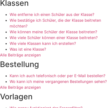
Klassen
Wie entferne ich einen Schüler aus der Klasse?
Wie bestätige ich Schüler, die der Klasse beitreten
möchten?
Wie können meine Schüler der Klasse beitreten?
Wie viele Schüler können einer Klasse beitreten?
Wie viele Klassen kann ich erstellen?
Was ist eine Klasse?
Alle Beiträge anzeigen
Bestellung
Kann ich auch telefonisch oder per E-Mail bestellen?
Wo kann ich meine vergangenen Bestellungen sehen?
Alle Beiträge anzeigen
Vorlagen