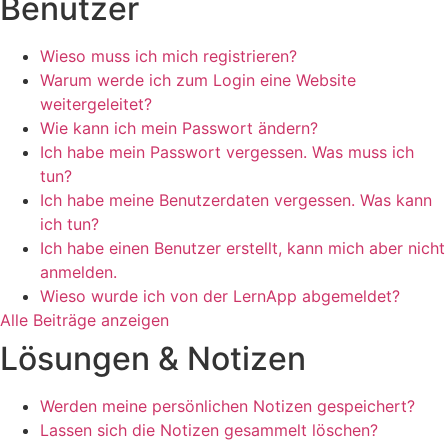
Benutzer
Wieso muss ich mich registrieren?
Warum werde ich zum Login eine Website
weitergeleitet?
Wie kann ich mein Passwort ändern?
Ich habe mein Passwort vergessen. Was muss ich
tun?
Ich habe meine Benutzerdaten vergessen. Was kann
ich tun?
Ich habe einen Benutzer erstellt, kann mich aber nicht
anmelden.
Wieso wurde ich von der LernApp abgemeldet?
Alle Beiträge anzeigen
Lösungen & Notizen
Werden meine persönlichen Notizen gespeichert?
Lassen sich die Notizen gesammelt löschen?