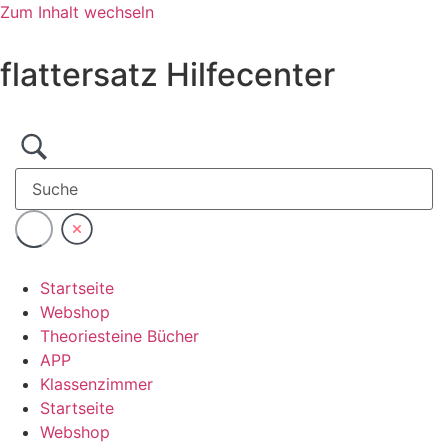
Zum Inhalt wechseln
flattersatz Hilfecenter
Startseite
Webshop
Theoriesteine Bücher
APP
Klassenzimmer
Startseite
Webshop