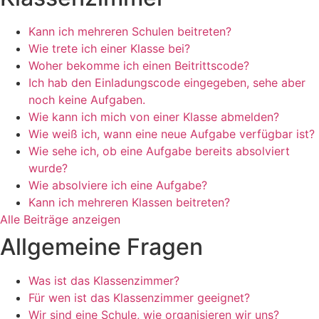
Kann ich mehreren Schulen beitreten?
Wie trete ich einer Klasse bei?
Woher bekomme ich einen Beitrittscode?
Ich hab den Einladungscode eingegeben, sehe aber
noch keine Aufgaben.
Wie kann ich mich von einer Klasse abmelden?
Wie weiß ich, wann eine neue Aufgabe verfügbar ist?
Wie sehe ich, ob eine Aufgabe bereits absolviert
wurde?
Wie absolviere ich eine Aufgabe?
Kann ich mehreren Klassen beitreten?
Alle Beiträge anzeigen
Allgemeine Fragen
Was ist das Klassenzimmer?
Für wen ist das Klassenzimmer geeignet?
Wir sind eine Schule, wie organisieren wir uns?