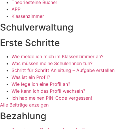
Theoriesteine Bücher
APP
Klassenzimmer
Schulverwaltung
Erste Schritte
Wie melde ich mich im Klassenzimmer an?
Was müssen meine SchülerInnen tun?
Schritt für Schritt Anleitung – Aufgabe erstellen
Was ist ein Profil?
Wie lege ich eine Profil an?
Wie kann ich das Profil wechseln?
Ich hab meinen PIN-Code vergessen!
Alle Beiträge anzeigen
Bezahlung