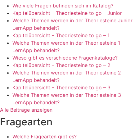
Wie viele Fragen befinden sich im Katalog?
Kapitelübersicht – Theoriesteine to go – Junior
Welche Themen werden in der Theoriesteine Junior
LernApp behandelt?
Kapitelübersicht – Theoriesteine to go – 1
Welche Themen werden in der Theoriesteine 1
LernApp behandelt?
Wieso gibt es verschiedene Fragenkataloge?
Kapitelübersicht – Theoriesteine to go – 2
Welche Themen werden in der Theoriesteine 2
LernApp behandelt?
Kapitelübersicht – Theoriesteine to go – 3
Welche Themen werden in der Theoriesteine 3
LernApp behandelt?
Alle Beiträge anzeigen
Fragearten
Welche Fragearten gibt es?