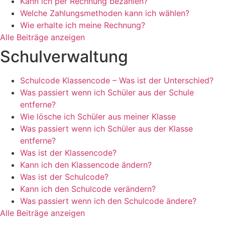
Kann ich per Rechnung bezahlen?
Welche Zahlungsmethoden kann ich wählen?
Wie erhalte ich meine Rechnung?
Alle Beiträge anzeigen
Schulverwaltung
Schulcode Klassencode – Was ist der Unterschied?
Was passiert wenn ich Schüler aus der Schule
entferne?
Wie lösche ich Schüler aus meiner Klasse
Was passiert wenn ich Schüler aus der Klasse
entferne?
Was ist der Klassencode?
Kann ich den Klassencode ändern?
Was ist der Schulcode?
Kann ich den Schulcode verändern?
Was passiert wenn ich den Schulcode ändere?
Alle Beiträge anzeigen