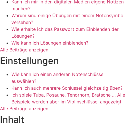
Kann ich mir in den digitalen Medien eigene Notizen
machen?
Warum sind einige Übungen mit einem Notensymbol
versehen?
Wie erhalte ich das Passwort zum Einblenden der
Lösungen?
Wie kann ich Lösungen einblenden?
Alle Beiträge anzeigen
Einstellungen
Wie kann ich einen anderen Notenschlüssel
auswählen?
Kann ich auch mehrere Schlüssel gleichzeitig üben?
Ich spiele Tuba, Posaune, Tenorhorn, Bratsche … Alle
Beispiele werden aber im Violinschlüssel angezeigt.
Alle Beiträge anzeigen
Inhalt