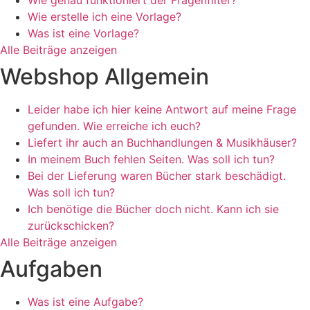
Wie genau funktioniert der Fragenfilter?
Wie erstelle ich eine Vorlage?
Was ist eine Vorlage?
Alle Beiträge anzeigen
Webshop Allgemein
Leider habe ich hier keine Antwort auf meine Frage
gefunden. Wie erreiche ich euch?
Liefert ihr auch an Buchhandlungen & Musikhäuser?
In meinem Buch fehlen Seiten. Was soll ich tun?
Bei der Lieferung waren Bücher stark beschädigt.
Was soll ich tun?
Ich benötige die Bücher doch nicht. Kann ich sie
zurückschicken?
Alle Beiträge anzeigen
Aufgaben
Was ist eine Aufgabe?