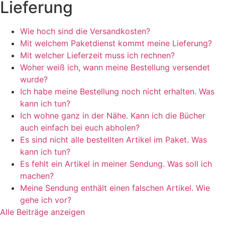
Lieferung
Wie hoch sind die Versandkosten?
Mit welchem Paketdienst kommt meine Lieferung?
Mit welcher Lieferzeit muss ich rechnen?
Woher weiß ich, wann meine Bestellung versendet
wurde?
Ich habe meine Bestellung noch nicht erhalten. Was
kann ich tun?
Ich wohne ganz in der Nähe. Kann ich die Bücher
auch einfach bei euch abholen?
Es sind nicht alle bestellten Artikel im Paket. Was
kann ich tun?
Es fehlt ein Artikel in meiner Sendung. Was soll ich
machen?
Meine Sendung enthält einen falschen Artikel. Wie
gehe ich vor?
Alle Beiträge anzeigen