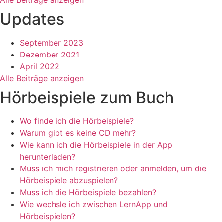
Alle Beiträge anzeigen
Updates
September 2023
Dezember 2021
April 2022
Alle Beiträge anzeigen
Hörbeispiele zum Buch
Wo finde ich die Hörbeispiele?
Warum gibt es keine CD mehr?
Wie kann ich die Hörbeispiele in der App
herunterladen?
Muss ich mich registrieren oder anmelden, um die
Hörbeispiele abzuspielen?
Muss ich die Hörbeispiele bezahlen?
Wie wechsle ich zwischen LernApp und
Hörbeispielen?