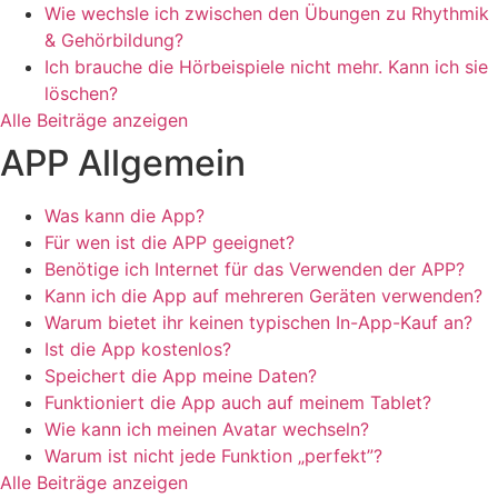
Wie wechsle ich zwischen den Übungen zu Rhythmik
& Gehörbildung?
Ich brauche die Hörbeispiele nicht mehr. Kann ich sie
löschen?
Alle Beiträge anzeigen
APP Allgemein
Was kann die App?
Für wen ist die APP geeignet?
Benötige ich Internet für das Verwenden der APP?
Kann ich die App auf mehreren Geräten verwenden?
Warum bietet ihr keinen typischen In-App-Kauf an?
Ist die App kostenlos?
Speichert die App meine Daten?
Funktioniert die App auch auf meinem Tablet?
Wie kann ich meinen Avatar wechseln?
Warum ist nicht jede Funktion „perfekt”?
Alle Beiträge anzeigen