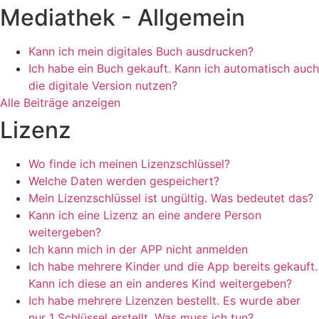
Mediathek - Allgemein
Kann ich mein digitales Buch ausdrucken?
Ich habe ein Buch gekauft. Kann ich automatisch auch
die digitale Version nutzen?
Alle Beiträge anzeigen
Lizenz
Wo finde ich meinen Lizenzschlüssel?
Welche Daten werden gespeichert?
Mein Lizenzschlüssel ist ungültig. Was bedeutet das?
Kann ich eine Lizenz an eine andere Person
weitergeben?
Ich kann mich in der APP nicht anmelden
Ich habe mehrere Kinder und die App bereits gekauft.
Kann ich diese an ein anderes Kind weitergeben?
Ich habe mehrere Lizenzen bestellt. Es wurde aber
nur 1 Schlüssel erstellt. Was muss ich tun?