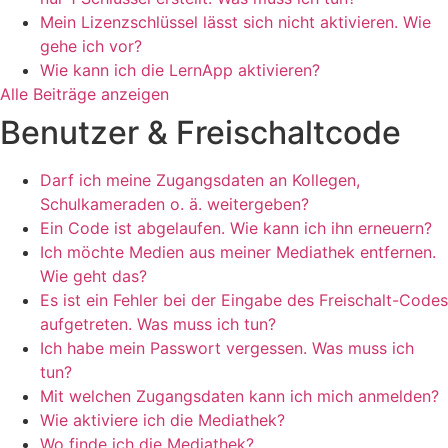
Mein Lizenzschlüssel lässt sich nicht aktivieren. Wie
gehe ich vor?
Wie kann ich die LernApp aktivieren?
Alle Beiträge anzeigen
Benutzer & Freischaltcode
Darf ich meine Zugangsdaten an Kollegen,
Schulkameraden o. ä. weitergeben?
Ein Code ist abgelaufen. Wie kann ich ihn erneuern?
Ich möchte Medien aus meiner Mediathek entfernen.
Wie geht das?
Es ist ein Fehler bei der Eingabe des Freischalt-Codes
aufgetreten. Was muss ich tun?
Ich habe mein Passwort vergessen. Was muss ich
tun?
Mit welchen Zugangsdaten kann ich mich anmelden?
Wie aktiviere ich die Mediathek?
Wo finde ich die Mediathek?