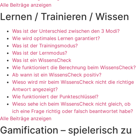
Alle Beiträge anzeigen
Lernen / Trainieren / Wissen
Was ist der Unterschied zwischen den 3 Modi?
Wie wird optimales Lernen garantiert?
Was ist der Trainingsmodus?
Was ist der Lernmodus?
Was ist ein WissensCheck
Wie funktioniert die Berechnung beim WissensCheck?
Ab wann ist ein WissensCheck positiv?
Wieso wird mir beim WissensCheck nicht die richtige
Antwort angezeigt?
Wie funktioniert der Punkteschlüssel?
Wieso sehe ich beim WissensCheck nicht gleich, ob
ich eine Frage richtig oder falsch beantwortet habe?
Alle Beiträge anzeigen
Gamification – spielerisch zu