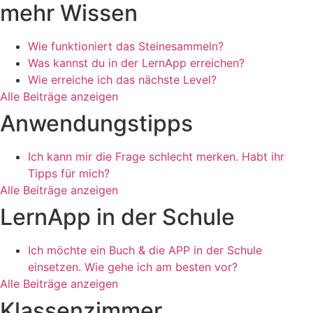
mehr Wissen
Wie funktioniert das Steinesammeln?
Was kannst du in der LernApp erreichen?
Wie erreiche ich das nächste Level?
Alle Beiträge anzeigen
Anwendungstipps
Ich kann mir die Frage schlecht merken. Habt ihr
Tipps für mich?
Alle Beiträge anzeigen
LernApp in der Schule
Ich möchte ein Buch & die APP in der Schule
einsetzen. Wie gehe ich am besten vor?
Alle Beiträge anzeigen
Klassenzimmer