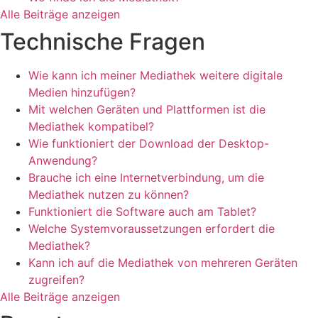
Alle Beiträge anzeigen
Technische Fragen
Wie kann ich meiner Mediathek weitere digitale
Medien hinzufügen?
Mit welchen Geräten und Plattformen ist die
Mediathek kompatibel?
Wie funktioniert der Download der Desktop-
Anwendung?
Brauche ich eine Internetverbindung, um die
Mediathek nutzen zu können?
Funktioniert die Software auch am Tablet?
Welche Systemvoraussetzungen erfordert die
Mediathek?
Kann ich auf die Mediathek von mehreren Geräten
zugreifen?
Alle Beiträge anzeigen