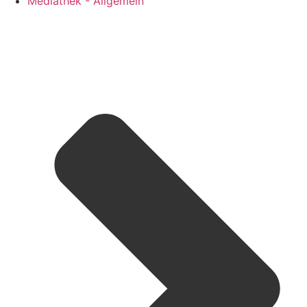
Mediathek - Allgemein