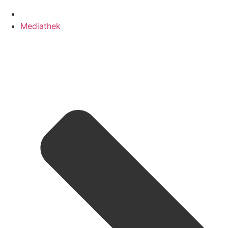
Mediathek