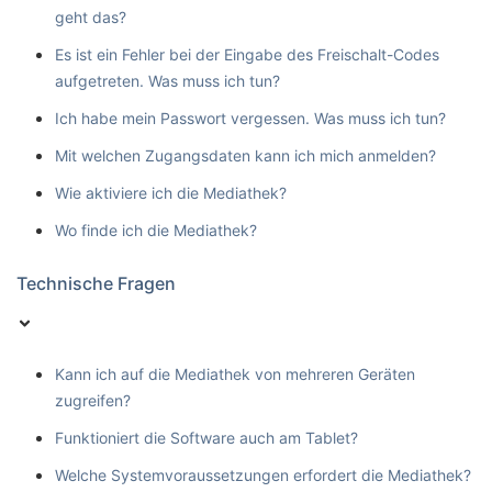
geht das?
Es ist ein Fehler bei der Eingabe des Freischalt-Codes
aufgetreten. Was muss ich tun?
Ich habe mein Passwort vergessen. Was muss ich tun?
Mit welchen Zugangsdaten kann ich mich anmelden?
Wie aktiviere ich die Mediathek?
Wo finde ich die Mediathek?
Technische Fragen
Kann ich auf die Mediathek von mehreren Geräten
zugreifen?
Funktioniert die Software auch am Tablet?
Welche Systemvoraussetzungen erfordert die Mediathek?