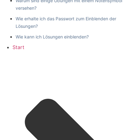
Warum sind einige Übungen mit einem Notensymbol
versehen?
Wie erhalte ich das Passwort zum Einblenden der
Lösungen?
Wie kann ich Lösungen einblenden?
Start