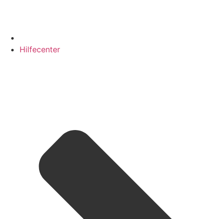
Hilfecenter