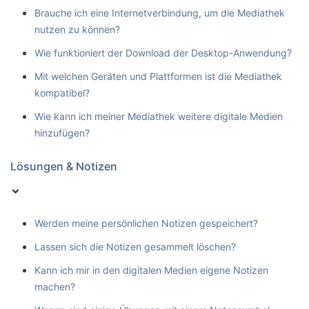
Brauche ich eine Internetverbindung, um die Mediathek
nutzen zu können?
Wie funktioniert der Download der Desktop-Anwendung?
Mit welchen Geräten und Plattformen ist die Mediathek
kompatibel?
Wie kann ich meiner Mediathek weitere digitale Medien
hinzufügen?
Lösungen & Notizen
Werden meine persönlichen Notizen gespeichert?
Lassen sich die Notizen gesammelt löschen?
Kann ich mir in den digitalen Medien eigene Notizen
machen?