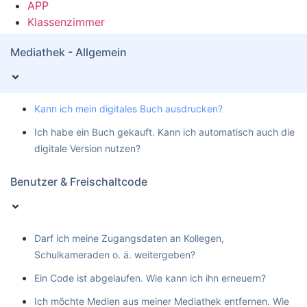
APP
Klassenzimmer
Mediathek - Allgemein
Kann ich mein digitales Buch ausdrucken?
Ich habe ein Buch gekauft. Kann ich automatisch auch die
digitale Version nutzen?
Benutzer & Freischaltcode
Darf ich meine Zugangsdaten an Kollegen,
Schulkameraden o. ä. weitergeben?
Ein Code ist abgelaufen. Wie kann ich ihn erneuern?
Ich möchte Medien aus meiner Mediathek entfernen. Wie