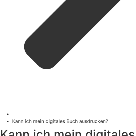
Kann ich mein digitales Buch ausdrucken?
Kann ich mein digitales