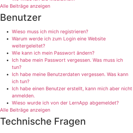
Alle Beiträge anzeigen
Benutzer
Wieso muss ich mich registrieren?
Warum werde ich zum Login eine Website
weitergeleitet?
Wie kann ich mein Passwort ändern?
Ich habe mein Passwort vergessen. Was muss ich
tun?
Ich habe meine Benutzerdaten vergessen. Was kann
ich tun?
Ich habe einen Benutzer erstellt, kann mich aber nicht
anmelden.
Wieso wurde ich von der LernApp abgemeldet?
Alle Beiträge anzeigen
Technische Fragen