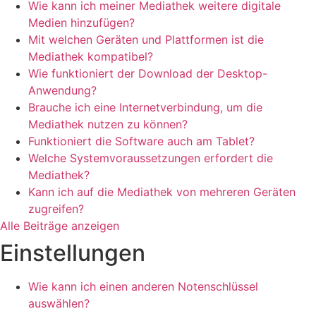
Wie kann ich meiner Mediathek weitere digitale
Medien hinzufügen?
Mit welchen Geräten und Plattformen ist die
Mediathek kompatibel?
Wie funktioniert der Download der Desktop-
Anwendung?
Brauche ich eine Internetverbindung, um die
Mediathek nutzen zu können?
Funktioniert die Software auch am Tablet?
Welche Systemvoraussetzungen erfordert die
Mediathek?
Kann ich auf die Mediathek von mehreren Geräten
zugreifen?
Alle Beiträge anzeigen
Einstellungen
Wie kann ich einen anderen Notenschlüssel
auswählen?