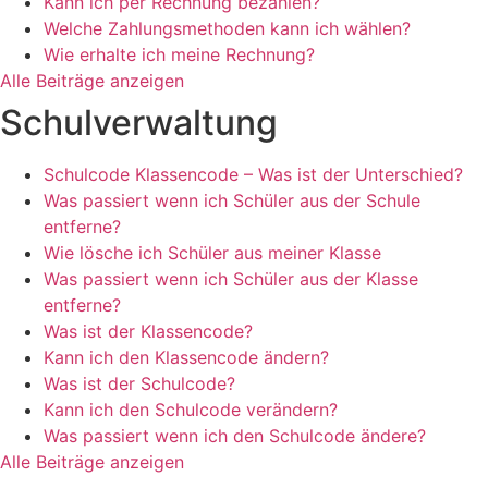
Kann ich per Rechnung bezahlen?
Welche Zahlungsmethoden kann ich wählen?
Wie erhalte ich meine Rechnung?
Alle Beiträge anzeigen
Schulverwaltung
Schulcode Klassencode – Was ist der Unterschied?
Was passiert wenn ich Schüler aus der Schule
entferne?
Wie lösche ich Schüler aus meiner Klasse
Was passiert wenn ich Schüler aus der Klasse
entferne?
Was ist der Klassencode?
Kann ich den Klassencode ändern?
Was ist der Schulcode?
Kann ich den Schulcode verändern?
Was passiert wenn ich den Schulcode ändere?
Alle Beiträge anzeigen