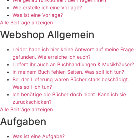
Wie genau funktioniert der Fragenfilter?
Wie erstelle ich eine Vorlage?
Was ist eine Vorlage?
Alle Beiträge anzeigen
Webshop Allgemein
Leider habe ich hier keine Antwort auf meine Frage
gefunden. Wie erreiche ich euch?
Liefert ihr auch an Buchhandlungen & Musikhäuser?
In meinem Buch fehlen Seiten. Was soll ich tun?
Bei der Lieferung waren Bücher stark beschädigt.
Was soll ich tun?
Ich benötige die Bücher doch nicht. Kann ich sie
zurückschicken?
Alle Beiträge anzeigen
Aufgaben
Was ist eine Aufgabe?