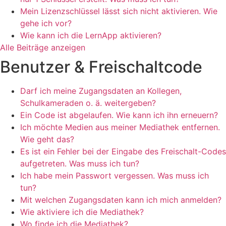
Mein Lizenzschlüssel lässt sich nicht aktivieren. Wie
gehe ich vor?
Wie kann ich die LernApp aktivieren?
Alle Beiträge anzeigen
Benutzer & Freischaltcode
Darf ich meine Zugangsdaten an Kollegen,
Schulkameraden o. ä. weitergeben?
Ein Code ist abgelaufen. Wie kann ich ihn erneuern?
Ich möchte Medien aus meiner Mediathek entfernen.
Wie geht das?
Es ist ein Fehler bei der Eingabe des Freischalt-Codes
aufgetreten. Was muss ich tun?
Ich habe mein Passwort vergessen. Was muss ich
tun?
Mit welchen Zugangsdaten kann ich mich anmelden?
Wie aktiviere ich die Mediathek?
Wo finde ich die Mediathek?