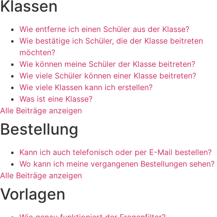
Klassen
Wie entferne ich einen Schüler aus der Klasse?
Wie bestätige ich Schüler, die der Klasse beitreten
möchten?
Wie können meine Schüler der Klasse beitreten?
Wie viele Schüler können einer Klasse beitreten?
Wie viele Klassen kann ich erstellen?
Was ist eine Klasse?
Alle Beiträge anzeigen
Bestellung
Kann ich auch telefonisch oder per E-Mail bestellen?
Wo kann ich meine vergangenen Bestellungen sehen?
Alle Beiträge anzeigen
Vorlagen