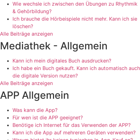
Wie wechsle ich zwischen den Übungen zu Rhythmik
& Gehörbildung?
Ich brauche die Hörbeispiele nicht mehr. Kann ich sie
löschen?
Alle Beiträge anzeigen
Mediathek - Allgemein
Kann ich mein digitales Buch ausdrucken?
Ich habe ein Buch gekauft. Kann ich automatisch auch
die digitale Version nutzen?
Alle Beiträge anzeigen
APP Allgemein
Was kann die App?
Für wen ist die APP geeignet?
Benötige ich Internet für das Verwenden der APP?
Kann ich die App auf mehreren Geräten verwenden?