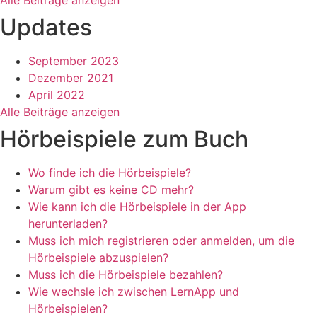
Alle Beiträge anzeigen
Updates
September 2023
Dezember 2021
April 2022
Alle Beiträge anzeigen
Hörbeispiele zum Buch
Wo finde ich die Hörbeispiele?
Warum gibt es keine CD mehr?
Wie kann ich die Hörbeispiele in der App
herunterladen?
Muss ich mich registrieren oder anmelden, um die
Hörbeispiele abzuspielen?
Muss ich die Hörbeispiele bezahlen?
Wie wechsle ich zwischen LernApp und
Hörbeispielen?