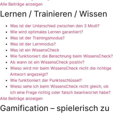
Alle Beiträge anzeigen
Lernen / Trainieren / Wissen
Was ist der Unterschied zwischen den 3 Modi?
Wie wird optimales Lernen garantiert?
Was ist der Trainingsmodus?
Was ist der Lernmodus?
Was ist ein WissensCheck
Wie funktioniert die Berechnung beim WissensCheck?
Ab wann ist ein WissensCheck positiv?
Wieso wird mir beim WissensCheck nicht die richtige
Antwort angezeigt?
Wie funktioniert der Punkteschlüssel?
Wieso sehe ich beim WissensCheck nicht gleich, ob
ich eine Frage richtig oder falsch beantwortet habe?
Alle Beiträge anzeigen
Gamification – spielerisch zu