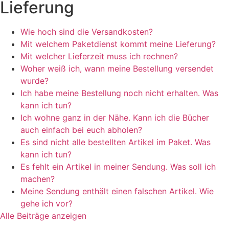
Lieferung
Wie hoch sind die Versandkosten?
Mit welchem Paketdienst kommt meine Lieferung?
Mit welcher Lieferzeit muss ich rechnen?
Woher weiß ich, wann meine Bestellung versendet
wurde?
Ich habe meine Bestellung noch nicht erhalten. Was
kann ich tun?
Ich wohne ganz in der Nähe. Kann ich die Bücher
auch einfach bei euch abholen?
Es sind nicht alle bestellten Artikel im Paket. Was
kann ich tun?
Es fehlt ein Artikel in meiner Sendung. Was soll ich
machen?
Meine Sendung enthält einen falschen Artikel. Wie
gehe ich vor?
Alle Beiträge anzeigen