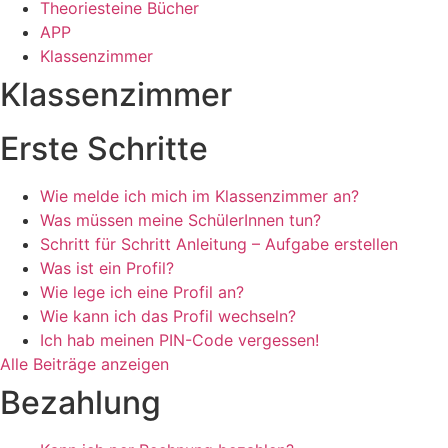
Theoriesteine Bücher
APP
Klassenzimmer
Klassenzimmer
Erste Schritte
Wie melde ich mich im Klassenzimmer an?
Was müssen meine SchülerInnen tun?
Schritt für Schritt Anleitung – Aufgabe erstellen
Was ist ein Profil?
Wie lege ich eine Profil an?
Wie kann ich das Profil wechseln?
Ich hab meinen PIN-Code vergessen!
Alle Beiträge anzeigen
Bezahlung