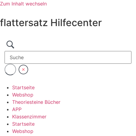
Zum Inhalt wechseln
flattersatz Hilfecenter
Startseite
Webshop
Theoriesteine Bücher
APP
Klassenzimmer
Startseite
Webshop