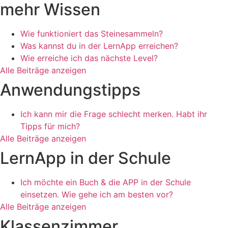
mehr Wissen
Wie funktioniert das Steinesammeln?
Was kannst du in der LernApp erreichen?
Wie erreiche ich das nächste Level?
Alle Beiträge anzeigen
Anwendungstipps
Ich kann mir die Frage schlecht merken. Habt ihr
Tipps für mich?
Alle Beiträge anzeigen
LernApp in der Schule
Ich möchte ein Buch & die APP in der Schule
einsetzen. Wie gehe ich am besten vor?
Alle Beiträge anzeigen
Klassenzimmer