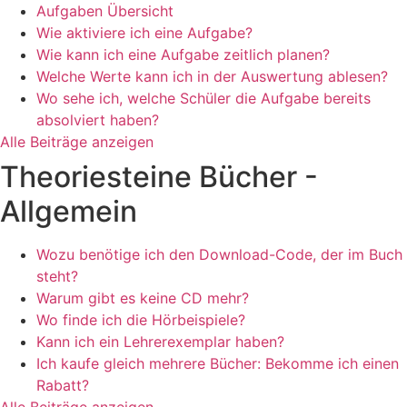
Aufgaben Übersicht
Wie aktiviere ich eine Aufgabe?
Wie kann ich eine Aufgabe zeitlich planen?
Welche Werte kann ich in der Auswertung ablesen?
Wo sehe ich, welche Schüler die Aufgabe bereits
absolviert haben?
Alle Beiträge anzeigen
Theoriesteine Bücher -
Allgemein
Wozu benötige ich den Download-Code, der im Buch
steht?
Warum gibt es keine CD mehr?
Wo finde ich die Hörbeispiele?
Kann ich ein Lehrerexemplar haben?
Ich kaufe gleich mehrere Bücher: Bekomme ich einen
Rabatt?