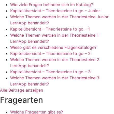
Wie viele Fragen befinden sich im Katalog?
Kapitelübersicht – Theoriesteine to go – Junior
Welche Themen werden in der Theoriesteine Junior
LernApp behandelt?
Kapitelübersicht – Theoriesteine to go – 1
Welche Themen werden in der Theoriesteine 1
LernApp behandelt?
Wieso gibt es verschiedene Fragenkataloge?
Kapitelübersicht – Theoriesteine to go – 2
Welche Themen werden in der Theoriesteine 2
LernApp behandelt?
Kapitelübersicht – Theoriesteine to go – 3
Welche Themen werden in der Theoriesteine 3
LernApp behandelt?
Alle Beiträge anzeigen
Fragearten
Welche Fragearten gibt es?