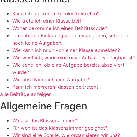
Kann ich mehreren Schulen beitreten?
Wie trete ich einer Klasse bei?
Woher bekomme ich einen Beitrittscode?
Ich hab den Einladungscode eingegeben, sehe aber
noch keine Aufgaben.
Wie kann ich mich von einer Klasse abmelden?
Wie weiß ich, wann eine neue Aufgabe verfügbar ist?
Wie sehe ich, ob eine Aufgabe bereits absolviert
wurde?
Wie absolviere ich eine Aufgabe?
Kann ich mehreren Klassen beitreten?
Alle Beiträge anzeigen
Allgemeine Fragen
Was ist das Klassenzimmer?
Für wen ist das Klassenzimmer geeignet?
Wir sind eine Schule, wie organisieren wir uns?