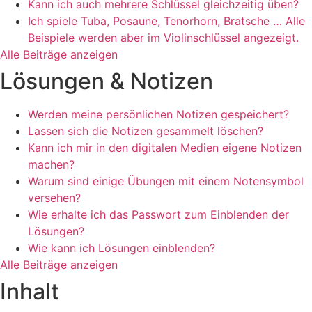
Kann ich auch mehrere Schlüssel gleichzeitig üben?
Ich spiele Tuba, Posaune, Tenorhorn, Bratsche … Alle
Beispiele werden aber im Violinschlüssel angezeigt.
Alle Beiträge anzeigen
Lösungen & Notizen
Werden meine persönlichen Notizen gespeichert?
Lassen sich die Notizen gesammelt löschen?
Kann ich mir in den digitalen Medien eigene Notizen
machen?
Warum sind einige Übungen mit einem Notensymbol
versehen?
Wie erhalte ich das Passwort zum Einblenden der
Lösungen?
Wie kann ich Lösungen einblenden?
Alle Beiträge anzeigen
Inhalt