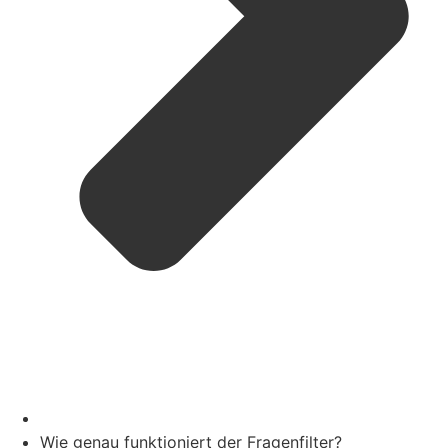
Wie genau funktioniert der Fragenfilter?