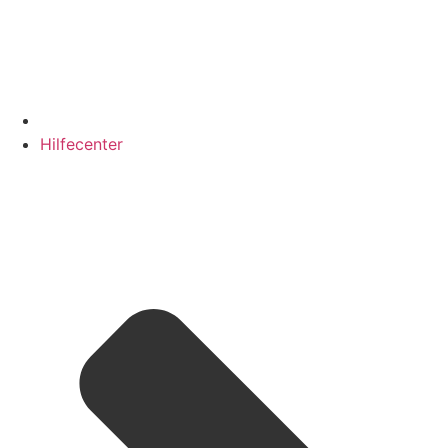
Hilfecenter