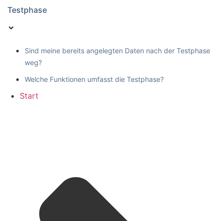
Testphase
Sind meine bereits angelegten Daten nach der Testphase
weg?
Welche Funktionen umfasst die Testphase?
Start