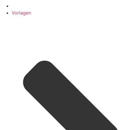
Vorlagen