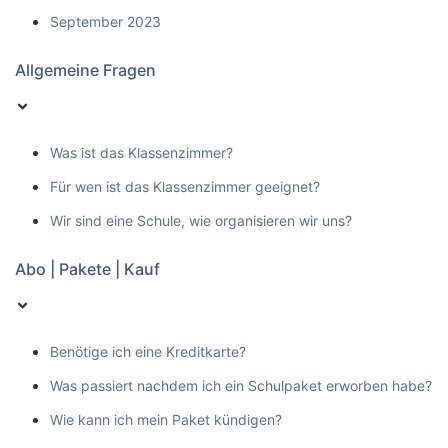
September 2023
Allgemeine Fragen
Was ist das Klassenzimmer?
Für wen ist das Klassenzimmer geeignet?
Wir sind eine Schule, wie organisieren wir uns?
Abo | Pakete | Kauf
Benötige ich eine Kreditkarte?
Was passiert nachdem ich ein Schulpaket erworben habe?
Wie kann ich mein Paket kündigen?