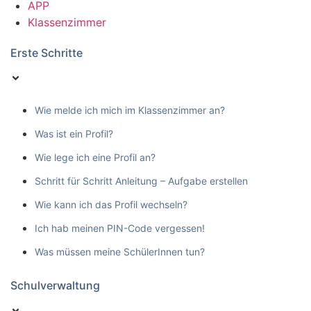
APP
Klassenzimmer
Erste Schritte
Wie melde ich mich im Klassenzimmer an?
Was ist ein Profil?
Wie lege ich eine Profil an?
Schritt für Schritt Anleitung – Aufgabe erstellen
Wie kann ich das Profil wechseln?
Ich hab meinen PIN-Code vergessen!
Was müssen meine SchülerInnen tun?
Schulverwaltung