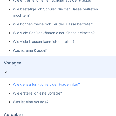
Wie entferne ich einen Schüler aus der Klasse?
Wie bestätige ich Schüler, die der Klasse beitreten
möchten?
Wie können meine Schüler der Klasse beitreten?
Wie viele Schüler können einer Klasse beitreten?
Wie viele Klassen kann ich erstellen?
Was ist eine Klasse?
Vorlagen
Wie genau funktioniert der Fragenfilter?
Wie erstelle ich eine Vorlage?
Was ist eine Vorlage?
Aufgaben