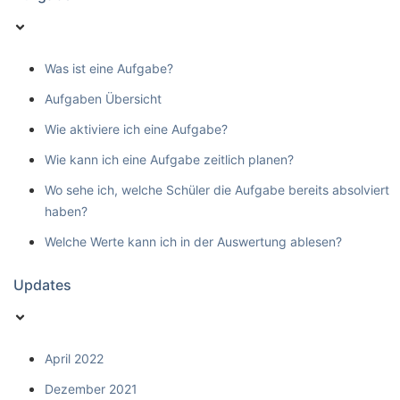
Was ist eine Aufgabe?
Aufgaben Übersicht
Wie aktiviere ich eine Aufgabe?
Wie kann ich eine Aufgabe zeitlich planen?
Wo sehe ich, welche Schüler die Aufgabe bereits absolviert
haben?
Welche Werte kann ich in der Auswertung ablesen?
Updates
April 2022
Dezember 2021