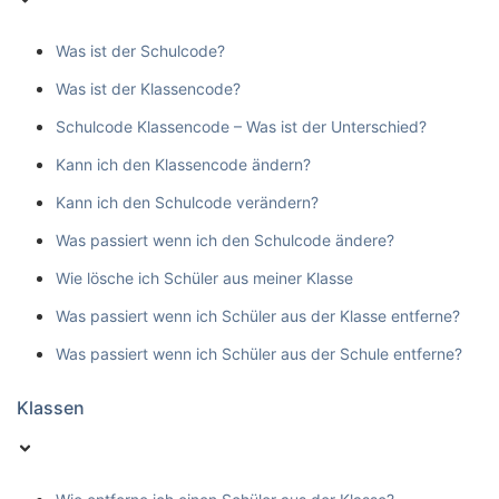
Was ist der Schulcode?
Was ist der Klassencode?
Schulcode Klassencode – Was ist der Unterschied?
Kann ich den Klassencode ändern?
Kann ich den Schulcode verändern?
Was passiert wenn ich den Schulcode ändere?
Wie lösche ich Schüler aus meiner Klasse
Was passiert wenn ich Schüler aus der Klasse entferne?
Was passiert wenn ich Schüler aus der Schule entferne?
Klassen