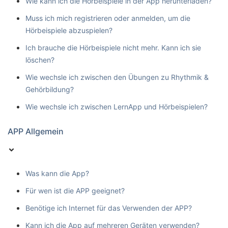
Wie kann ich die Hörbeispiele in der App herunterladen?
Muss ich mich registrieren oder anmelden, um die
Hörbeispiele abzuspielen?
Ich brauche die Hörbeispiele nicht mehr. Kann ich sie
löschen?
Wie wechsle ich zwischen den Übungen zu Rhythmik &
Gehörbildung?
Wie wechsle ich zwischen LernApp und Hörbeispielen?
APP Allgemein
Was kann die App?
Für wen ist die APP geeignet?
Benötige ich Internet für das Verwenden der APP?
Kann ich die App auf mehreren Geräten verwenden?