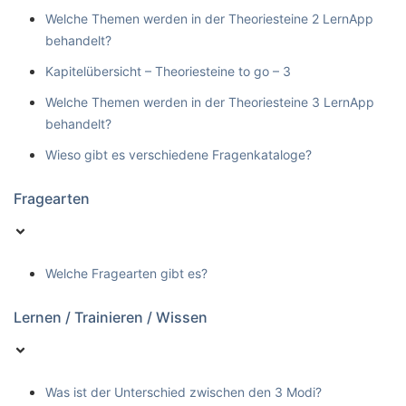
Welche Themen werden in der Theoriesteine 2 LernApp
behandelt?
Kapitelübersicht – Theoriesteine to go – 3
Welche Themen werden in der Theoriesteine 3 LernApp
behandelt?
Wieso gibt es verschiedene Fragenkataloge?
Fragearten
Welche Fragearten gibt es?
Lernen / Trainieren / Wissen
Was ist der Unterschied zwischen den 3 Modi?