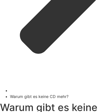
Warum gibt es keine CD mehr?
Warum gibt es keine