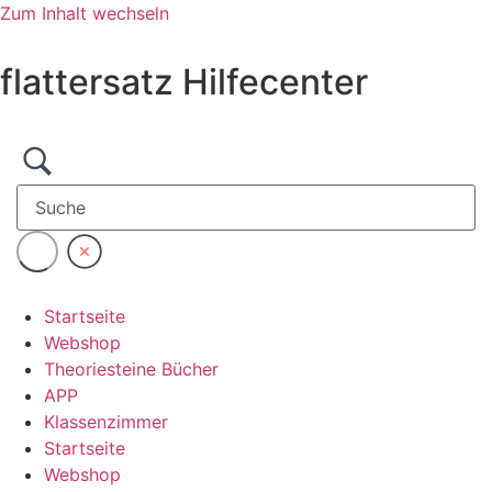
Zum Inhalt wechseln
flattersatz Hilfecenter
Startseite
Webshop
Theoriesteine Bücher
APP
Klassenzimmer
Startseite
Webshop