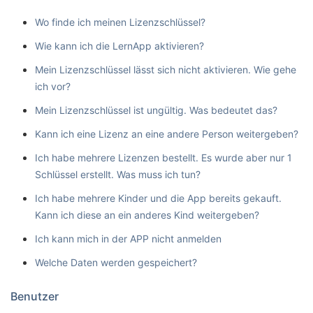
Wo finde ich meinen Lizenzschlüssel?
Wie kann ich die LernApp aktivieren?
Mein Lizenzschlüssel lässt sich nicht aktivieren. Wie gehe
ich vor?
Mein Lizenzschlüssel ist ungültig. Was bedeutet das?
Kann ich eine Lizenz an eine andere Person weitergeben?
Ich habe mehrere Lizenzen bestellt. Es wurde aber nur 1
Schlüssel erstellt. Was muss ich tun?
Ich habe mehrere Kinder und die App bereits gekauft.
Kann ich diese an ein anderes Kind weitergeben?
Ich kann mich in der APP nicht anmelden
Welche Daten werden gespeichert?
Benutzer