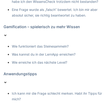
habe ich den WissensCheck trotzdem nicht bestanden?
Eine Frage wurde als „falsch” bewertet. Ich bin mir aber
absolut sicher, sie richtig beantwortet zu haben.
Gamification – spielerisch zu mehr Wissen
Wie funktioniert das Steinesammeln?
Was kannst du in der LernApp erreichen?
Wie erreiche ich das nächste Level?
Anwendungstipps
Ich kann mir die Frage schlecht merken. Habt ihr Tipps für
mich?