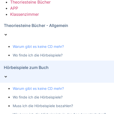
Theoriesteine Bücher
APP
Klassenzimmer
Theoriesteine Bücher - Allgemein
Warum gibt es keine CD mehr?
Wo finde ich die Hörbeispiele?
Hörbeispiele zum Buch
Warum gibt es keine CD mehr?
Wo finde ich die Hörbeispiele?
Muss ich die Hörbeispiele bezahlen?