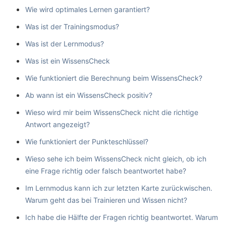
Wie wird optimales Lernen garantiert?
Was ist der Trainingsmodus?
Was ist der Lernmodus?
Was ist ein WissensCheck
Wie funktioniert die Berechnung beim WissensCheck?
Ab wann ist ein WissensCheck positiv?
Wieso wird mir beim WissensCheck nicht die richtige
Antwort angezeigt?
Wie funktioniert der Punkteschlüssel?
Wieso sehe ich beim WissensCheck nicht gleich, ob ich
eine Frage richtig oder falsch beantwortet habe?
Im Lernmodus kann ich zur letzten Karte zurückwischen.
Warum geht das bei Trainieren und Wissen nicht?
Ich habe die Hälfte der Fragen richtig beantwortet. Warum