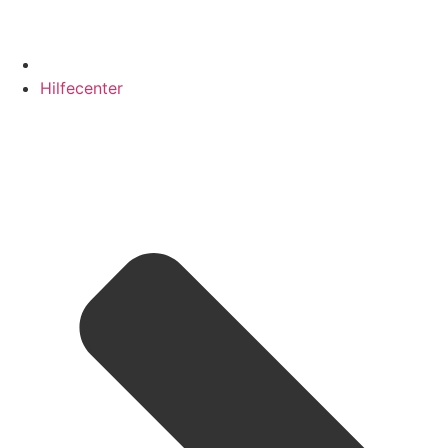
Hilfecenter