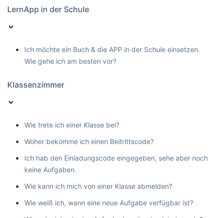
LernApp in der Schule
Ich möchte ein Buch & die APP in der Schule einsetzen.
Wie gehe ich am besten vor?
Klassenzimmer
Wie trete ich einer Klasse bei?
Woher bekomme ich einen Beitrittscode?
Ich hab den Einladungscode eingegeben, sehe aber noch
keine Aufgaben.
Wie kann ich mich von einer Klasse abmelden?
Wie weiß ich, wann eine neue Aufgabe verfügbar ist?