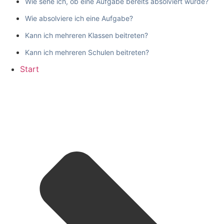
Wie sehe ich, ob eine Aufgabe bereits absolviert wurde?
Wie absolviere ich eine Aufgabe?
Kann ich mehreren Klassen beitreten?
Kann ich mehreren Schulen beitreten?
Start