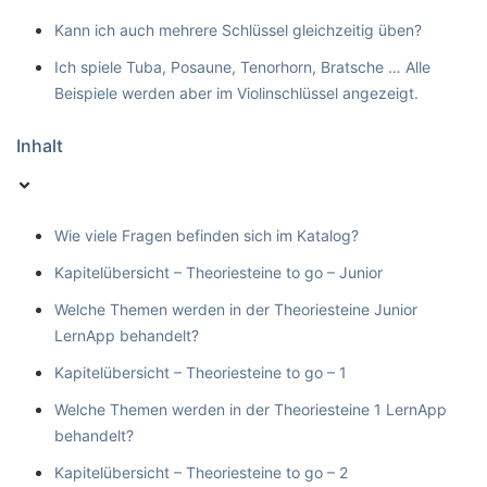
Kann ich auch mehrere Schlüssel gleichzeitig üben?
Ich spiele Tuba, Posaune, Tenorhorn, Bratsche … Alle
Beispiele werden aber im Violinschlüssel angezeigt.
Inhalt
Wie viele Fragen befinden sich im Katalog?
Kapitelübersicht – Theoriesteine to go – Junior
Welche Themen werden in der Theoriesteine Junior
LernApp behandelt?
Kapitelübersicht – Theoriesteine to go – 1
Welche Themen werden in der Theoriesteine 1 LernApp
behandelt?
Kapitelübersicht – Theoriesteine to go – 2