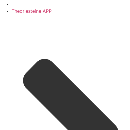
Theoriesteine APP