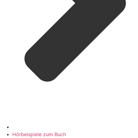
Hörbeispiele zum Buch