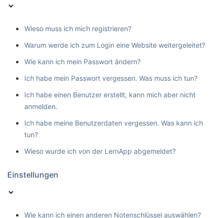
Wieso muss ich mich registrieren?
Warum werde ich zum Login eine Website weitergeleitet?
Wie kann ich mein Passwort ändern?
Ich habe mein Passwort vergessen. Was muss ich tun?
Ich habe einen Benutzer erstellt, kann mich aber nicht
anmelden.
Ich habe meine Benutzerdaten vergessen. Was kann ich
tun?
Wieso wurde ich von der LernApp abgemeldet?
Einstellungen
Wie kann ich einen anderen Notenschlüssel auswählen?