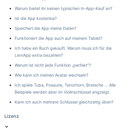
Warum bietet ihr keinen typischen In-App-Kauf an?
Ist die App kostenlos?
Speichert die App meine Daten?
Funktioniert die App auch auf meinem Tablet?
Ich habe ein Buch gekauft. Warum muss ich für die
LernApp extra bezahlen?
Warum ist nicht jede Funktion „perfekt”?
Wie kann ich meinen Avatar wechseln?
Ich spiele Tuba, Posaune, Tenorhorn, Bratsche … Alle
Beispiele werden aber im Violinschlüssel angzeigt.
Kann ich auch mehrere Schlüssel gleichzeitig üben?
Lizenz