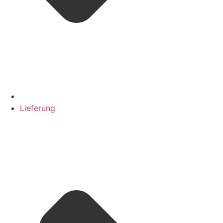
Lieferung