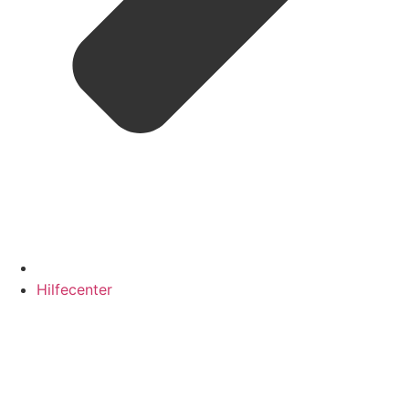
Hilfecenter