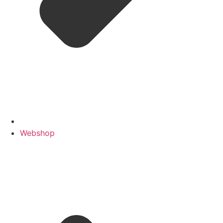
Webshop