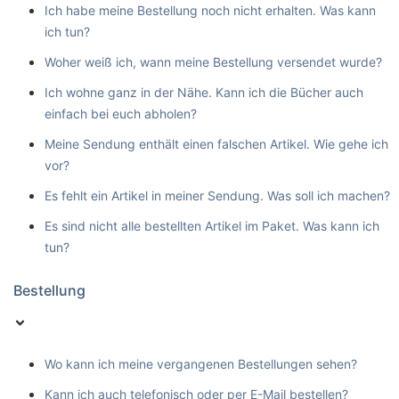
Ich habe meine Bestellung noch nicht erhalten. Was kann
ich tun?
Woher weiß ich, wann meine Bestellung versendet wurde?
Ich wohne ganz in der Nähe. Kann ich die Bücher auch
einfach bei euch abholen?
Meine Sendung enthält einen falschen Artikel. Wie gehe ich
vor?
Es fehlt ein Artikel in meiner Sendung. Was soll ich machen?
Es sind nicht alle bestellten Artikel im Paket. Was kann ich
tun?
Bestellung
Wo kann ich meine vergangenen Bestellungen sehen?
Kann ich auch telefonisch oder per E-Mail bestellen?