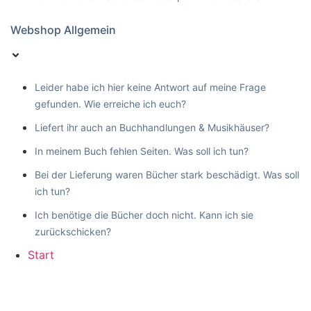
Webshop Allgemein
Leider habe ich hier keine Antwort auf meine Frage
gefunden. Wie erreiche ich euch?
Liefert ihr auch an Buchhandlungen & Musikhäuser?
In meinem Buch fehlen Seiten. Was soll ich tun?
Bei der Lieferung waren Bücher stark beschädigt. Was soll
ich tun?
Ich benötige die Bücher doch nicht. Kann ich sie
zurückschicken?
Start