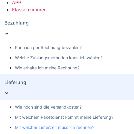
APP
Klassenzimmer
Bezahlung
Kann ich per Rechnung bezahlen?
Welche Zahlungsmethoden kann ich wählen?
Wie erhalte ich meine Rechnung?
Lieferung
Wie hoch sind die Versandkosten?
Mit welchem Paketdienst kommt meine Lieferung?
Mit welcher Lieferzeit muss ich rechnen?