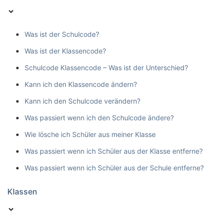
Was ist der Schulcode?
Was ist der Klassencode?
Schulcode Klassencode – Was ist der Unterschied?
Kann ich den Klassencode ändern?
Kann ich den Schulcode verändern?
Was passiert wenn ich den Schulcode ändere?
Wie lösche ich Schüler aus meiner Klasse
Was passiert wenn ich Schüler aus der Klasse entferne?
Was passiert wenn ich Schüler aus der Schule entferne?
Klassen