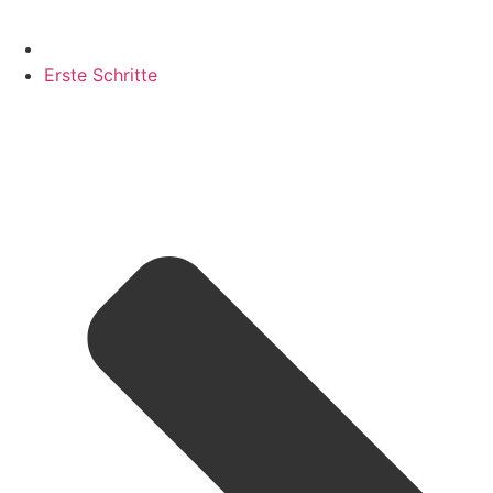
Erste Schritte