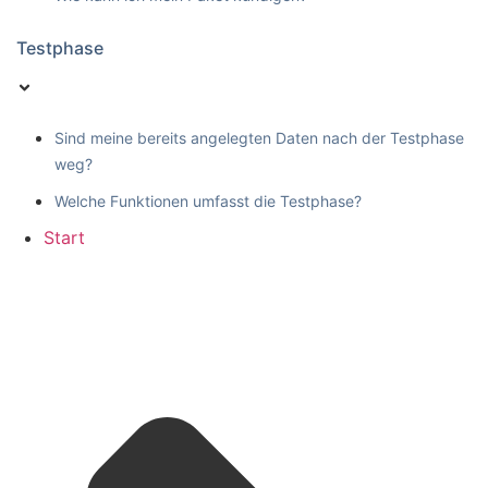
Testphase
Sind meine bereits angelegten Daten nach der Testphase
weg?
Welche Funktionen umfasst die Testphase?
Start