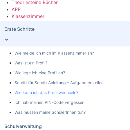
Theoriesteine Bücher
APP
Klassenzimmer
Erste Schritte
Wie melde ich mich im Klassenzimmer an?
Was ist ein Profil?
Wie lege ich eine Profil an?
Schritt für Schritt Anleitung – Aufgabe erstellen
Wie kann ich das Profil wechseln?
Ich hab meinen PIN-Code vergessen!
Was müssen meine SchülerInnen tun?
Schulverwaltung