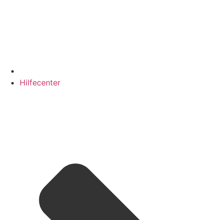
Hilfecenter