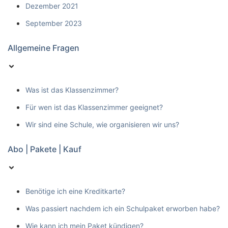
Dezember 2021
September 2023
Allgemeine Fragen
Was ist das Klassenzimmer?
Für wen ist das Klassenzimmer geeignet?
Wir sind eine Schule, wie organisieren wir uns?
Abo | Pakete | Kauf
Benötige ich eine Kreditkarte?
Was passiert nachdem ich ein Schulpaket erworben habe?
Wie kann ich mein Paket kündigen?