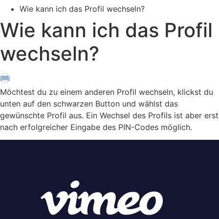
Wie kann ich das Profil wechseln?
Wie kann ich das Profil
wechseln?
Möchtest du zu einem anderen Profil wechseln, klickst du
unten auf den schwarzen Button und wählst das
gewünschte Profil aus. Ein Wechsel des Profils ist aber erst
nach erfolgreicher Eingabe des PIN-Codes möglich.