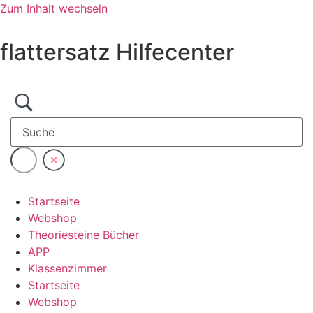
Zum Inhalt wechseln
flattersatz Hilfecenter
Startseite
Webshop
Theoriesteine Bücher
APP
Klassenzimmer
Startseite
Webshop