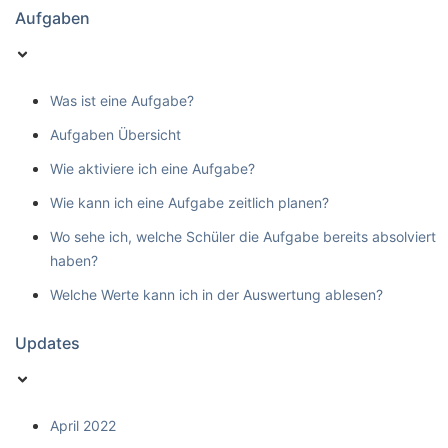
Aufgaben
Was ist eine Aufgabe?
Aufgaben Übersicht
Wie aktiviere ich eine Aufgabe?
Wie kann ich eine Aufgabe zeitlich planen?
Wo sehe ich, welche Schüler die Aufgabe bereits absolviert
haben?
Welche Werte kann ich in der Auswertung ablesen?
Updates
April 2022