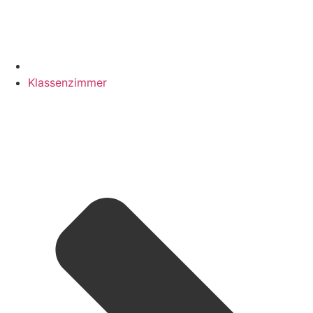
Klassenzimmer