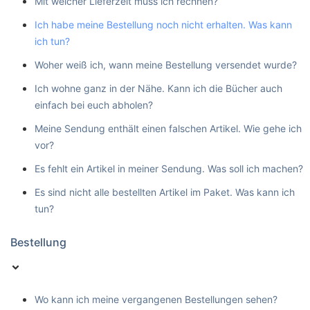
Mit welcher Lieferzeit muss ich rechnen?
Ich habe meine Bestellung noch nicht erhalten. Was kann
ich tun?
Woher weiß ich, wann meine Bestellung versendet wurde?
Ich wohne ganz in der Nähe. Kann ich die Bücher auch
einfach bei euch abholen?
Meine Sendung enthält einen falschen Artikel. Wie gehe ich
vor?
Es fehlt ein Artikel in meiner Sendung. Was soll ich machen?
Es sind nicht alle bestellten Artikel im Paket. Was kann ich
tun?
Bestellung
Wo kann ich meine vergangenen Bestellungen sehen?