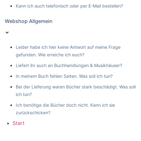
Kann ich auch telefonisch oder per E-Mail bestellen?
Webshop Allgemein
Leider habe ich hier keine Antwort auf meine Frage
gefunden. Wie erreiche ich euch?
Liefert ihr auch an Buchhandlungen & Musikhäuser?
In meinem Buch fehlen Seiten. Was soll ich tun?
Bei der Lieferung waren Bücher stark beschädigt. Was soll
ich tun?
Ich benötige die Bücher doch nicht. Kann ich sie
zurückschicken?
Start