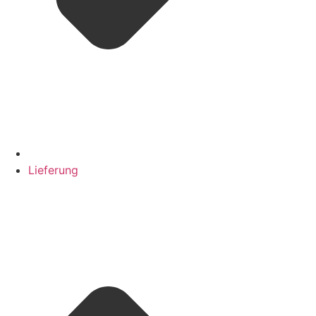
Lieferung