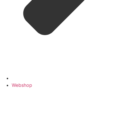
Webshop