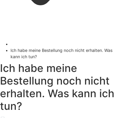
Ich habe meine Bestellung noch nicht erhalten. Was
kann ich tun?
Ich habe meine
Bestellung noch nicht
erhalten. Was kann ich
tun?