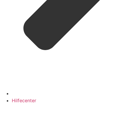
Hilfecenter