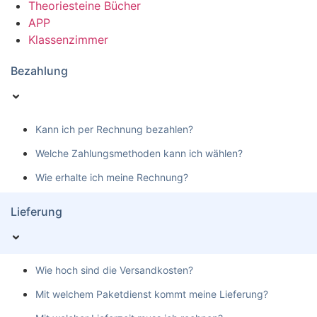
Theoriesteine Bücher
APP
Klassenzimmer
Bezahlung
Kann ich per Rechnung bezahlen?
Welche Zahlungsmethoden kann ich wählen?
Wie erhalte ich meine Rechnung?
Lieferung
Wie hoch sind die Versandkosten?
Mit welchem Paketdienst kommt meine Lieferung?