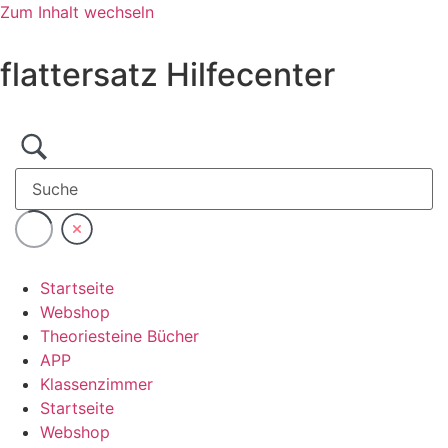
Zum Inhalt wechseln
flattersatz Hilfecenter
Startseite
Webshop
Theoriesteine Bücher
APP
Klassenzimmer
Startseite
Webshop