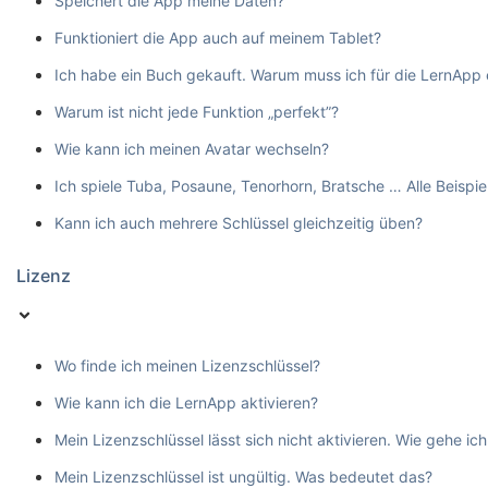
Speichert die App meine Daten?
Funktioniert die App auch auf meinem Tablet?
Ich habe ein Buch gekauft. Warum muss ich für die LernApp
Warum ist nicht jede Funktion „perfekt”?
Wie kann ich meinen Avatar wechseln?
Ich spiele Tuba, Posaune, Tenorhorn, Bratsche … Alle Beispie
Kann ich auch mehrere Schlüssel gleichzeitig üben?
Lizenz
Wo finde ich meinen Lizenzschlüssel?
Wie kann ich die LernApp aktivieren?
Mein Lizenzschlüssel lässt sich nicht aktivieren. Wie gehe ich
Mein Lizenzschlüssel ist ungültig. Was bedeutet das?