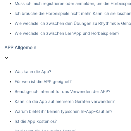
Muss ich mich registrieren oder anmelden, um die Hörbeispie
Ich brauche die Hörbeispiele nicht mehr. Kann ich sie lösche
Wie wechsle ich zwischen den Übungen zu Rhythmik & Gehö
Wie wechsle ich zwischen LernApp und Hörbeispielen?
APP Allgemein
Was kann die App?
Für wen ist die APP geeignet?
Benötige ich Internet für das Verwenden der APP?
Kann ich die App auf mehreren Geräten verwenden?
Warum bietet ihr keinen typischen In-App-Kauf an?
Ist die App kostenlos?