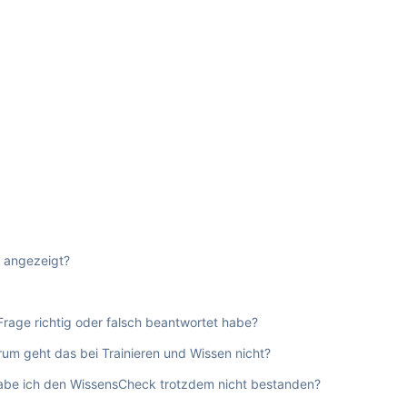
t angezeigt?
Frage richtig oder falsch beantwortet habe?
um geht das bei Trainieren und Wissen nicht?
 habe ich den WissensCheck trotzdem nicht bestanden?