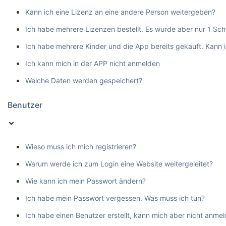
Kann ich eine Lizenz an eine andere Person weitergeben?
Ich habe mehrere Lizenzen bestellt. Es wurde aber nur 1 Schl
Ich habe mehrere Kinder und die App bereits gekauft. Kann 
Ich kann mich in der APP nicht anmelden
Welche Daten werden gespeichert?
Benutzer
Wieso muss ich mich registrieren?
Warum werde ich zum Login eine Website weitergeleitet?
Wie kann ich mein Passwort ändern?
Ich habe mein Passwort vergessen. Was muss ich tun?
Ich habe einen Benutzer erstellt, kann mich aber nicht anmel