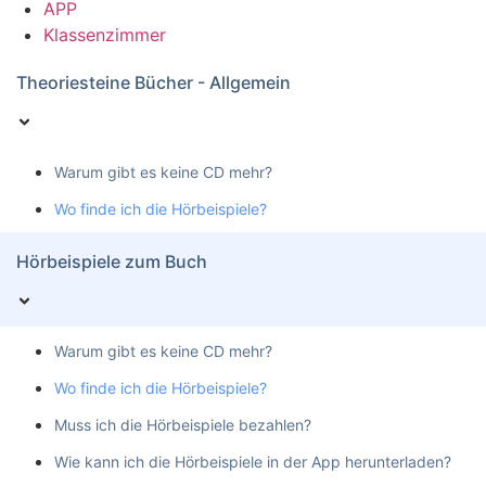
APP
Klassenzimmer
Theoriesteine Bücher - Allgemein
Warum gibt es keine CD mehr?
Wo finde ich die Hörbeispiele?
Hörbeispiele zum Buch
Warum gibt es keine CD mehr?
Wo finde ich die Hörbeispiele?
Muss ich die Hörbeispiele bezahlen?
Wie kann ich die Hörbeispiele in der App herunterladen?