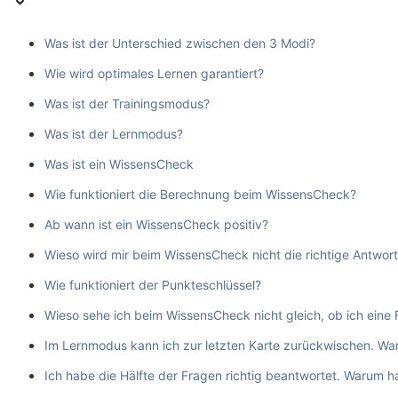
Was ist der Unterschied zwischen den 3 Modi?
Wie wird optimales Lernen garantiert?
Was ist der Trainingsmodus?
Was ist der Lernmodus?
Was ist ein WissensCheck
Wie funktioniert die Berechnung beim WissensCheck?
Ab wann ist ein WissensCheck positiv?
Wieso wird mir beim WissensCheck nicht die richtige Antwor
Wie funktioniert der Punkteschlüssel?
Wieso sehe ich beim WissensCheck nicht gleich, ob ich eine 
Im Lernmodus kann ich zur letzten Karte zurückwischen. War
Ich habe die Hälfte der Fragen richtig beantwortet. Warum