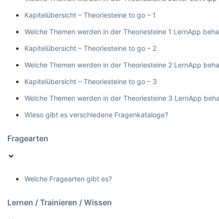
Kapitelübersicht – Theoriesteine to go – 1
Welche Themen werden in der Theoriesteine 1 LernApp beha
Kapitelübersicht – Theoriesteine to go – 2
Welche Themen werden in der Theoriesteine 2 LernApp beha
Kapitelübersicht – Theoriesteine to go – 3
Welche Themen werden in der Theoriesteine 3 LernApp beha
Wieso gibt es verschiedene Fragenkataloge?
Fragearten
Welche Fragearten gibt es?
Lernen / Trainieren / Wissen