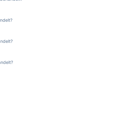
ndelt?
ndelt?
ndelt?