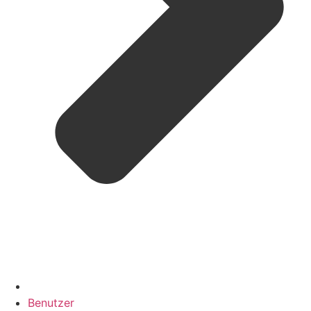
Benutzer