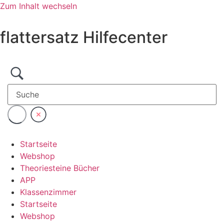
Zum Inhalt wechseln
flattersatz Hilfecenter
Startseite
Webshop
Theoriesteine Bücher
APP
Klassenzimmer
Startseite
Webshop