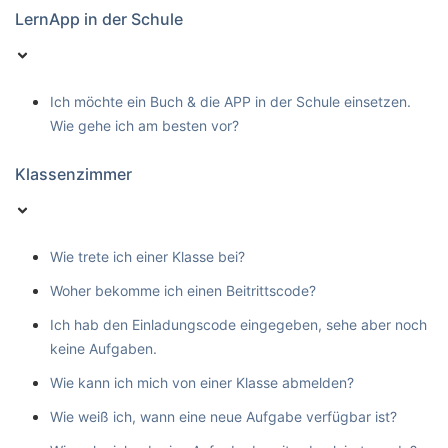
LernApp in der Schule
Ich möchte ein Buch & die APP in der Schule einsetzen.
Wie gehe ich am besten vor?
Klassenzimmer
Wie trete ich einer Klasse bei?
Woher bekomme ich einen Beitrittscode?
Ich hab den Einladungscode eingegeben, sehe aber noch
keine Aufgaben.
Wie kann ich mich von einer Klasse abmelden?
Wie weiß ich, wann eine neue Aufgabe verfügbar ist?