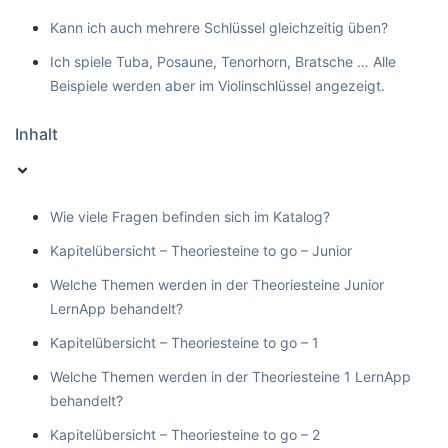
Kann ich auch mehrere Schlüssel gleichzeitig üben?
Ich spiele Tuba, Posaune, Tenorhorn, Bratsche … Alle
Beispiele werden aber im Violinschlüssel angezeigt.
Inhalt
Wie viele Fragen befinden sich im Katalog?
Kapitelübersicht – Theoriesteine to go – Junior
Welche Themen werden in der Theoriesteine Junior
LernApp behandelt?
Kapitelübersicht – Theoriesteine to go – 1
Welche Themen werden in der Theoriesteine 1 LernApp
behandelt?
Kapitelübersicht – Theoriesteine to go – 2