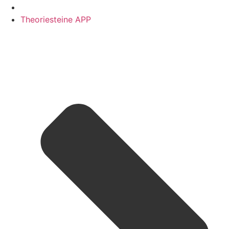
Theoriesteine APP