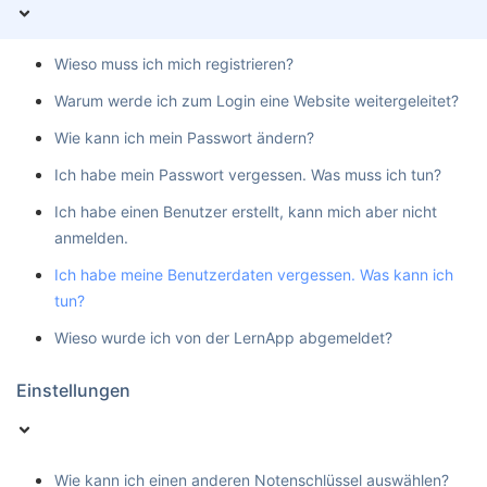
Wieso muss ich mich registrieren?
Warum werde ich zum Login eine Website weitergeleitet?
Wie kann ich mein Passwort ändern?
Ich habe mein Passwort vergessen. Was muss ich tun?
Ich habe einen Benutzer erstellt, kann mich aber nicht
anmelden.
Ich habe meine Benutzerdaten vergessen. Was kann ich
tun?
Wieso wurde ich von der LernApp abgemeldet?
Einstellungen
Wie kann ich einen anderen Notenschlüssel auswählen?