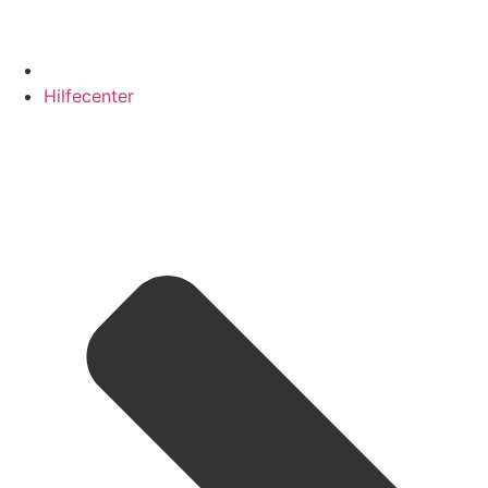
Hilfecenter