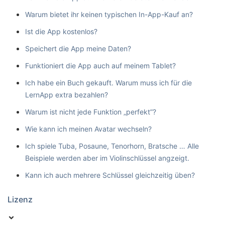
Warum bietet ihr keinen typischen In-App-Kauf an?
Ist die App kostenlos?
Speichert die App meine Daten?
Funktioniert die App auch auf meinem Tablet?
Ich habe ein Buch gekauft. Warum muss ich für die
LernApp extra bezahlen?
Warum ist nicht jede Funktion „perfekt”?
Wie kann ich meinen Avatar wechseln?
Ich spiele Tuba, Posaune, Tenorhorn, Bratsche … Alle
Beispiele werden aber im Violinschlüssel angzeigt.
Kann ich auch mehrere Schlüssel gleichzeitig üben?
Lizenz