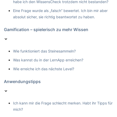
habe ich den WissensCheck trotzdem nicht bestanden?
Eine Frage wurde als „falsch” bewertet. Ich bin mir aber
absolut sicher, sie richtig beantwortet zu haben.
Gamification – spielerisch zu mehr Wissen
Wie funktioniert das Steinesammeln?
Was kannst du in der LernApp erreichen?
Wie erreiche ich das nächste Level?
Anwendungstipps
Ich kann mir die Frage schlecht merken. Habt ihr Tipps für
mich?