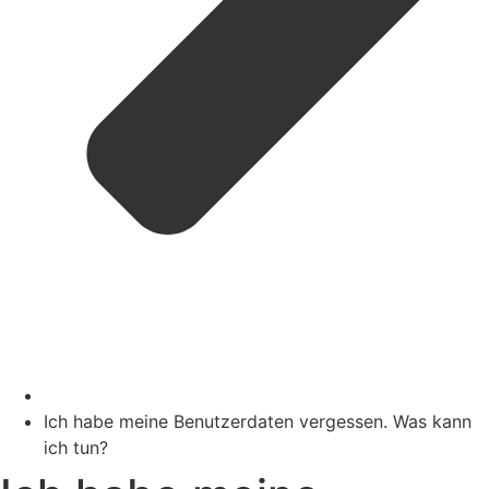
Ich habe meine Benutzerdaten vergessen. Was kann
ich tun?