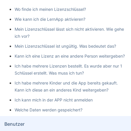
Wo finde ich meinen Lizenzschlüssel?
Wie kann ich die LernApp aktivieren?
Mein Lizenzschlüssel lässt sich nicht aktivieren. Wie gehe
ich vor?
Mein Lizenzschlüssel ist ungültig. Was bedeutet das?
Kann ich eine Lizenz an eine andere Person weitergeben?
Ich habe mehrere Lizenzen bestellt. Es wurde aber nur 1
Schlüssel erstellt. Was muss ich tun?
Ich habe mehrere Kinder und die App bereits gekauft.
Kann ich diese an ein anderes Kind weitergeben?
Ich kann mich in der APP nicht anmelden
Welche Daten werden gespeichert?
Benutzer