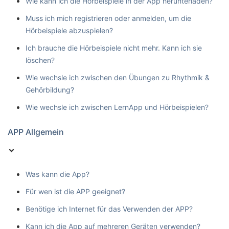
Wie kann ich die Hörbeispiele in der App herunterladen?
Muss ich mich registrieren oder anmelden, um die
Hörbeispiele abzuspielen?
Ich brauche die Hörbeispiele nicht mehr. Kann ich sie
löschen?
Wie wechsle ich zwischen den Übungen zu Rhythmik &
Gehörbildung?
Wie wechsle ich zwischen LernApp und Hörbeispielen?
APP Allgemein
Was kann die App?
Für wen ist die APP geeignet?
Benötige ich Internet für das Verwenden der APP?
Kann ich die App auf mehreren Geräten verwenden?