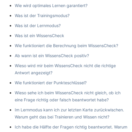
Wie wird optimales Lernen garantiert?
Was ist der Trainingsmodus?
Was ist der Lernmodus?
Was ist ein WissensCheck
Wie funktioniert die Berechnung beim WissensCheck?
Ab wann ist ein WissensCheck positiv?
Wieso wird mir beim WissensCheck nicht die richtige
Antwort angezeigt?
Wie funktioniert der Punkteschlüssel?
Wieso sehe ich beim WissensCheck nicht gleich, ob ich
eine Frage richtig oder falsch beantwortet habe?
Im Lernmodus kann ich zur letzten Karte zurückwischen.
Warum geht das bei Trainieren und Wissen nicht?
Ich habe die Hälfte der Fragen richtig beantwortet. Warum