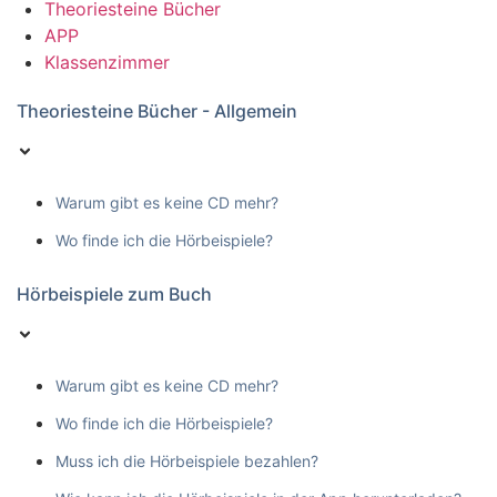
Theoriesteine Bücher
APP
Klassenzimmer
Theoriesteine Bücher - Allgemein
Warum gibt es keine CD mehr?
Wo finde ich die Hörbeispiele?
Hörbeispiele zum Buch
Warum gibt es keine CD mehr?
Wo finde ich die Hörbeispiele?
Muss ich die Hörbeispiele bezahlen?