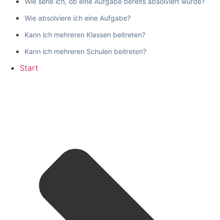
Wie sehe ich, ob eine Aufgabe bereits absolviert wurde?
Wie absolviere ich eine Aufgabe?
Kann ich mehreren Klassen beitreten?
Kann ich mehreren Schulen beitreten?
Start