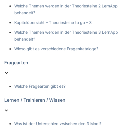
Welche Themen werden in der Theoriesteine 2 LernApp
behandelt?
Kapitelübersicht – Theoriesteine to go – 3
Welche Themen werden in der Theoriesteine 3 LernApp
behandelt?
Wieso gibt es verschiedene Fragenkataloge?
Fragearten
Welche Fragearten gibt es?
Lernen / Trainieren / Wissen
Was ist der Unterschied zwischen den 3 Modi?