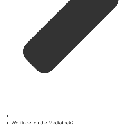
Wo finde ich die Mediathek?