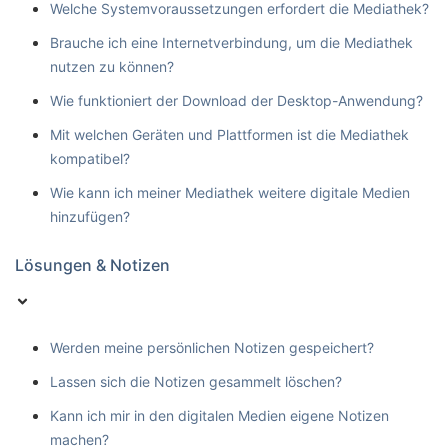
Welche Systemvoraussetzungen erfordert die Mediathek?
Brauche ich eine Internetverbindung, um die Mediathek
nutzen zu können?
Wie funktioniert der Download der Desktop-Anwendung?
Mit welchen Geräten und Plattformen ist die Mediathek
kompatibel?
Wie kann ich meiner Mediathek weitere digitale Medien
hinzufügen?
Lösungen & Notizen
Werden meine persönlichen Notizen gespeichert?
Lassen sich die Notizen gesammelt löschen?
Kann ich mir in den digitalen Medien eigene Notizen
machen?