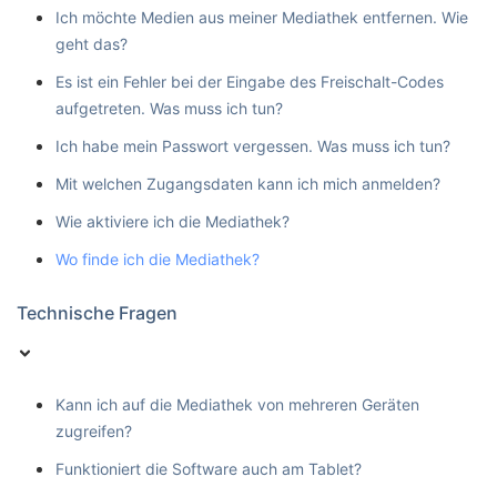
Ich möchte Medien aus meiner Mediathek entfernen. Wie
geht das?
Es ist ein Fehler bei der Eingabe des Freischalt-Codes
aufgetreten. Was muss ich tun?
Ich habe mein Passwort vergessen. Was muss ich tun?
Mit welchen Zugangsdaten kann ich mich anmelden?
Wie aktiviere ich die Mediathek?
Wo finde ich die Mediathek?
Technische Fragen
Kann ich auf die Mediathek von mehreren Geräten
zugreifen?
Funktioniert die Software auch am Tablet?