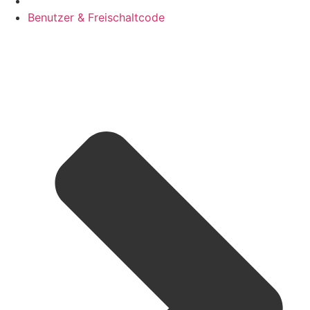
Benutzer & Freischaltcode