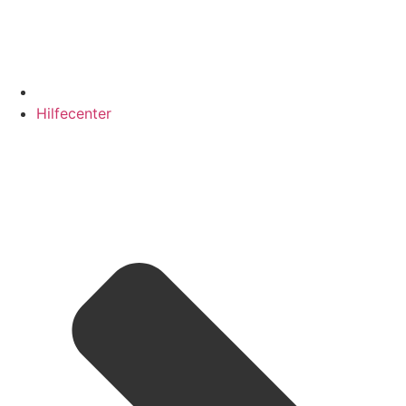
Hilfecenter