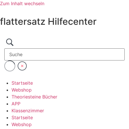
Zum Inhalt wechseln
flattersatz Hilfecenter
Startseite
Webshop
Theoriesteine Bücher
APP
Klassenzimmer
Startseite
Webshop