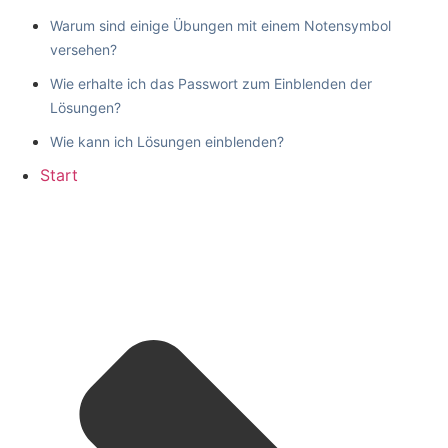
Warum sind einige Übungen mit einem Notensymbol
versehen?
Wie erhalte ich das Passwort zum Einblenden der
Lösungen?
Wie kann ich Lösungen einblenden?
Start