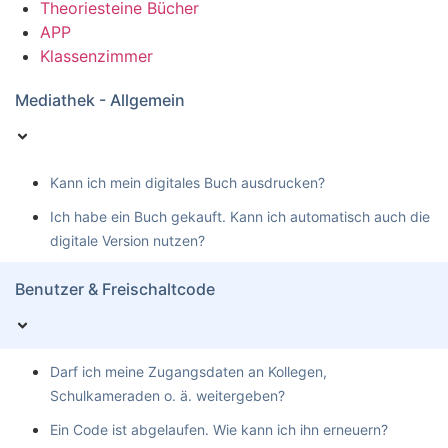
Theoriesteine Bücher
APP
Klassenzimmer
Mediathek - Allgemein
Kann ich mein digitales Buch ausdrucken?
Ich habe ein Buch gekauft. Kann ich automatisch auch die
digitale Version nutzen?
Benutzer & Freischaltcode
Darf ich meine Zugangsdaten an Kollegen,
Schulkameraden o. ä. weitergeben?
Ein Code ist abgelaufen. Wie kann ich ihn erneuern?