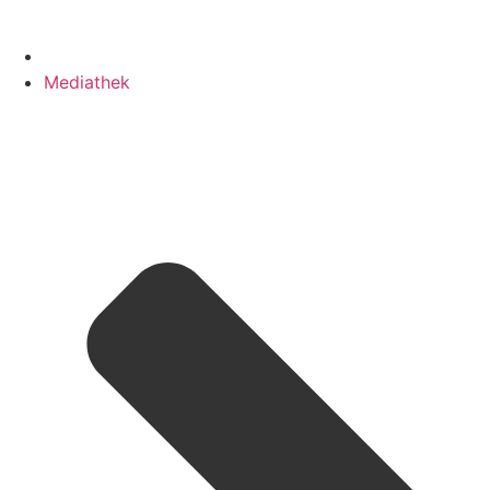
Mediathek