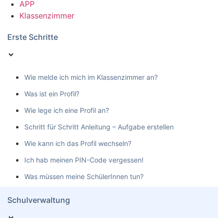
APP
Klassenzimmer
Erste Schritte
Wie melde ich mich im Klassenzimmer an?
Was ist ein Profil?
Wie lege ich eine Profil an?
Schritt für Schritt Anleitung – Aufgabe erstellen
Wie kann ich das Profil wechseln?
Ich hab meinen PIN-Code vergessen!
Was müssen meine SchülerInnen tun?
Schulverwaltung