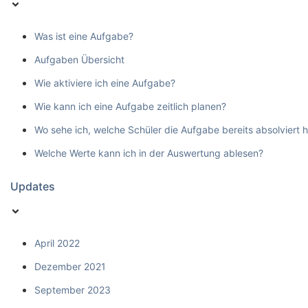
Was ist eine Aufgabe?
Aufgaben Übersicht
Wie aktiviere ich eine Aufgabe?
Wie kann ich eine Aufgabe zeitlich planen?
Wo sehe ich, welche Schüler die Aufgabe bereits absolviert 
Welche Werte kann ich in der Auswertung ablesen?
Updates
April 2022
Dezember 2021
September 2023