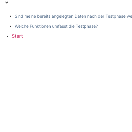
Sind meine bereits angelegten Daten nach der Testphase w
Welche Funktionen umfasst die Testphase?
Start