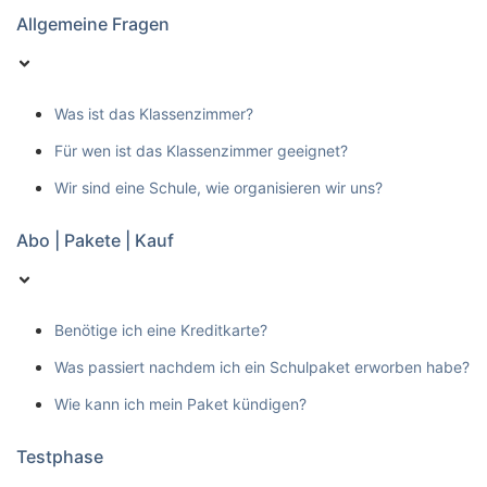
Allgemeine Fragen
Was ist das Klassenzimmer?
Für wen ist das Klassenzimmer geeignet?
Wir sind eine Schule, wie organisieren wir uns?
Abo | Pakete | Kauf
Benötige ich eine Kreditkarte?
Was passiert nachdem ich ein Schulpaket erworben habe?
Wie kann ich mein Paket kündigen?
Testphase