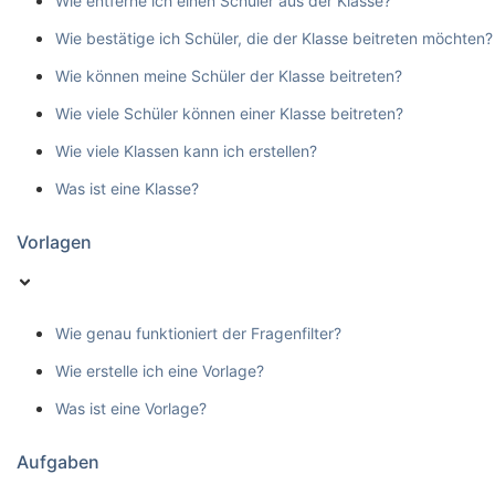
Wie entferne ich einen Schüler aus der Klasse?
Wie bestätige ich Schüler, die der Klasse beitreten möchten?
Wie können meine Schüler der Klasse beitreten?
Wie viele Schüler können einer Klasse beitreten?
Wie viele Klassen kann ich erstellen?
Was ist eine Klasse?
Vorlagen
Wie genau funktioniert der Fragenfilter?
Wie erstelle ich eine Vorlage?
Was ist eine Vorlage?
Aufgaben