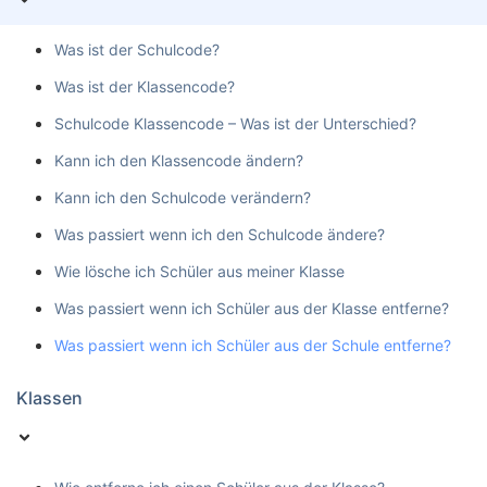
Was ist der Schulcode?
Was ist der Klassencode?
Schulcode Klassencode – Was ist der Unterschied?
Kann ich den Klassencode ändern?
Kann ich den Schulcode verändern?
Was passiert wenn ich den Schulcode ändere?
Wie lösche ich Schüler aus meiner Klasse
Was passiert wenn ich Schüler aus der Klasse entferne?
Was passiert wenn ich Schüler aus der Schule entferne?
Klassen