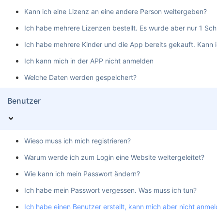
Kann ich eine Lizenz an eine andere Person weitergeben?
Ich habe mehrere Lizenzen bestellt. Es wurde aber nur 1 Schl
Ich habe mehrere Kinder und die App bereits gekauft. Kann 
Ich kann mich in der APP nicht anmelden
Welche Daten werden gespeichert?
Benutzer
Wieso muss ich mich registrieren?
Warum werde ich zum Login eine Website weitergeleitet?
Wie kann ich mein Passwort ändern?
Ich habe mein Passwort vergessen. Was muss ich tun?
Ich habe einen Benutzer erstellt, kann mich aber nicht anmel