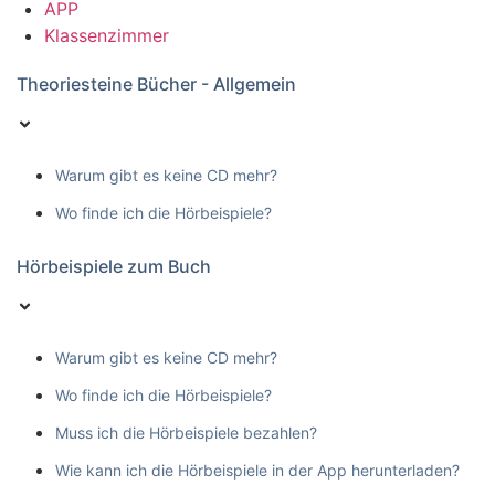
APP
Klassenzimmer
Theoriesteine Bücher - Allgemein
Warum gibt es keine CD mehr?
Wo finde ich die Hörbeispiele?
Hörbeispiele zum Buch
Warum gibt es keine CD mehr?
Wo finde ich die Hörbeispiele?
Muss ich die Hörbeispiele bezahlen?
Wie kann ich die Hörbeispiele in der App herunterladen?