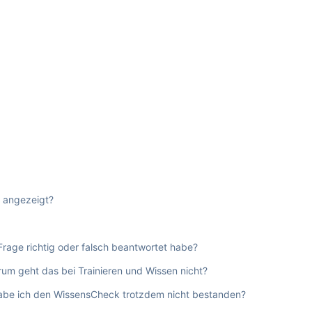
t angezeigt?
Frage richtig oder falsch beantwortet habe?
um geht das bei Trainieren und Wissen nicht?
 habe ich den WissensCheck trotzdem nicht bestanden?