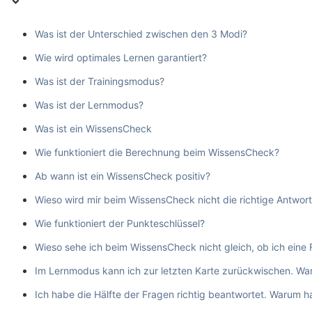
Was ist der Unterschied zwischen den 3 Modi?
Wie wird optimales Lernen garantiert?
Was ist der Trainingsmodus?
Was ist der Lernmodus?
Was ist ein WissensCheck
Wie funktioniert die Berechnung beim WissensCheck?
Ab wann ist ein WissensCheck positiv?
Wieso wird mir beim WissensCheck nicht die richtige Antwor
Wie funktioniert der Punkteschlüssel?
Wieso sehe ich beim WissensCheck nicht gleich, ob ich eine 
Im Lernmodus kann ich zur letzten Karte zurückwischen. War
Ich habe die Hälfte der Fragen richtig beantwortet. Warum