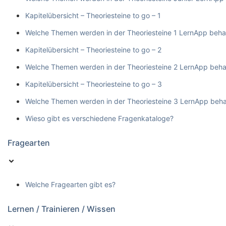
Kapitelübersicht – Theoriesteine to go – 1
Welche Themen werden in der Theoriesteine 1 LernApp beha
Kapitelübersicht – Theoriesteine to go – 2
Welche Themen werden in der Theoriesteine 2 LernApp beha
Kapitelübersicht – Theoriesteine to go – 3
Welche Themen werden in der Theoriesteine 3 LernApp beha
Wieso gibt es verschiedene Fragenkataloge?
Fragearten
Welche Fragearten gibt es?
Lernen / Trainieren / Wissen