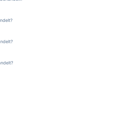
ndelt?
ndelt?
ndelt?