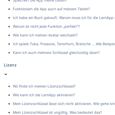
Speichert die App meine Daten?
Funktioniert die App auch auf meinem Tablet?
Ich habe ein Buch gekauft. Warum muss ich für die LernApp
Warum ist nicht jede Funktion „perfekt”?
Wie kann ich meinen Avatar wechseln?
Ich spiele Tuba, Posaune, Tenorhorn, Bratsche … Alle Beispie
Kann ich auch mehrere Schlüssel gleichzeitig üben?
Lizenz
Wo finde ich meinen Lizenzschlüssel?
Wie kann ich die LernApp aktivieren?
Mein Lizenzschlüssel lässt sich nicht aktivieren. Wie gehe ich
Mein Lizenzschlüssel ist ungültig. Was bedeutet das?