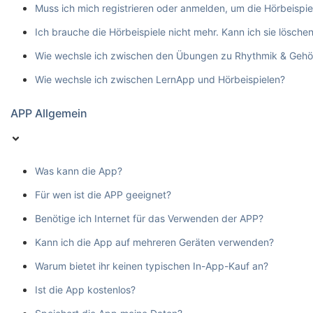
Muss ich mich registrieren oder anmelden, um die Hörbeispie
Ich brauche die Hörbeispiele nicht mehr. Kann ich sie lösche
Wie wechsle ich zwischen den Übungen zu Rhythmik & Gehö
Wie wechsle ich zwischen LernApp und Hörbeispielen?
APP Allgemein
Was kann die App?
Für wen ist die APP geeignet?
Benötige ich Internet für das Verwenden der APP?
Kann ich die App auf mehreren Geräten verwenden?
Warum bietet ihr keinen typischen In-App-Kauf an?
Ist die App kostenlos?