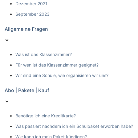
Dezember 2021
September 2023
Allgemeine Fragen
Was ist das Klassenzimmer?
Für wen ist das Klassenzimmer geeignet?
Wir sind eine Schule, wie organisieren wir uns?
Abo | Pakete | Kauf
Benötige ich eine Kreditkarte?
Was passiert nachdem ich ein Schulpaket erworben habe?
Wie kann ich mein Paket kündigen?