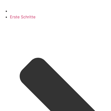
Erste Schritte