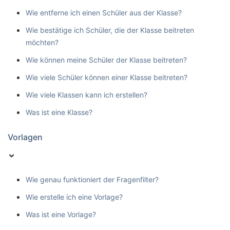
Wie entferne ich einen Schüler aus der Klasse?
Wie bestätige ich Schüler, die der Klasse beitreten
möchten?
Wie können meine Schüler der Klasse beitreten?
Wie viele Schüler können einer Klasse beitreten?
Wie viele Klassen kann ich erstellen?
Was ist eine Klasse?
Vorlagen
Wie genau funktioniert der Fragenfilter?
Wie erstelle ich eine Vorlage?
Was ist eine Vorlage?