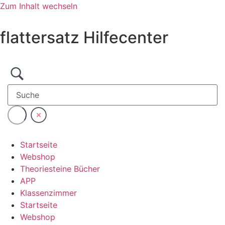
Zum Inhalt wechseln
flattersatz Hilfecenter
Startseite
Webshop
Theoriesteine Bücher
APP
Klassenzimmer
Startseite
Webshop