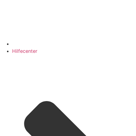
Hilfecenter