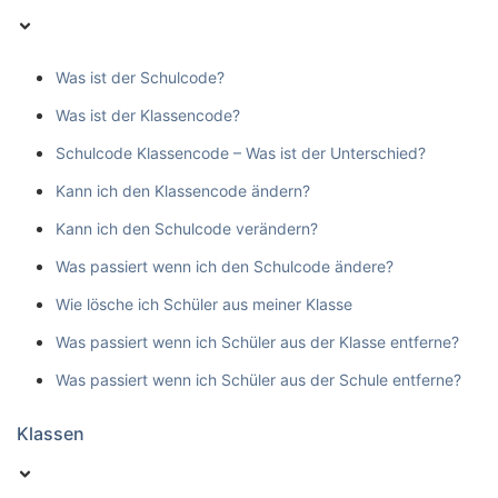
Was ist der Schulcode?
Was ist der Klassencode?
Schulcode Klassencode – Was ist der Unterschied?
Kann ich den Klassencode ändern?
Kann ich den Schulcode verändern?
Was passiert wenn ich den Schulcode ändere?
Wie lösche ich Schüler aus meiner Klasse
Was passiert wenn ich Schüler aus der Klasse entferne?
Was passiert wenn ich Schüler aus der Schule entferne?
Klassen