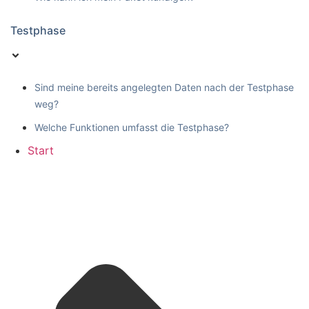
Testphase
Sind meine bereits angelegten Daten nach der Testphase
weg?
Welche Funktionen umfasst die Testphase?
Start