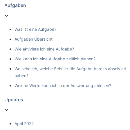
Aufgaben
Was ist eine Aufgabe?
Aufgaben Übersicht
Wie aktiviere ich eine Aufgabe?
Wie kann ich eine Aufgabe zeitlich planen?
Wo sehe ich, welche Schüler die Aufgabe bereits absolviert
haben?
Welche Werte kann ich in der Auswertung ablesen?
Updates
April 2022