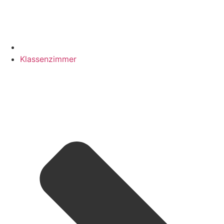
Klassenzimmer