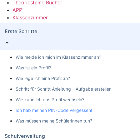
Theoriesteine Bücher
APP
Klassenzimmer
Erste Schritte
Wie melde ich mich im Klassenzimmer an?
Was ist ein Profil?
Wie lege ich eine Profil an?
Schritt für Schritt Anleitung – Aufgabe erstellen
Wie kann ich das Profil wechseln?
Ich hab meinen PIN-Code vergessen!
Was müssen meine SchülerInnen tun?
Schulverwaltung