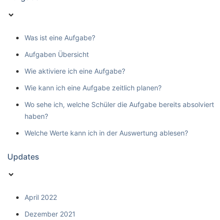
Was ist eine Aufgabe?
Aufgaben Übersicht
Wie aktiviere ich eine Aufgabe?
Wie kann ich eine Aufgabe zeitlich planen?
Wo sehe ich, welche Schüler die Aufgabe bereits absolviert
haben?
Welche Werte kann ich in der Auswertung ablesen?
Updates
April 2022
Dezember 2021