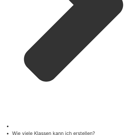
Wie viele Klassen kann ich erstellen?