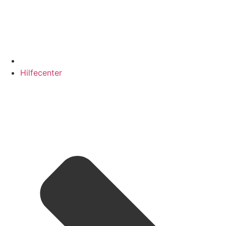
Hilfecenter