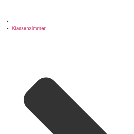
Klassenzimmer