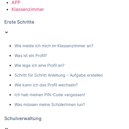
APP
Klassenzimmer
Erste Schritte
Wie melde ich mich im Klassenzimmer an?
Was ist ein Profil?
Wie lege ich eine Profil an?
Schritt für Schritt Anleitung – Aufgabe erstellen
Wie kann ich das Profil wechseln?
Ich hab meinen PIN-Code vergessen!
Was müssen meine SchülerInnen tun?
Schulverwaltung