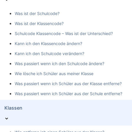
Was ist der Schulcode?
Was ist der Klassencode?
Schulcode Klassencode – Was ist der Unterschied?
Kann ich den Klassencode ändern?
Kann ich den Schulcode verändern?
Was passiert wenn ich den Schulcode ändere?
Wie lösche ich Schüler aus meiner Klasse
Was passiert wenn ich Schüler aus der Klasse entferne?
Was passiert wenn ich Schüler aus der Schule entferne?
Klassen