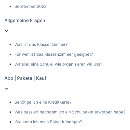
September 2023
Allgemeine Fragen
Was ist das Klassenzimmer?
Für wen ist das Klassenzimmer geeignet?
Wir sind eine Schule, wie organisieren wir uns?
Abo | Pakete | Kauf
Benötige ich eine Kreditkarte?
Was passiert nachdem ich ein Schulpaket erworben habe?
Wie kann ich mein Paket kündigen?