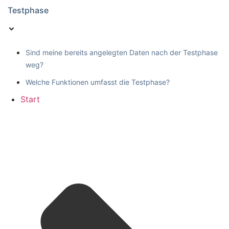
Testphase
Sind meine bereits angelegten Daten nach der Testphase
weg?
Welche Funktionen umfasst die Testphase?
Start