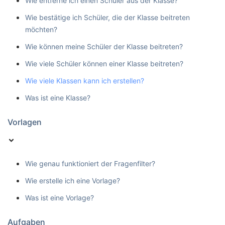
Wie entferne ich einen Schüler aus der Klasse?
Wie bestätige ich Schüler, die der Klasse beitreten
möchten?
Wie können meine Schüler der Klasse beitreten?
Wie viele Schüler können einer Klasse beitreten?
Wie viele Klassen kann ich erstellen?
Was ist eine Klasse?
Vorlagen
Wie genau funktioniert der Fragenfilter?
Wie erstelle ich eine Vorlage?
Was ist eine Vorlage?
Aufgaben