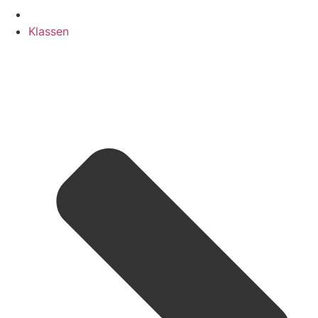
Klassen