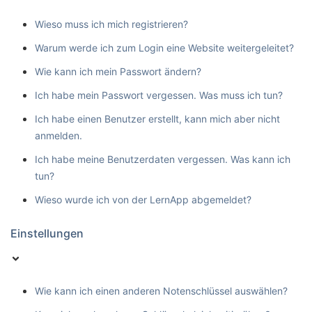
Wieso muss ich mich registrieren?
Warum werde ich zum Login eine Website weitergeleitet?
Wie kann ich mein Passwort ändern?
Ich habe mein Passwort vergessen. Was muss ich tun?
Ich habe einen Benutzer erstellt, kann mich aber nicht
anmelden.
Ich habe meine Benutzerdaten vergessen. Was kann ich
tun?
Wieso wurde ich von der LernApp abgemeldet?
Einstellungen
Wie kann ich einen anderen Notenschlüssel auswählen?