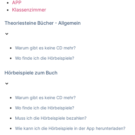
APP
Klassenzimmer
Theoriesteine Bücher - Allgemein
Warum gibt es keine CD mehr?
Wo finde ich die Hörbeispiele?
Hörbeispiele zum Buch
Warum gibt es keine CD mehr?
Wo finde ich die Hörbeispiele?
Muss ich die Hörbeispiele bezahlen?
Wie kann ich die Hörbeispiele in der App herunterladen?