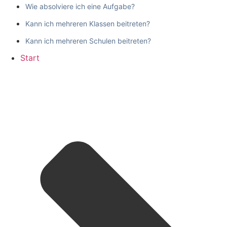
Wie absolviere ich eine Aufgabe?
Kann ich mehreren Klassen beitreten?
Kann ich mehreren Schulen beitreten?
Start