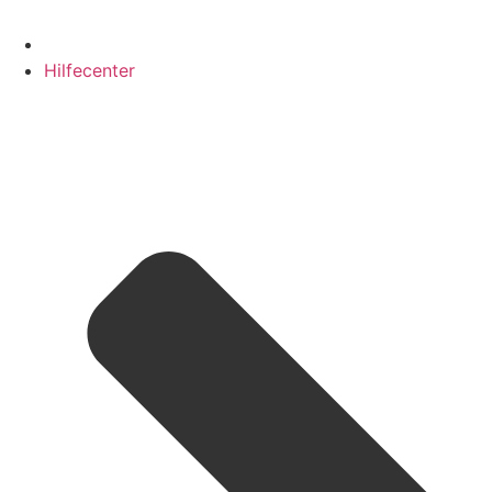
Hilfecenter