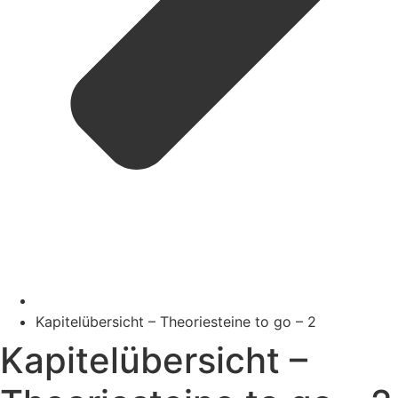
Kapitelübersicht – Theoriesteine to go – 2
Kapitelübersicht –