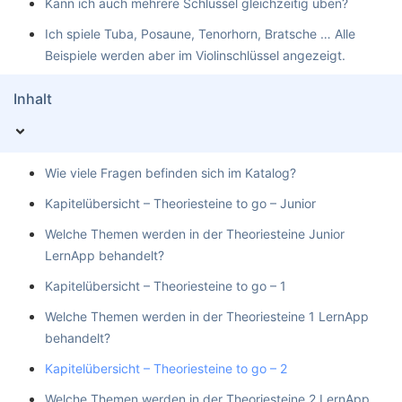
Kann ich auch mehrere Schlüssel gleichzeitig üben?
Ich spiele Tuba, Posaune, Tenorhorn, Bratsche … Alle
Beispiele werden aber im Violinschlüssel angezeigt.
Inhalt
Wie viele Fragen befinden sich im Katalog?
Kapitelübersicht – Theoriesteine to go – Junior
Welche Themen werden in der Theoriesteine Junior
LernApp behandelt?
Kapitelübersicht – Theoriesteine to go – 1
Welche Themen werden in der Theoriesteine 1 LernApp
behandelt?
Kapitelübersicht – Theoriesteine to go – 2
Welche Themen werden in der Theoriesteine 2 LernApp