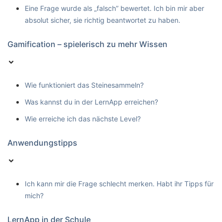
Eine Frage wurde als „falsch” bewertet. Ich bin mir aber
absolut sicher, sie richtig beantwortet zu haben.
Gamification – spielerisch zu mehr Wissen
Wie funktioniert das Steinesammeln?
Was kannst du in der LernApp erreichen?
Wie erreiche ich das nächste Level?
Anwendungstipps
Ich kann mir die Frage schlecht merken. Habt ihr Tipps für
mich?
LernApp in der Schule