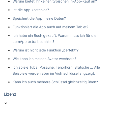
Warum bietet ihr keinen typischen In-App-Kauf an?
Ist die App kostenlos?
Speichert die App meine Daten?
Funktioniert die App auch auf meinem Tablet?
Ich habe ein Buch gekauft. Warum muss ich für die
LernApp extra bezahlen?
Warum ist nicht jede Funktion „perfekt”?
Wie kann ich meinen Avatar wechseln?
Ich spiele Tuba, Posaune, Tenorhorn, Bratsche … Alle
Beispiele werden aber im Violinschlüssel angzeigt.
Kann ich auch mehrere Schlüssel gleichzeitig üben?
Lizenz