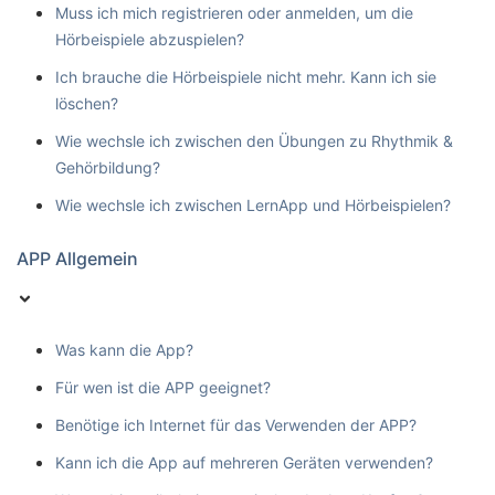
Muss ich mich registrieren oder anmelden, um die
Hörbeispiele abzuspielen?
Ich brauche die Hörbeispiele nicht mehr. Kann ich sie
löschen?
Wie wechsle ich zwischen den Übungen zu Rhythmik &
Gehörbildung?
Wie wechsle ich zwischen LernApp und Hörbeispielen?
APP Allgemein
Was kann die App?
Für wen ist die APP geeignet?
Benötige ich Internet für das Verwenden der APP?
Kann ich die App auf mehreren Geräten verwenden?