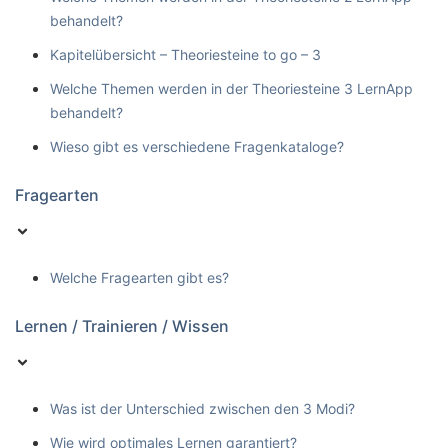
behandelt?
Kapitelübersicht – Theoriesteine to go – 3
Welche Themen werden in der Theoriesteine 3 LernApp
behandelt?
Wieso gibt es verschiedene Fragenkataloge?
Fragearten
Welche Fragearten gibt es?
Lernen / Trainieren / Wissen
Was ist der Unterschied zwischen den 3 Modi?
Wie wird optimales Lernen garantiert?