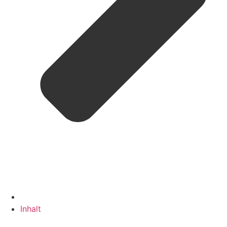
Inhalt