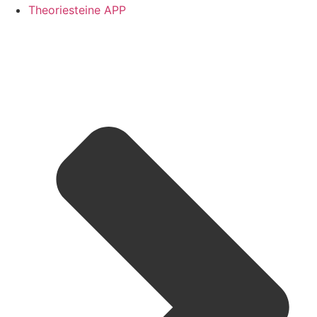
Theoriesteine APP