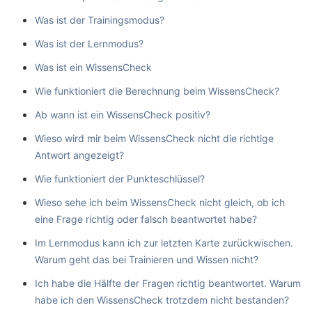
Was ist der Trainingsmodus?
Was ist der Lernmodus?
Was ist ein WissensCheck
Wie funktioniert die Berechnung beim WissensCheck?
Ab wann ist ein WissensCheck positiv?
Wieso wird mir beim WissensCheck nicht die richtige
Antwort angezeigt?
Wie funktioniert der Punkteschlüssel?
Wieso sehe ich beim WissensCheck nicht gleich, ob ich
eine Frage richtig oder falsch beantwortet habe?
Im Lernmodus kann ich zur letzten Karte zurückwischen.
Warum geht das bei Trainieren und Wissen nicht?
Ich habe die Hälfte der Fragen richtig beantwortet. Warum
habe ich den WissensCheck trotzdem nicht bestanden?