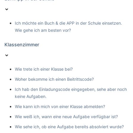
Ich möchte ein Buch & die APP in der Schule einsetzen.
Wie gehe ich am besten vor?
Klassenzimmer
Wie trete ich einer Klasse bei?
Woher bekomme ich einen Beitrittscode?
Ich hab den Einladungscode eingegeben, sehe aber noch
keine Aufgaben.
Wie kann ich mich von einer Klasse abmelden?
Wie weiß ich, wann eine neue Aufgabe verfügbar ist?
Wie sehe ich, ob eine Aufgabe bereits absolviert wurde?