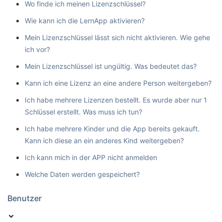
Wo finde ich meinen Lizenzschlüssel?
Wie kann ich die LernApp aktivieren?
Mein Lizenzschlüssel lässt sich nicht aktivieren. Wie gehe
ich vor?
Mein Lizenzschlüssel ist ungültig. Was bedeutet das?
Kann ich eine Lizenz an eine andere Person weitergeben?
Ich habe mehrere Lizenzen bestellt. Es wurde aber nur 1
Schlüssel erstellt. Was muss ich tun?
Ich habe mehrere Kinder und die App bereits gekauft.
Kann ich diese an ein anderes Kind weitergeben?
Ich kann mich in der APP nicht anmelden
Welche Daten werden gespeichert?
Benutzer