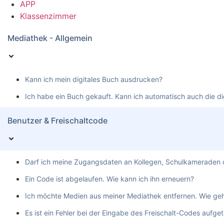
APP
Klassenzimmer
Mediathek - Allgemein
Kann ich mein digitales Buch ausdrucken?
Ich habe ein Buch gekauft. Kann ich automatisch auch die di
Benutzer & Freischaltcode
Darf ich meine Zugangsdaten an Kollegen, Schulkameraden o
Ein Code ist abgelaufen. Wie kann ich ihn erneuern?
Ich möchte Medien aus meiner Mediathek entfernen. Wie ge
Es ist ein Fehler bei der Eingabe des Freischalt-Codes aufge