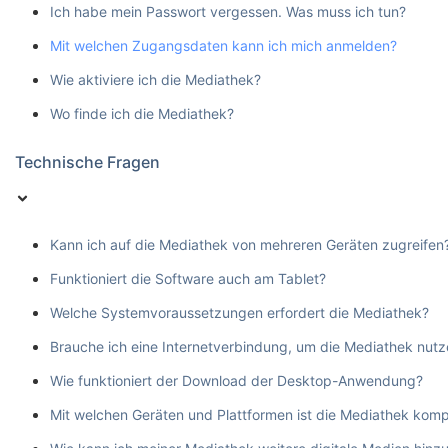
Ich habe mein Passwort vergessen. Was muss ich tun?
Mit welchen Zugangsdaten kann ich mich anmelden?
Wie aktiviere ich die Mediathek?
Wo finde ich die Mediathek?
Technische Fragen
Kann ich auf die Mediathek von mehreren Geräten zugreifen
Funktioniert die Software auch am Tablet?
Welche Systemvoraussetzungen erfordert die Mediathek?
Brauche ich eine Internetverbindung, um die Mediathek nut
Wie funktioniert der Download der Desktop-Anwendung?
Mit welchen Geräten und Plattformen ist die Mediathek komp