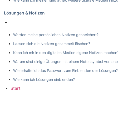
Wie kann ich meiner Mediathek weitere digitale Medien hinz
Lösungen & Notizen
Werden meine persönlichen Notizen gespeichert?
Lassen sich die Notizen gesammelt löschen?
Kann ich mir in den digitalen Medien eigene Notizen machen
Warum sind einige Übungen mit einem Notensymbol versehe
Wie erhalte ich das Passwort zum Einblenden der Lösungen?
Wie kann ich Lösungen einblenden?
Start