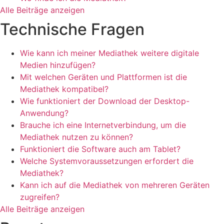
Alle Beiträge anzeigen
Technische Fragen
Wie kann ich meiner Mediathek weitere digitale
Medien hinzufügen?
Mit welchen Geräten und Plattformen ist die
Mediathek kompatibel?
Wie funktioniert der Download der Desktop-
Anwendung?
Brauche ich eine Internetverbindung, um die
Mediathek nutzen zu können?
Funktioniert die Software auch am Tablet?
Welche Systemvoraussetzungen erfordert die
Mediathek?
Kann ich auf die Mediathek von mehreren Geräten
zugreifen?
Alle Beiträge anzeigen