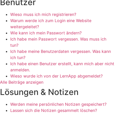
Benutzer
Wieso muss ich mich registrieren?
Warum werde ich zum Login eine Website
weitergeleitet?
Wie kann ich mein Passwort ändern?
Ich habe mein Passwort vergessen. Was muss ich
tun?
Ich habe meine Benutzerdaten vergessen. Was kann
ich tun?
Ich habe einen Benutzer erstellt, kann mich aber nicht
anmelden.
Wieso wurde ich von der LernApp abgemeldet?
Alle Beiträge anzeigen
Lösungen & Notizen
Werden meine persönlichen Notizen gespeichert?
Lassen sich die Notizen gesammelt löschen?