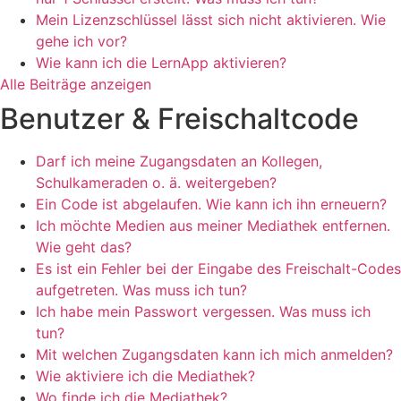
Mein Lizenzschlüssel lässt sich nicht aktivieren. Wie
gehe ich vor?
Wie kann ich die LernApp aktivieren?
Alle Beiträge anzeigen
Benutzer & Freischaltcode
Darf ich meine Zugangsdaten an Kollegen,
Schulkameraden o. ä. weitergeben?
Ein Code ist abgelaufen. Wie kann ich ihn erneuern?
Ich möchte Medien aus meiner Mediathek entfernen.
Wie geht das?
Es ist ein Fehler bei der Eingabe des Freischalt-Codes
aufgetreten. Was muss ich tun?
Ich habe mein Passwort vergessen. Was muss ich
tun?
Mit welchen Zugangsdaten kann ich mich anmelden?
Wie aktiviere ich die Mediathek?
Wo finde ich die Mediathek?