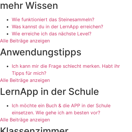
mehr Wissen
Wie funktioniert das Steinesammeln?
Was kannst du in der LernApp erreichen?
Wie erreiche ich das nächste Level?
Alle Beiträge anzeigen
Anwendungstipps
Ich kann mir die Frage schlecht merken. Habt ihr
Tipps für mich?
Alle Beiträge anzeigen
LernApp in der Schule
Ich möchte ein Buch & die APP in der Schule
einsetzen. Wie gehe ich am besten vor?
Alle Beiträge anzeigen
Klassenzimmer