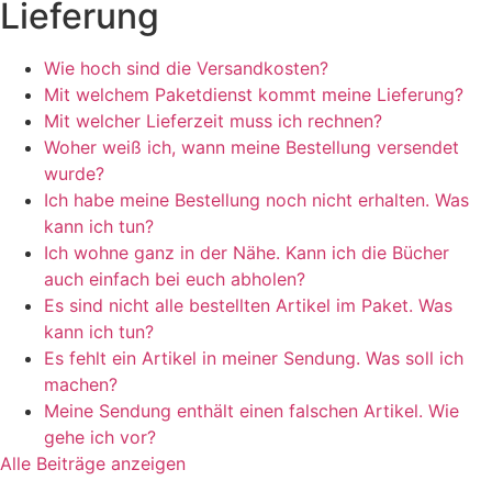
Lieferung
Wie hoch sind die Versandkosten?
Mit welchem Paketdienst kommt meine Lieferung?
Mit welcher Lieferzeit muss ich rechnen?
Woher weiß ich, wann meine Bestellung versendet
wurde?
Ich habe meine Bestellung noch nicht erhalten. Was
kann ich tun?
Ich wohne ganz in der Nähe. Kann ich die Bücher
auch einfach bei euch abholen?
Es sind nicht alle bestellten Artikel im Paket. Was
kann ich tun?
Es fehlt ein Artikel in meiner Sendung. Was soll ich
machen?
Meine Sendung enthält einen falschen Artikel. Wie
gehe ich vor?
Alle Beiträge anzeigen