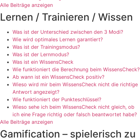
Alle Beiträge anzeigen
Lernen / Trainieren / Wissen
Was ist der Unterschied zwischen den 3 Modi?
Wie wird optimales Lernen garantiert?
Was ist der Trainingsmodus?
Was ist der Lernmodus?
Was ist ein WissensCheck
Wie funktioniert die Berechnung beim WissensCheck?
Ab wann ist ein WissensCheck positiv?
Wieso wird mir beim WissensCheck nicht die richtige
Antwort angezeigt?
Wie funktioniert der Punkteschlüssel?
Wieso sehe ich beim WissensCheck nicht gleich, ob
ich eine Frage richtig oder falsch beantwortet habe?
Alle Beiträge anzeigen
Gamification – spielerisch zu