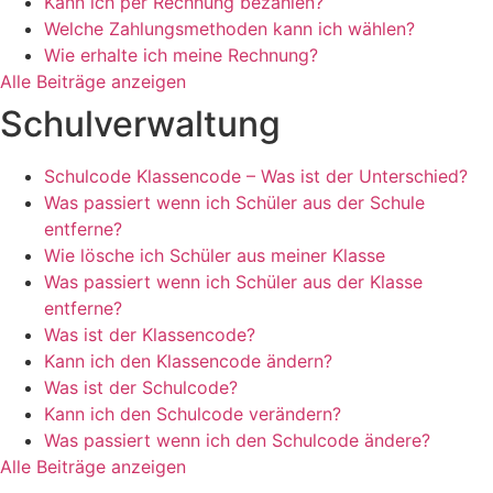
Kann ich per Rechnung bezahlen?
Welche Zahlungsmethoden kann ich wählen?
Wie erhalte ich meine Rechnung?
Alle Beiträge anzeigen
Schulverwaltung
Schulcode Klassencode – Was ist der Unterschied?
Was passiert wenn ich Schüler aus der Schule
entferne?
Wie lösche ich Schüler aus meiner Klasse
Was passiert wenn ich Schüler aus der Klasse
entferne?
Was ist der Klassencode?
Kann ich den Klassencode ändern?
Was ist der Schulcode?
Kann ich den Schulcode verändern?
Was passiert wenn ich den Schulcode ändere?
Alle Beiträge anzeigen