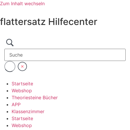
Zum Inhalt wechseln
flattersatz Hilfecenter
Startseite
Webshop
Theoriesteine Bücher
APP
Klassenzimmer
Startseite
Webshop