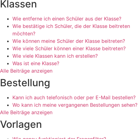
Klassen
Wie entferne ich einen Schüler aus der Klasse?
Wie bestätige ich Schüler, die der Klasse beitreten
möchten?
Wie können meine Schüler der Klasse beitreten?
Wie viele Schüler können einer Klasse beitreten?
Wie viele Klassen kann ich erstellen?
Was ist eine Klasse?
Alle Beiträge anzeigen
Bestellung
Kann ich auch telefonisch oder per E-Mail bestellen?
Wo kann ich meine vergangenen Bestellungen sehen?
Alle Beiträge anzeigen
Vorlagen