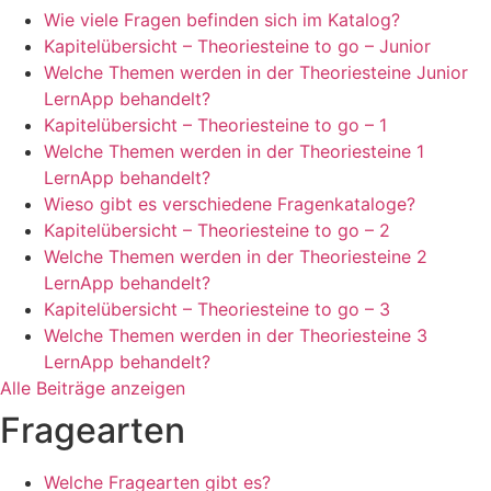
Wie viele Fragen befinden sich im Katalog?
Kapitelübersicht – Theoriesteine to go – Junior
Welche Themen werden in der Theoriesteine Junior
LernApp behandelt?
Kapitelübersicht – Theoriesteine to go – 1
Welche Themen werden in der Theoriesteine 1
LernApp behandelt?
Wieso gibt es verschiedene Fragenkataloge?
Kapitelübersicht – Theoriesteine to go – 2
Welche Themen werden in der Theoriesteine 2
LernApp behandelt?
Kapitelübersicht – Theoriesteine to go – 3
Welche Themen werden in der Theoriesteine 3
LernApp behandelt?
Alle Beiträge anzeigen
Fragearten
Welche Fragearten gibt es?