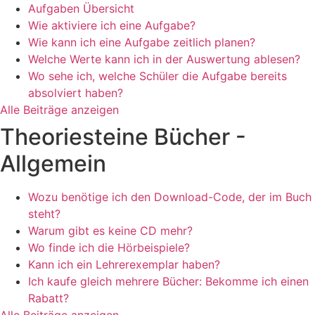
Aufgaben Übersicht
Wie aktiviere ich eine Aufgabe?
Wie kann ich eine Aufgabe zeitlich planen?
Welche Werte kann ich in der Auswertung ablesen?
Wo sehe ich, welche Schüler die Aufgabe bereits
absolviert haben?
Alle Beiträge anzeigen
Theoriesteine Bücher -
Allgemein
Wozu benötige ich den Download-Code, der im Buch
steht?
Warum gibt es keine CD mehr?
Wo finde ich die Hörbeispiele?
Kann ich ein Lehrerexemplar haben?
Ich kaufe gleich mehrere Bücher: Bekomme ich einen
Rabatt?