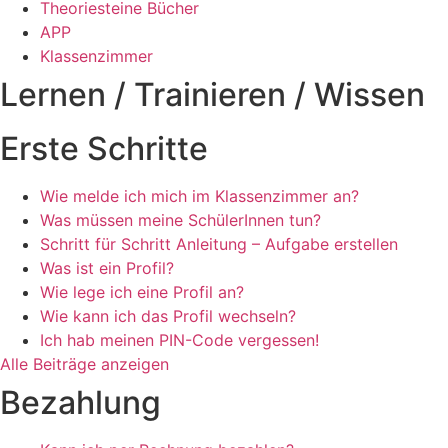
Theoriesteine Bücher
APP
Klassenzimmer
Lernen / Trainieren / Wissen
Erste Schritte
Wie melde ich mich im Klassenzimmer an?
Was müssen meine SchülerInnen tun?
Schritt für Schritt Anleitung – Aufgabe erstellen
Was ist ein Profil?
Wie lege ich eine Profil an?
Wie kann ich das Profil wechseln?
Ich hab meinen PIN-Code vergessen!
Alle Beiträge anzeigen
Bezahlung