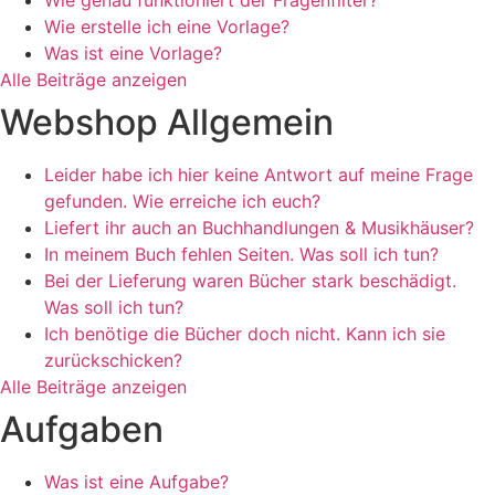
Wie genau funktioniert der Fragenfilter?
Wie erstelle ich eine Vorlage?
Was ist eine Vorlage?
Alle Beiträge anzeigen
Webshop Allgemein
Leider habe ich hier keine Antwort auf meine Frage
gefunden. Wie erreiche ich euch?
Liefert ihr auch an Buchhandlungen & Musikhäuser?
In meinem Buch fehlen Seiten. Was soll ich tun?
Bei der Lieferung waren Bücher stark beschädigt.
Was soll ich tun?
Ich benötige die Bücher doch nicht. Kann ich sie
zurückschicken?
Alle Beiträge anzeigen
Aufgaben
Was ist eine Aufgabe?