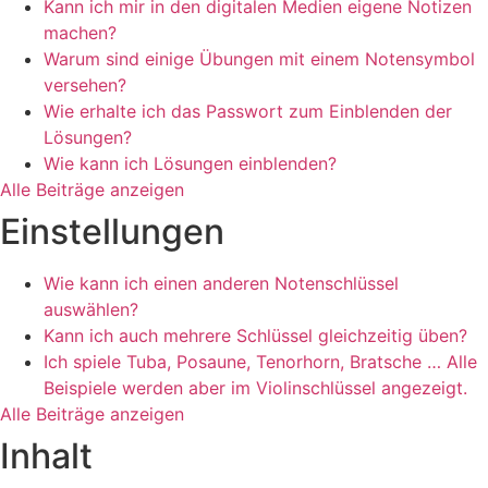
Kann ich mir in den digitalen Medien eigene Notizen
machen?
Warum sind einige Übungen mit einem Notensymbol
versehen?
Wie erhalte ich das Passwort zum Einblenden der
Lösungen?
Wie kann ich Lösungen einblenden?
Alle Beiträge anzeigen
Einstellungen
Wie kann ich einen anderen Notenschlüssel
auswählen?
Kann ich auch mehrere Schlüssel gleichzeitig üben?
Ich spiele Tuba, Posaune, Tenorhorn, Bratsche … Alle
Beispiele werden aber im Violinschlüssel angezeigt.
Alle Beiträge anzeigen
Inhalt