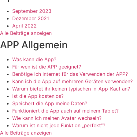
September 2023
Dezember 2021
April 2022
Alle Beiträge anzeigen
APP Allgemein
Was kann die App?
Für wen ist die APP geeignet?
Benötige ich Internet für das Verwenden der APP?
Kann ich die App auf mehreren Geräten verwenden?
Warum bietet ihr keinen typischen In-App-Kauf an?
Ist die App kostenlos?
Speichert die App meine Daten?
Funktioniert die App auch auf meinem Tablet?
Wie kann ich meinen Avatar wechseln?
Warum ist nicht jede Funktion „perfekt”?
Alle Beiträge anzeigen