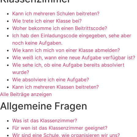
Kann ich mehreren Schulen beitreten?
Wie trete ich einer Klasse bei?
Woher bekomme ich einen Beitrittscode?
Ich hab den Einladungscode eingegeben, sehe aber
noch keine Aufgaben.
Wie kann ich mich von einer Klasse abmelden?
Wie weiß ich, wann eine neue Aufgabe verfügbar ist?
Wie sehe ich, ob eine Aufgabe bereits absolviert
wurde?
Wie absolviere ich eine Aufgabe?
Kann ich mehreren Klassen beitreten?
Alle Beiträge anzeigen
Allgemeine Fragen
Was ist das Klassenzimmer?
Für wen ist das Klassenzimmer geeignet?
Wir sind eine Schule, wie organisieren wir uns?