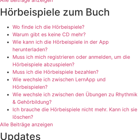
Alle Beiträge anzeigen
Hörbeispiele zum Buch
Wo finde ich die Hörbeispiele?
Warum gibt es keine CD mehr?
Wie kann ich die Hörbeispiele in der App
herunterladen?
Muss ich mich registrieren oder anmelden, um die
Hörbeispiele abzuspielen?
Muss ich die Hörbeispiele bezahlen?
Wie wechsle ich zwischen LernApp und
Hörbeispielen?
Wie wechsle ich zwischen den Übungen zu Rhythmik
& Gehörbildung?
Ich brauche die Hörbeispiele nicht mehr. Kann ich sie
löschen?
Alle Beiträge anzeigen
Updates