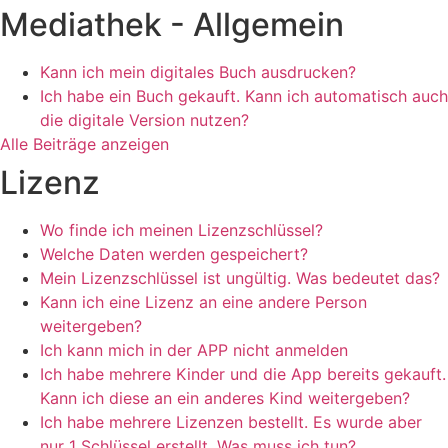
Mediathek - Allgemein
Kann ich mein digitales Buch ausdrucken?
Ich habe ein Buch gekauft. Kann ich automatisch auch
die digitale Version nutzen?
Alle Beiträge anzeigen
Lizenz
Wo finde ich meinen Lizenzschlüssel?
Welche Daten werden gespeichert?
Mein Lizenzschlüssel ist ungültig. Was bedeutet das?
Kann ich eine Lizenz an eine andere Person
weitergeben?
Ich kann mich in der APP nicht anmelden
Ich habe mehrere Kinder und die App bereits gekauft.
Kann ich diese an ein anderes Kind weitergeben?
Ich habe mehrere Lizenzen bestellt. Es wurde aber
nur 1 Schlüssel erstellt. Was muss ich tun?