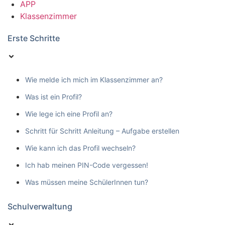
APP
Klassenzimmer
Erste Schritte
Wie melde ich mich im Klassenzimmer an?
Was ist ein Profil?
Wie lege ich eine Profil an?
Schritt für Schritt Anleitung – Aufgabe erstellen
Wie kann ich das Profil wechseln?
Ich hab meinen PIN-Code vergessen!
Was müssen meine SchülerInnen tun?
Schulverwaltung