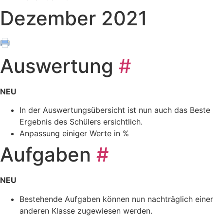
Dezember 2021
Auswertung
#
NEU
In der Auswertungsübersicht ist nun auch das Beste
Ergebnis des Schülers ersichtlich.
Anpassung einiger Werte in %
Aufgaben
#
NEU
Bestehende Aufgaben können nun nachträglich einer
anderen Klasse zugewiesen werden.