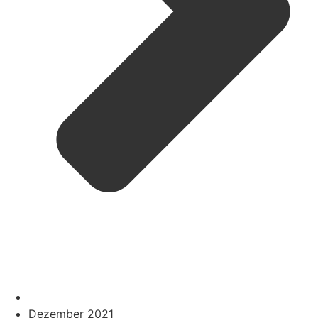
Dezember 2021