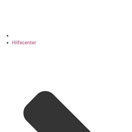
Hilfecenter