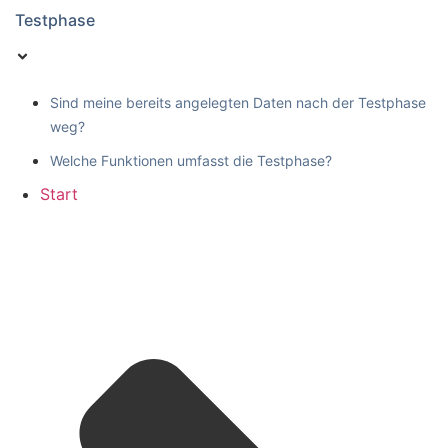
Testphase
Sind meine bereits angelegten Daten nach der Testphase
weg?
Welche Funktionen umfasst die Testphase?
Start