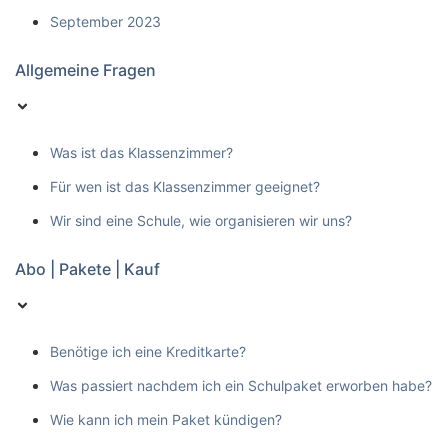
September 2023
Allgemeine Fragen
Was ist das Klassenzimmer?
Für wen ist das Klassenzimmer geeignet?
Wir sind eine Schule, wie organisieren wir uns?
Abo | Pakete | Kauf
Benötige ich eine Kreditkarte?
Was passiert nachdem ich ein Schulpaket erworben habe?
Wie kann ich mein Paket kündigen?