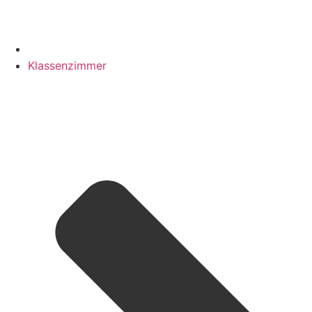
Klassenzimmer