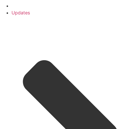
Updates