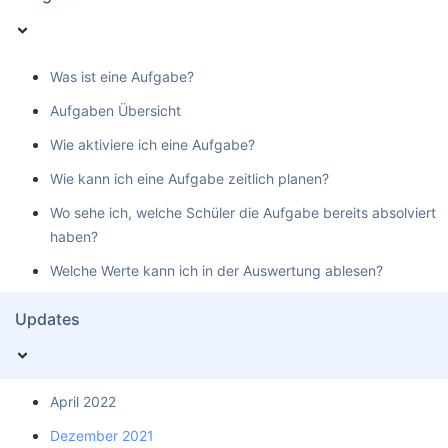
Was ist eine Aufgabe?
Aufgaben Übersicht
Wie aktiviere ich eine Aufgabe?
Wie kann ich eine Aufgabe zeitlich planen?
Wo sehe ich, welche Schüler die Aufgabe bereits absolviert
haben?
Welche Werte kann ich in der Auswertung ablesen?
Updates
April 2022
Dezember 2021