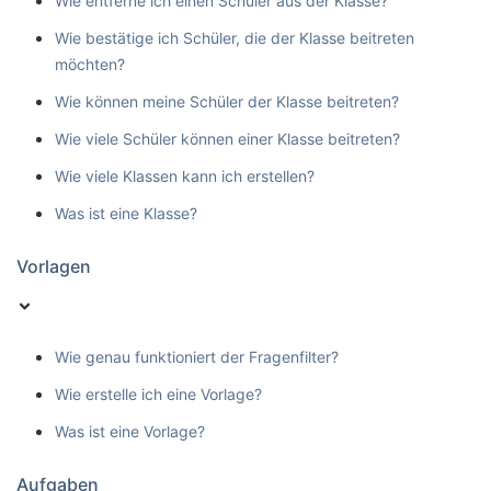
Wie entferne ich einen Schüler aus der Klasse?
Wie bestätige ich Schüler, die der Klasse beitreten
möchten?
Wie können meine Schüler der Klasse beitreten?
Wie viele Schüler können einer Klasse beitreten?
Wie viele Klassen kann ich erstellen?
Was ist eine Klasse?
Vorlagen
Wie genau funktioniert der Fragenfilter?
Wie erstelle ich eine Vorlage?
Was ist eine Vorlage?
Aufgaben