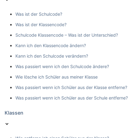
Was ist der Schulcode?
Was ist der Klassencode?
Schulcode Klassencode – Was ist der Unterschied?
Kann ich den Klassencode ändern?
Kann ich den Schulcode verändern?
Was passiert wenn ich den Schulcode ändere?
Wie lösche ich Schüler aus meiner Klasse
Was passiert wenn ich Schüler aus der Klasse entferne?
Was passiert wenn ich Schüler aus der Schule entferne?
Klassen