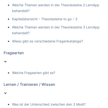
Welche Themen werden in der Theoriesteine 2 LernApp
behandelt?
Kapitelübersicht – Theoriesteine to go – 3
Welche Themen werden in der Theoriesteine 3 LernApp
behandelt?
Wieso gibt es verschiedene Fragenkataloge?
Fragearten
Welche Fragearten gibt es?
Lernen / Trainieren / Wissen
Was ist der Unterschied zwischen den 3 Modi?