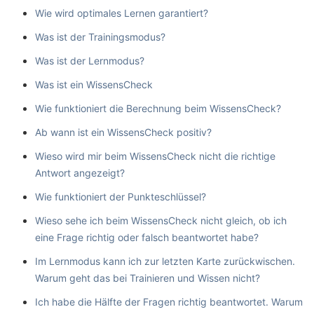
Wie wird optimales Lernen garantiert?
Was ist der Trainingsmodus?
Was ist der Lernmodus?
Was ist ein WissensCheck
Wie funktioniert die Berechnung beim WissensCheck?
Ab wann ist ein WissensCheck positiv?
Wieso wird mir beim WissensCheck nicht die richtige
Antwort angezeigt?
Wie funktioniert der Punkteschlüssel?
Wieso sehe ich beim WissensCheck nicht gleich, ob ich
eine Frage richtig oder falsch beantwortet habe?
Im Lernmodus kann ich zur letzten Karte zurückwischen.
Warum geht das bei Trainieren und Wissen nicht?
Ich habe die Hälfte der Fragen richtig beantwortet. Warum