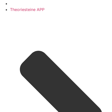
Theoriesteine APP