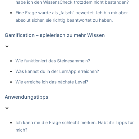
habe ich den WissensCheck trotzdem nicht bestanden?
Eine Frage wurde als „falsch” bewertet. Ich bin mir aber
absolut sicher, sie richtig beantwortet zu haben.
Gamification – spielerisch zu mehr Wissen
Wie funktioniert das Steinesammeln?
Was kannst du in der LernApp erreichen?
Wie erreiche ich das nächste Level?
Anwendungstipps
Ich kann mir die Frage schlecht merken. Habt ihr Tipps für
mich?