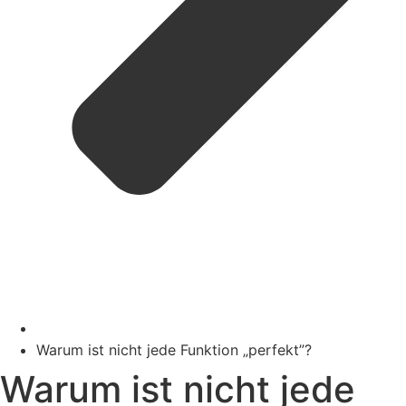
Warum ist nicht jede Funktion „perfekt”?
Warum ist nicht jede