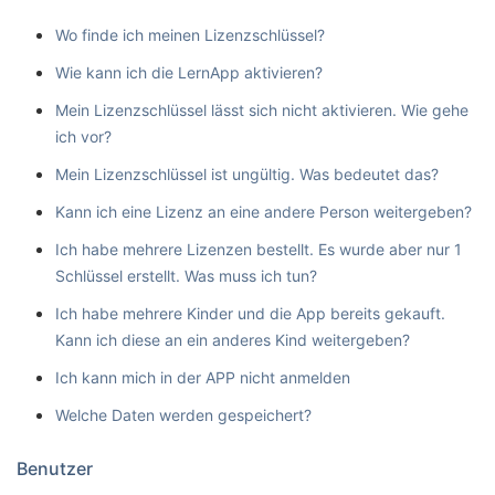
Wo finde ich meinen Lizenzschlüssel?
Wie kann ich die LernApp aktivieren?
Mein Lizenzschlüssel lässt sich nicht aktivieren. Wie gehe
ich vor?
Mein Lizenzschlüssel ist ungültig. Was bedeutet das?
Kann ich eine Lizenz an eine andere Person weitergeben?
Ich habe mehrere Lizenzen bestellt. Es wurde aber nur 1
Schlüssel erstellt. Was muss ich tun?
Ich habe mehrere Kinder und die App bereits gekauft.
Kann ich diese an ein anderes Kind weitergeben?
Ich kann mich in der APP nicht anmelden
Welche Daten werden gespeichert?
Benutzer