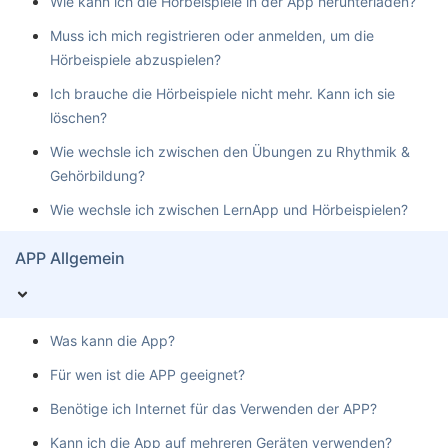
Wie kann ich die Hörbeispiele in der App herunterladen?
Muss ich mich registrieren oder anmelden, um die
Hörbeispiele abzuspielen?
Ich brauche die Hörbeispiele nicht mehr. Kann ich sie
löschen?
Wie wechsle ich zwischen den Übungen zu Rhythmik &
Gehörbildung?
Wie wechsle ich zwischen LernApp und Hörbeispielen?
APP Allgemein
Was kann die App?
Für wen ist die APP geeignet?
Benötige ich Internet für das Verwenden der APP?
Kann ich die App auf mehreren Geräten verwenden?