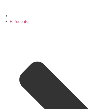
Hilfecenter