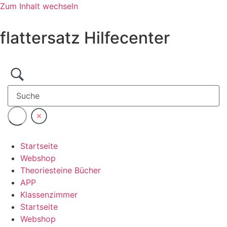
Zum Inhalt wechseln
flattersatz Hilfecenter
Startseite
Webshop
Theoriesteine Bücher
APP
Klassenzimmer
Startseite
Webshop