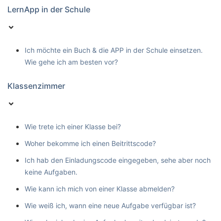
LernApp in der Schule
Ich möchte ein Buch & die APP in der Schule einsetzen.
Wie gehe ich am besten vor?
Klassenzimmer
Wie trete ich einer Klasse bei?
Woher bekomme ich einen Beitrittscode?
Ich hab den Einladungscode eingegeben, sehe aber noch
keine Aufgaben.
Wie kann ich mich von einer Klasse abmelden?
Wie weiß ich, wann eine neue Aufgabe verfügbar ist?