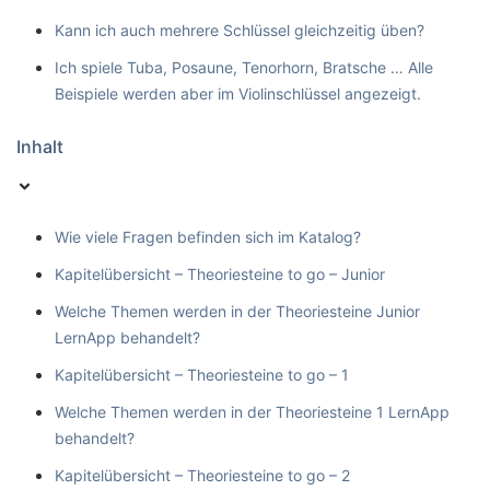
Kann ich auch mehrere Schlüssel gleichzeitig üben?
Ich spiele Tuba, Posaune, Tenorhorn, Bratsche … Alle
Beispiele werden aber im Violinschlüssel angezeigt.
Inhalt
Wie viele Fragen befinden sich im Katalog?
Kapitelübersicht – Theoriesteine to go – Junior
Welche Themen werden in der Theoriesteine Junior
LernApp behandelt?
Kapitelübersicht – Theoriesteine to go – 1
Welche Themen werden in der Theoriesteine 1 LernApp
behandelt?
Kapitelübersicht – Theoriesteine to go – 2