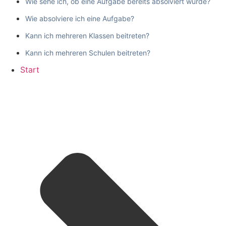
Wie sehe ich, ob eine Aufgabe bereits absolviert wurde?
Wie absolviere ich eine Aufgabe?
Kann ich mehreren Klassen beitreten?
Kann ich mehreren Schulen beitreten?
Start