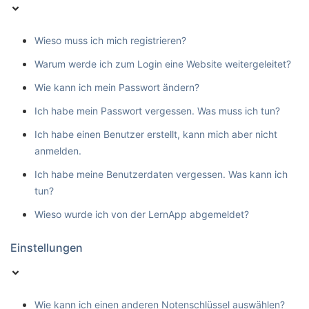
Wieso muss ich mich registrieren?
Warum werde ich zum Login eine Website weitergeleitet?
Wie kann ich mein Passwort ändern?
Ich habe mein Passwort vergessen. Was muss ich tun?
Ich habe einen Benutzer erstellt, kann mich aber nicht
anmelden.
Ich habe meine Benutzerdaten vergessen. Was kann ich
tun?
Wieso wurde ich von der LernApp abgemeldet?
Einstellungen
Wie kann ich einen anderen Notenschlüssel auswählen?