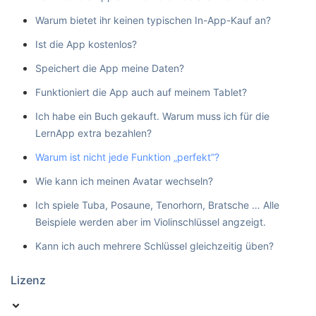
Warum bietet ihr keinen typischen In-App-Kauf an?
Ist die App kostenlos?
Speichert die App meine Daten?
Funktioniert die App auch auf meinem Tablet?
Ich habe ein Buch gekauft. Warum muss ich für die
LernApp extra bezahlen?
Warum ist nicht jede Funktion „perfekt”?
Wie kann ich meinen Avatar wechseln?
Ich spiele Tuba, Posaune, Tenorhorn, Bratsche … Alle
Beispiele werden aber im Violinschlüssel angzeigt.
Kann ich auch mehrere Schlüssel gleichzeitig üben?
Lizenz