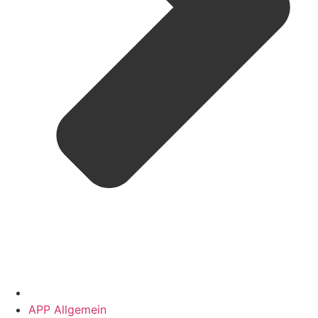
APP Allgemein