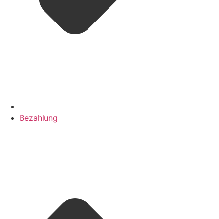
Bezahlung