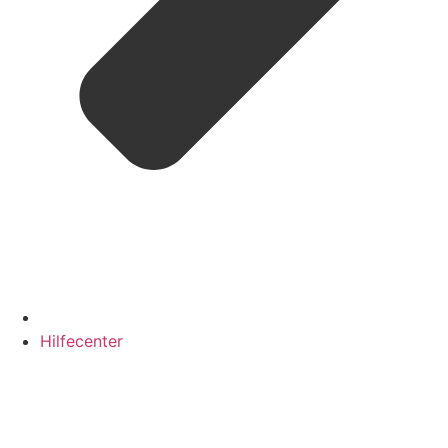
Hilfecenter