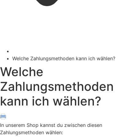
Welche Zahlungsmethoden kann ich wählen?
Welche
Zahlungsmethoden
kann ich wählen?
In unserem Shop kannst du zwischen diesen
Zahlungsmethoden wählen: