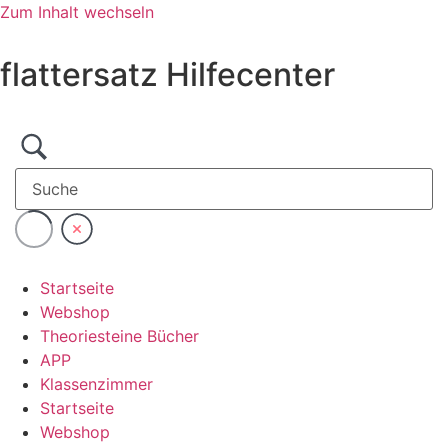
Zum Inhalt wechseln
flattersatz Hilfecenter
Startseite
Webshop
Theoriesteine Bücher
APP
Klassenzimmer
Startseite
Webshop