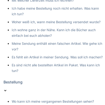
Mit welcher Lieferzeit muss ich rechnen?
Ich habe meine Bestellung noch nicht erhalten. Was kann
ich tun?
Woher weiß ich, wann meine Bestellung versendet wurde?
Ich wohne ganz in der Nähe. Kann ich die Bücher auch
einfach bei euch abholen?
Meine Sendung enthält einen falschen Artikel. Wie gehe ich
vor?
Es fehlt ein Artikel in meiner Sendung. Was soll ich machen?
Es sind nicht alle bestellten Artikel im Paket. Was kann ich
tun?
Bestellung
Wo kann ich meine vergangenen Bestellungen sehen?