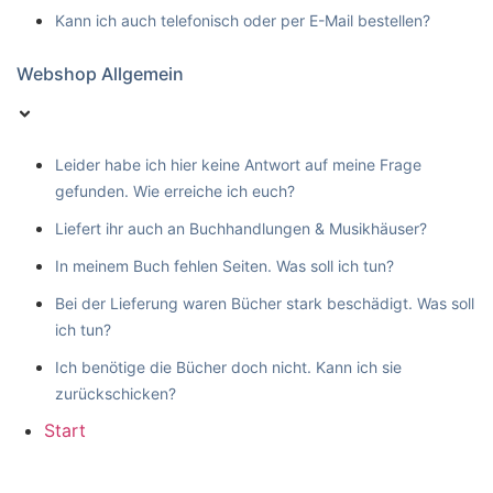
Kann ich auch telefonisch oder per E-Mail bestellen?
Webshop Allgemein
Leider habe ich hier keine Antwort auf meine Frage
gefunden. Wie erreiche ich euch?
Liefert ihr auch an Buchhandlungen & Musikhäuser?
In meinem Buch fehlen Seiten. Was soll ich tun?
Bei der Lieferung waren Bücher stark beschädigt. Was soll
ich tun?
Ich benötige die Bücher doch nicht. Kann ich sie
zurückschicken?
Start