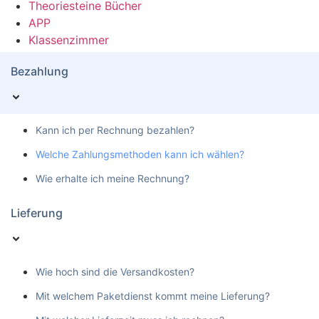
Theoriesteine Bücher
APP
Klassenzimmer
Bezahlung
Kann ich per Rechnung bezahlen?
Welche Zahlungsmethoden kann ich wählen?
Wie erhalte ich meine Rechnung?
Lieferung
Wie hoch sind die Versandkosten?
Mit welchem Paketdienst kommt meine Lieferung?