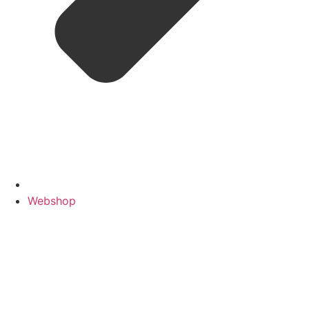
Webshop