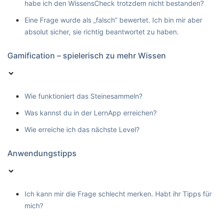
habe ich den WissensCheck trotzdem nicht bestanden?
Eine Frage wurde als „falsch” bewertet. Ich bin mir aber
absolut sicher, sie richtig beantwortet zu haben.
Gamification – spielerisch zu mehr Wissen
Wie funktioniert das Steinesammeln?
Was kannst du in der LernApp erreichen?
Wie erreiche ich das nächste Level?
Anwendungstipps
Ich kann mir die Frage schlecht merken. Habt ihr Tipps für
mich?