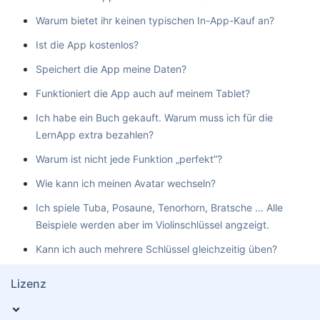
Warum bietet ihr keinen typischen In-App-Kauf an?
Ist die App kostenlos?
Speichert die App meine Daten?
Funktioniert die App auch auf meinem Tablet?
Ich habe ein Buch gekauft. Warum muss ich für die
LernApp extra bezahlen?
Warum ist nicht jede Funktion „perfekt”?
Wie kann ich meinen Avatar wechseln?
Ich spiele Tuba, Posaune, Tenorhorn, Bratsche … Alle
Beispiele werden aber im Violinschlüssel angzeigt.
Kann ich auch mehrere Schlüssel gleichzeitig üben?
Lizenz