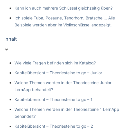
Kann ich auch mehrere Schlüssel gleichzeitig üben?
Ich spiele Tuba, Posaune, Tenorhorn, Bratsche … Alle
Beispiele werden aber im Violinschlüssel angezeigt.
Inhalt
Wie viele Fragen befinden sich im Katalog?
Kapitelübersicht – Theoriesteine to go – Junior
Welche Themen werden in der Theoriesteine Junior
LernApp behandelt?
Kapitelübersicht – Theoriesteine to go – 1
Welche Themen werden in der Theoriesteine 1 LernApp
behandelt?
Kapitelübersicht – Theoriesteine to go – 2