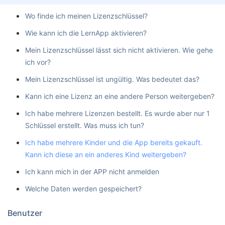
Wo finde ich meinen Lizenzschlüssel?
Wie kann ich die LernApp aktivieren?
Mein Lizenzschlüssel lässt sich nicht aktivieren. Wie gehe
ich vor?
Mein Lizenzschlüssel ist ungültig. Was bedeutet das?
Kann ich eine Lizenz an eine andere Person weitergeben?
Ich habe mehrere Lizenzen bestellt. Es wurde aber nur 1
Schlüssel erstellt. Was muss ich tun?
Ich habe mehrere Kinder und die App bereits gekauft.
Kann ich diese an ein anderes Kind weitergeben?
Ich kann mich in der APP nicht anmelden
Welche Daten werden gespeichert?
Benutzer