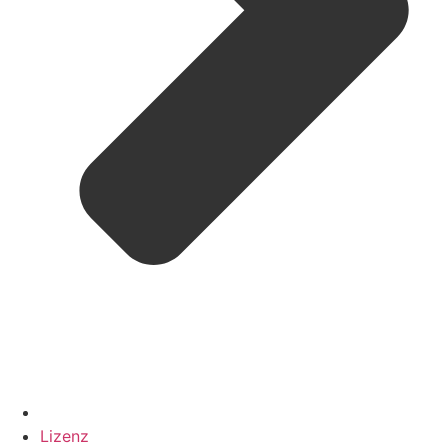
Lizenz