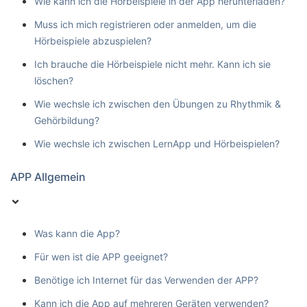
Wie kann ich die Hörbeispiele in der App herunterladen?
Muss ich mich registrieren oder anmelden, um die
Hörbeispiele abzuspielen?
Ich brauche die Hörbeispiele nicht mehr. Kann ich sie
löschen?
Wie wechsle ich zwischen den Übungen zu Rhythmik &
Gehörbildung?
Wie wechsle ich zwischen LernApp und Hörbeispielen?
APP Allgemein
Was kann die App?
Für wen ist die APP geeignet?
Benötige ich Internet für das Verwenden der APP?
Kann ich die App auf mehreren Geräten verwenden?