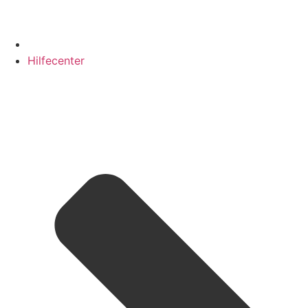
Hilfecenter