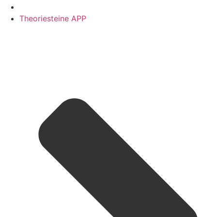
Theoriesteine APP