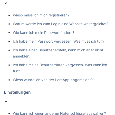
Wieso muss ich mich registrieren?
Warum werde ich zum Login eine Website weitergeleitet?
Wie kann ich mein Passwort ändern?
Ich habe mein Passwort vergessen. Was muss ich tun?
Ich habe einen Benutzer erstellt, kann mich aber nicht
anmelden.
Ich habe meine Benutzerdaten vergessen. Was kann ich
tun?
Wieso wurde ich von der LernApp abgemeldet?
Einstellungen
Wie kann ich einen anderen Notenschlüssel auswählen?