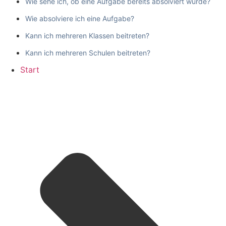
Wie sehe ich, ob eine Aufgabe bereits absolviert wurde?
Wie absolviere ich eine Aufgabe?
Kann ich mehreren Klassen beitreten?
Kann ich mehreren Schulen beitreten?
Start