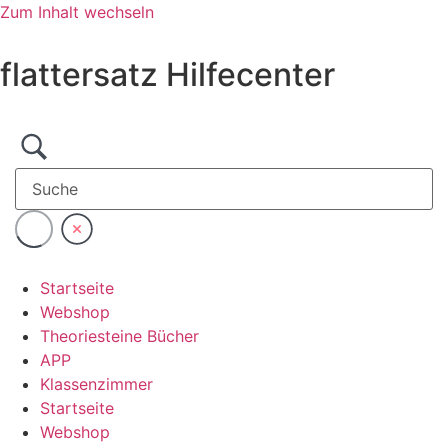
Zum Inhalt wechseln
flattersatz Hilfecenter
Startseite
Webshop
Theoriesteine Bücher
APP
Klassenzimmer
Startseite
Webshop