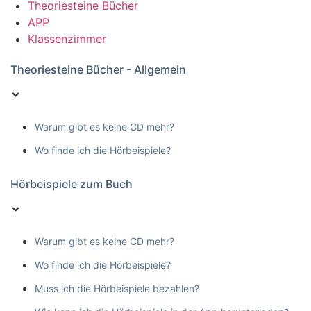
Theoriesteine Bücher
APP
Klassenzimmer
Theoriesteine Bücher - Allgemein
Warum gibt es keine CD mehr?
Wo finde ich die Hörbeispiele?
Hörbeispiele zum Buch
Warum gibt es keine CD mehr?
Wo finde ich die Hörbeispiele?
Muss ich die Hörbeispiele bezahlen?