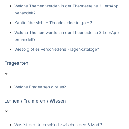
Welche Themen werden in der Theoriesteine 2 LernApp
behandelt?
Kapitelübersicht – Theoriesteine to go – 3
Welche Themen werden in der Theoriesteine 3 LernApp
behandelt?
Wieso gibt es verschiedene Fragenkataloge?
Fragearten
Welche Fragearten gibt es?
Lernen / Trainieren / Wissen
Was ist der Unterschied zwischen den 3 Modi?