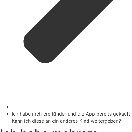
Ich habe mehrere Kinder und die App bereits gekauft.
Kann ich diese an ein anderes Kind weitergeben?