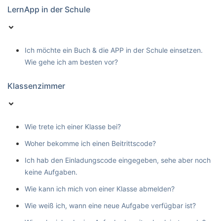
LernApp in der Schule
Ich möchte ein Buch & die APP in der Schule einsetzen.
Wie gehe ich am besten vor?
Klassenzimmer
Wie trete ich einer Klasse bei?
Woher bekomme ich einen Beitrittscode?
Ich hab den Einladungscode eingegeben, sehe aber noch
keine Aufgaben.
Wie kann ich mich von einer Klasse abmelden?
Wie weiß ich, wann eine neue Aufgabe verfügbar ist?