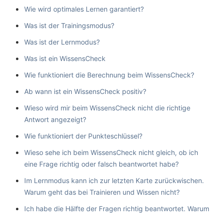
Wie wird optimales Lernen garantiert?
Was ist der Trainingsmodus?
Was ist der Lernmodus?
Was ist ein WissensCheck
Wie funktioniert die Berechnung beim WissensCheck?
Ab wann ist ein WissensCheck positiv?
Wieso wird mir beim WissensCheck nicht die richtige
Antwort angezeigt?
Wie funktioniert der Punkteschlüssel?
Wieso sehe ich beim WissensCheck nicht gleich, ob ich
eine Frage richtig oder falsch beantwortet habe?
Im Lernmodus kann ich zur letzten Karte zurückwischen.
Warum geht das bei Trainieren und Wissen nicht?
Ich habe die Hälfte der Fragen richtig beantwortet. Warum