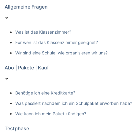
Allgemeine Fragen
Was ist das Klassenzimmer?
Für wen ist das Klassenzimmer geeignet?
Wir sind eine Schule, wie organisieren wir uns?
Abo | Pakete | Kauf
Benötige ich eine Kreditkarte?
Was passiert nachdem ich ein Schulpaket erworben habe?
Wie kann ich mein Paket kündigen?
Testphase