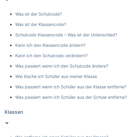
Was ist der Schulcode?
Was ist der Klassencode?
Schulcode Klassencode – Was ist der Unterschied?
Kann ich den Klassencode ändern?
Kann ich den Schulcode verändern?
Was passiert wenn ich den Schulcode ändere?
Wie lösche ich Schüler aus meiner Klasse
Was passiert wenn ich Schüler aus der Klasse entferne?
Was passiert wenn ich Schüler aus der Schule entferne?
Klassen