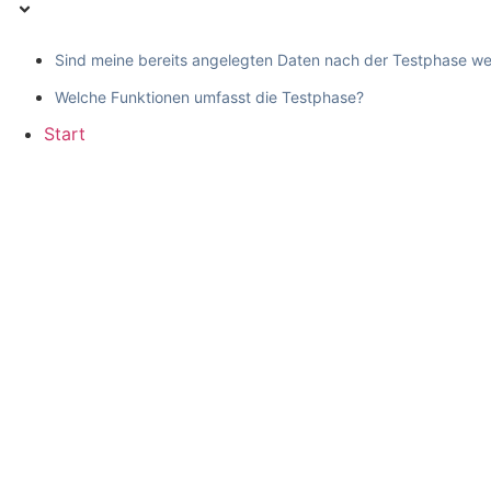
Sind meine bereits angelegten Daten nach der Testphase w
Welche Funktionen umfasst die Testphase?
Start