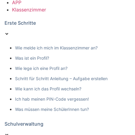
APP
Klassenzimmer
Erste Schritte
Wie melde ich mich im Klassenzimmer an?
Was ist ein Profil?
Wie lege ich eine Profil an?
Schritt für Schritt Anleitung – Aufgabe erstellen
Wie kann ich das Profil wechseln?
Ich hab meinen PIN-Code vergessen!
Was müssen meine SchülerInnen tun?
Schulverwaltung