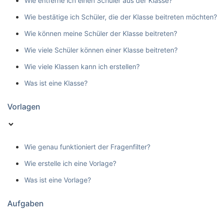
Wie entferne ich einen Schüler aus der Klasse?
Wie bestätige ich Schüler, die der Klasse beitreten möchten?
Wie können meine Schüler der Klasse beitreten?
Wie viele Schüler können einer Klasse beitreten?
Wie viele Klassen kann ich erstellen?
Was ist eine Klasse?
Vorlagen
Wie genau funktioniert der Fragenfilter?
Wie erstelle ich eine Vorlage?
Was ist eine Vorlage?
Aufgaben