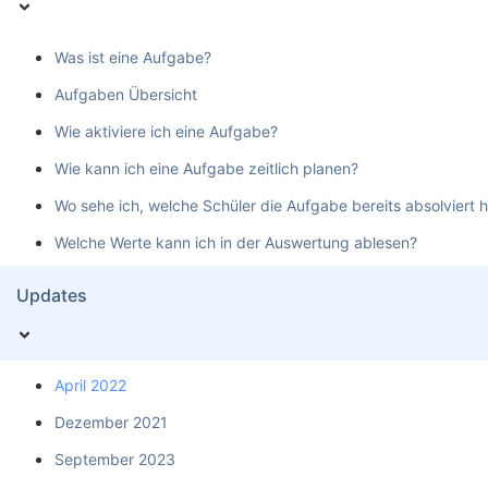
Was ist eine Aufgabe?
Aufgaben Übersicht
Wie aktiviere ich eine Aufgabe?
Wie kann ich eine Aufgabe zeitlich planen?
Wo sehe ich, welche Schüler die Aufgabe bereits absolviert 
Welche Werte kann ich in der Auswertung ablesen?
Updates
April 2022
Dezember 2021
September 2023