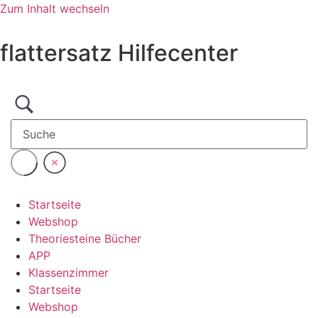
Zum Inhalt wechseln
flattersatz Hilfecenter
Startseite
Webshop
Theoriesteine Bücher
APP
Klassenzimmer
Startseite
Webshop