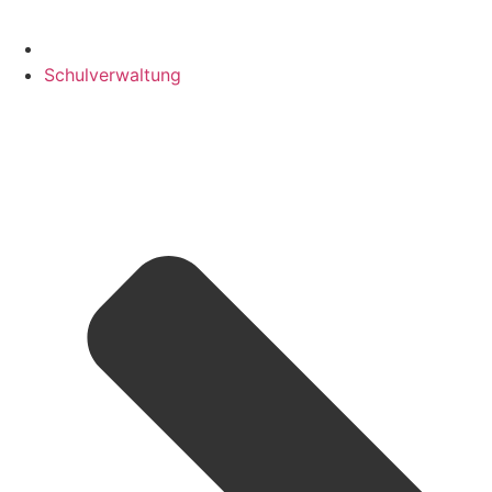
Schulverwaltung