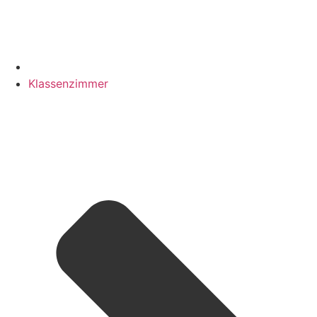
Klassenzimmer