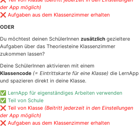
der App möglich)
❌ Aufgaben aus dem Klassenzimmer erhalten
ODER
Du möchtest deinen SchülerInnen
zusätzlich
gezieltere
Aufgaben über das Theoriesteine Klassenzimmer
zukommen lassen?
Deine SchülerInnen aktivieren mit einem
Klassencode
(= Eintrittskarte für eine Klasse)
die LernApp
und spazieren direkt in deine Klasse.
✅ LernApp für eigenständiges
Arbeiten verwenden
✅ Teil von Schule
❌ Teil von Klasse
(Beitritt jederzeit in den Einstellungen
der App möglich)
❌ Aufgaben aus dem Klassenzimmer erhalten