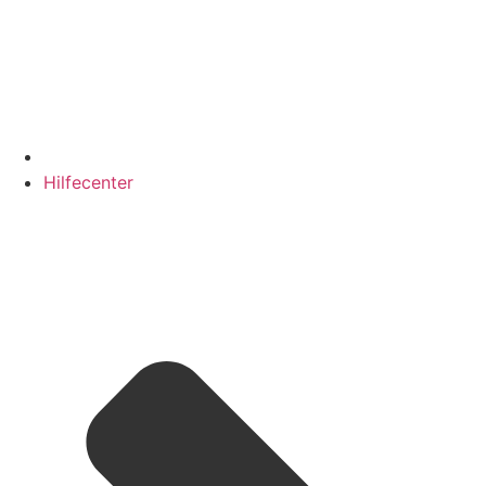
Hilfecenter