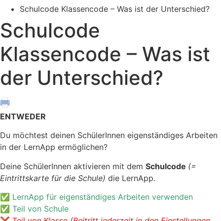
Schulcode Klassencode – Was ist der Unterschied?
Schulcode
Klassencode – Was ist
der Unterschied?
ENTWEDER
Du möchtest deinen SchülerInnen eigenständiges Arbeiten
in der LernApp ermöglichen?
Deine SchülerInnen aktivieren mit dem
Schulcode
(=
Eintrittskarte für die Schule)
die LernApp.
✅ LernApp für eigenständiges
Arbeiten verwenden
✅ Teil von Schule
❌ Teil von Klasse
(Beitritt jederzeit in den Einstellungen