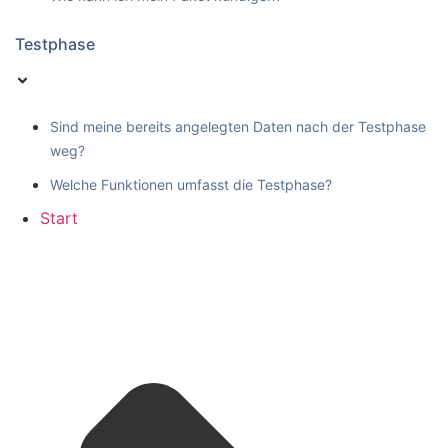
Testphase
Sind meine bereits angelegten Daten nach der Testphase
weg?
Welche Funktionen umfasst die Testphase?
Start