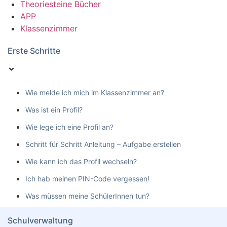
Theoriesteine Bücher
APP
Klassenzimmer
Erste Schritte
Wie melde ich mich im Klassenzimmer an?
Was ist ein Profil?
Wie lege ich eine Profil an?
Schritt für Schritt Anleitung – Aufgabe erstellen
Wie kann ich das Profil wechseln?
Ich hab meinen PIN-Code vergessen!
Was müssen meine SchülerInnen tun?
Schulverwaltung