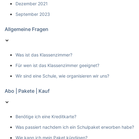
Dezember 2021
September 2023
Allgemeine Fragen
Was ist das Klassenzimmer?
Für wen ist das Klassenzimmer geeignet?
Wir sind eine Schule, wie organisieren wir uns?
Abo | Pakete | Kauf
Benötige ich eine Kreditkarte?
Was passiert nachdem ich ein Schulpaket erworben habe?
Wie kann ich mein Paket kündigen?