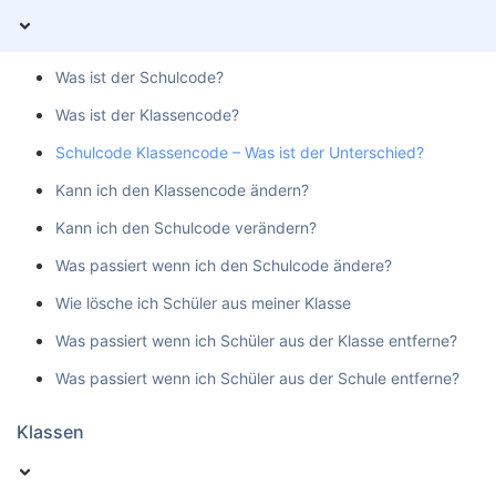
Was ist der Schulcode?
Was ist der Klassencode?
Schulcode Klassencode – Was ist der Unterschied?
Kann ich den Klassencode ändern?
Kann ich den Schulcode verändern?
Was passiert wenn ich den Schulcode ändere?
Wie lösche ich Schüler aus meiner Klasse
Was passiert wenn ich Schüler aus der Klasse entferne?
Was passiert wenn ich Schüler aus der Schule entferne?
Klassen