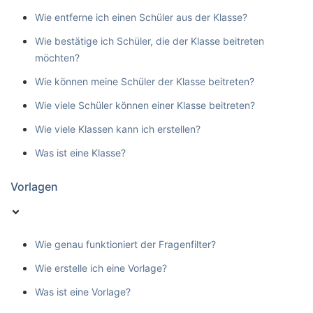
Wie entferne ich einen Schüler aus der Klasse?
Wie bestätige ich Schüler, die der Klasse beitreten
möchten?
Wie können meine Schüler der Klasse beitreten?
Wie viele Schüler können einer Klasse beitreten?
Wie viele Klassen kann ich erstellen?
Was ist eine Klasse?
Vorlagen
Wie genau funktioniert der Fragenfilter?
Wie erstelle ich eine Vorlage?
Was ist eine Vorlage?