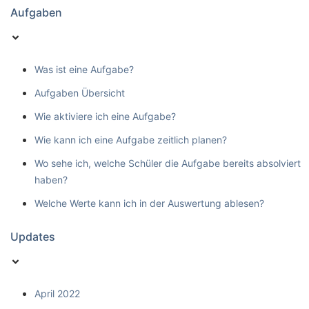
Aufgaben
Was ist eine Aufgabe?
Aufgaben Übersicht
Wie aktiviere ich eine Aufgabe?
Wie kann ich eine Aufgabe zeitlich planen?
Wo sehe ich, welche Schüler die Aufgabe bereits absolviert
haben?
Welche Werte kann ich in der Auswertung ablesen?
Updates
April 2022