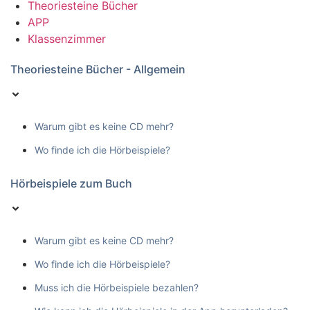
Theoriesteine Bücher
APP
Klassenzimmer
Theoriesteine Bücher - Allgemein
Warum gibt es keine CD mehr?
Wo finde ich die Hörbeispiele?
Hörbeispiele zum Buch
Warum gibt es keine CD mehr?
Wo finde ich die Hörbeispiele?
Muss ich die Hörbeispiele bezahlen?