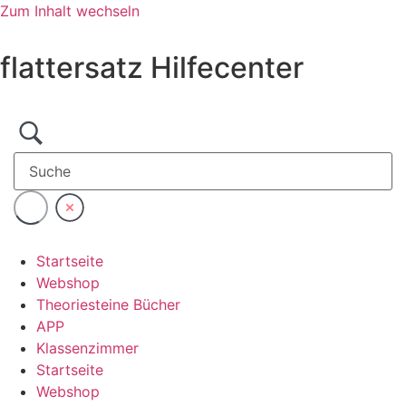
Zum Inhalt wechseln
flattersatz Hilfecenter
Startseite
Webshop
Theoriesteine Bücher
APP
Klassenzimmer
Startseite
Webshop