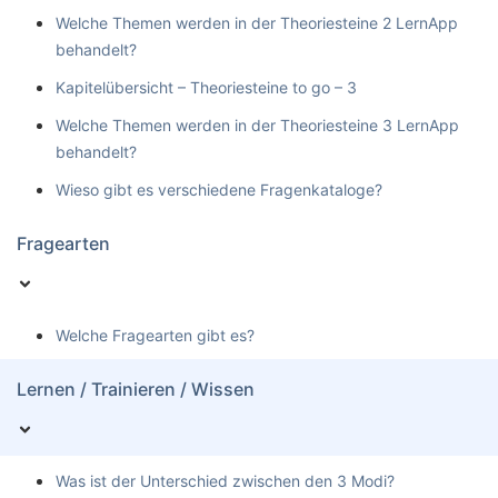
Welche Themen werden in der Theoriesteine 2 LernApp
behandelt?
Kapitelübersicht – Theoriesteine to go – 3
Welche Themen werden in der Theoriesteine 3 LernApp
behandelt?
Wieso gibt es verschiedene Fragenkataloge?
Fragearten
Welche Fragearten gibt es?
Lernen / Trainieren / Wissen
Was ist der Unterschied zwischen den 3 Modi?