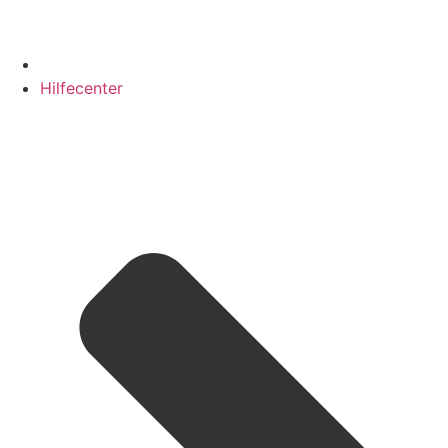
Hilfecenter