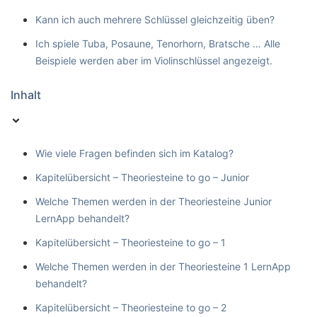
Kann ich auch mehrere Schlüssel gleichzeitig üben?
Ich spiele Tuba, Posaune, Tenorhorn, Bratsche … Alle
Beispiele werden aber im Violinschlüssel angezeigt.
Inhalt
Wie viele Fragen befinden sich im Katalog?
Kapitelübersicht – Theoriesteine to go – Junior
Welche Themen werden in der Theoriesteine Junior
LernApp behandelt?
Kapitelübersicht – Theoriesteine to go – 1
Welche Themen werden in der Theoriesteine 1 LernApp
behandelt?
Kapitelübersicht – Theoriesteine to go – 2