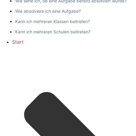
Wie sehe ich, ob eine Aufgabe bereits absolviert wurde?
Wie absolviere ich eine Aufgabe?
Kann ich mehreren Klassen beitreten?
Kann ich mehreren Schulen beitreten?
Start