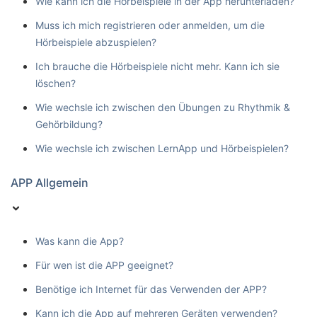
Wie kann ich die Hörbeispiele in der App herunterladen?
Muss ich mich registrieren oder anmelden, um die
Hörbeispiele abzuspielen?
Ich brauche die Hörbeispiele nicht mehr. Kann ich sie
löschen?
Wie wechsle ich zwischen den Übungen zu Rhythmik &
Gehörbildung?
Wie wechsle ich zwischen LernApp und Hörbeispielen?
APP Allgemein
Was kann die App?
Für wen ist die APP geeignet?
Benötige ich Internet für das Verwenden der APP?
Kann ich die App auf mehreren Geräten verwenden?