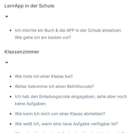
LernApp in der Schule
Ich möchte ein Buch & die APP in der Schule einsetzen.
Wie gehe ich am besten vor?
Klassenzimmer
Wie trete ich einer Klasse bei?
Woher bekomme ich einen Beitrittscode?
Ich hab den Einladungscode eingegeben, sehe aber noch
keine Aufgaben.
Wie kann ich mich von einer Klasse abmelden?
Wie weiß ich, wann eine neue Aufgabe verfügbar ist?