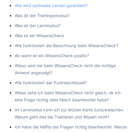
Wie wird optimales Lernen garantiert?
Was ist der Trainingsmodus?
Was ist der Lernmodus?
Was ist ein WissensCheck
Wie funktioniert die Berechnung beim WissensCheck?
Ab wann ist ein WissensCheck positiv?
Wieso wird mir beim WissensCheck nicht die richtige
Antwort angezeigt?
Wie funktioniert der Punkteschlüssel?
Wieso sehe ich beim WissensCheck nicht gleich, ob ich
eine Frage richtig oder falsch beantwortet habe?
Im Lernmodus kann ich zur letzten Karte zurückwischen.
Warum geht das bei Trainieren und Wissen nicht?
Ich habe die Hälfte der Fragen richtig beantwortet. Warum