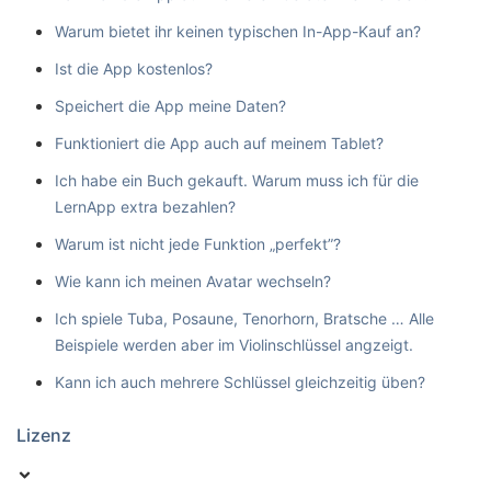
Warum bietet ihr keinen typischen In-App-Kauf an?
Ist die App kostenlos?
Speichert die App meine Daten?
Funktioniert die App auch auf meinem Tablet?
Ich habe ein Buch gekauft. Warum muss ich für die
LernApp extra bezahlen?
Warum ist nicht jede Funktion „perfekt”?
Wie kann ich meinen Avatar wechseln?
Ich spiele Tuba, Posaune, Tenorhorn, Bratsche … Alle
Beispiele werden aber im Violinschlüssel angzeigt.
Kann ich auch mehrere Schlüssel gleichzeitig üben?
Lizenz