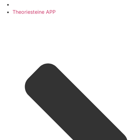
Theoriesteine APP