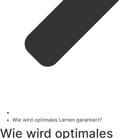
Wie wird optimales Lernen garantiert?
Wie wird optimales