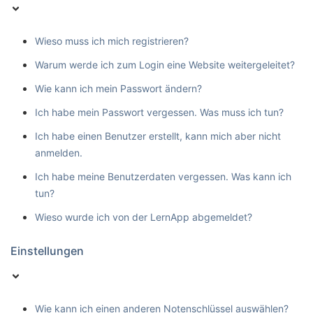
Wieso muss ich mich registrieren?
Warum werde ich zum Login eine Website weitergeleitet?
Wie kann ich mein Passwort ändern?
Ich habe mein Passwort vergessen. Was muss ich tun?
Ich habe einen Benutzer erstellt, kann mich aber nicht
anmelden.
Ich habe meine Benutzerdaten vergessen. Was kann ich
tun?
Wieso wurde ich von der LernApp abgemeldet?
Einstellungen
Wie kann ich einen anderen Notenschlüssel auswählen?