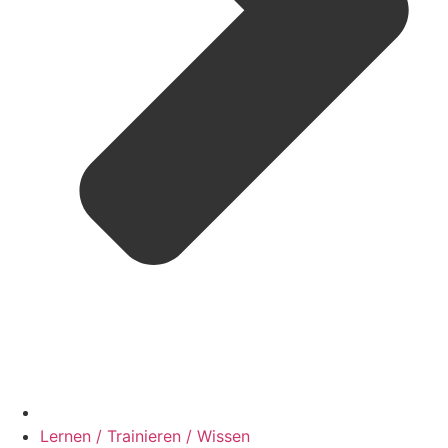
Lernen / Trainieren / Wissen