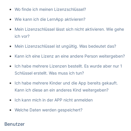
Wo finde ich meinen Lizenzschlüssel?
Wie kann ich die LernApp aktivieren?
Mein Lizenzschlüssel lässt sich nicht aktivieren. Wie gehe
ich vor?
Mein Lizenzschlüssel ist ungültig. Was bedeutet das?
Kann ich eine Lizenz an eine andere Person weitergeben?
Ich habe mehrere Lizenzen bestellt. Es wurde aber nur 1
Schlüssel erstellt. Was muss ich tun?
Ich habe mehrere Kinder und die App bereits gekauft.
Kann ich diese an ein anderes Kind weitergeben?
Ich kann mich in der APP nicht anmelden
Welche Daten werden gespeichert?
Benutzer