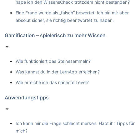
habe ich den WissensCheck trotzdem nicht bestanden?
Eine Frage wurde als „falsch” bewertet. Ich bin mir aber
absolut sicher, sie richtig beantwortet zu haben.
Gamification – spielerisch zu mehr Wissen
Wie funktioniert das Steinesammeln?
Was kannst du in der LernApp erreichen?
Wie erreiche ich das nächste Level?
Anwendungstipps
Ich kann mir die Frage schlecht merken. Habt ihr Tipps für
mich?