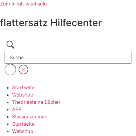
Zum Inhalt wechseln
flattersatz Hilfecenter
Startseite
Webshop
Theoriesteine Bücher
APP
Klassenzimmer
Startseite
Webshop