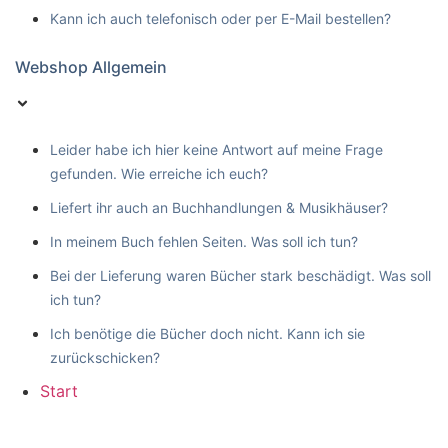
Kann ich auch telefonisch oder per E-Mail bestellen?
Webshop Allgemein
Leider habe ich hier keine Antwort auf meine Frage
gefunden. Wie erreiche ich euch?
Liefert ihr auch an Buchhandlungen & Musikhäuser?
In meinem Buch fehlen Seiten. Was soll ich tun?
Bei der Lieferung waren Bücher stark beschädigt. Was soll
ich tun?
Ich benötige die Bücher doch nicht. Kann ich sie
zurückschicken?
Start