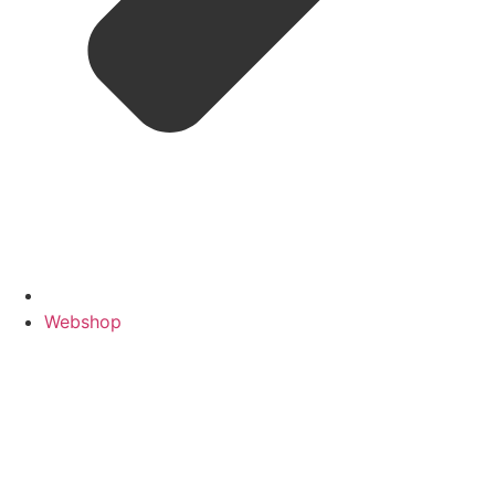
Webshop