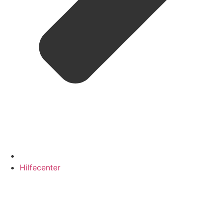
Hilfecenter