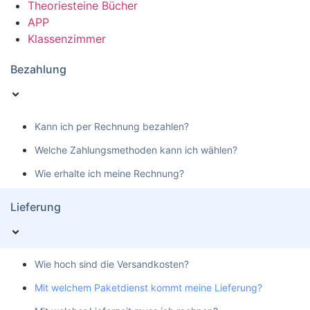
Theoriesteine Bücher
APP
Klassenzimmer
Bezahlung
Kann ich per Rechnung bezahlen?
Welche Zahlungsmethoden kann ich wählen?
Wie erhalte ich meine Rechnung?
Lieferung
Wie hoch sind die Versandkosten?
Mit welchem Paketdienst kommt meine Lieferung?