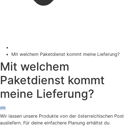
Mit welchem Paketdienst kommt meine Lieferung?
Mit welchem
Paketdienst kommt
meine Lieferung?
Wir lassen unsere Produkte von der österreichischen Post
ausliefern. Für deine einfachere Planung erhältst du