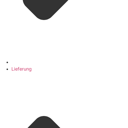
Lieferung