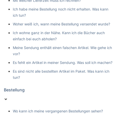
Mit welcher Lieferzeit muss ich rechnen?
Ich habe meine Bestellung noch nicht erhalten. Was kann
ich tun?
Woher weiß ich, wann meine Bestellung versendet wurde?
Ich wohne ganz in der Nähe. Kann ich die Bücher auch
einfach bei euch abholen?
Meine Sendung enthält einen falschen Artikel. Wie gehe ich
vor?
Es fehlt ein Artikel in meiner Sendung. Was soll ich machen?
Es sind nicht alle bestellten Artikel im Paket. Was kann ich
tun?
Bestellung
Wo kann ich meine vergangenen Bestellungen sehen?