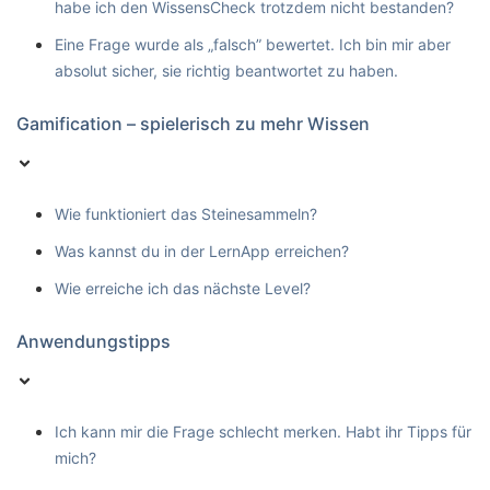
habe ich den WissensCheck trotzdem nicht bestanden?
Eine Frage wurde als „falsch” bewertet. Ich bin mir aber
absolut sicher, sie richtig beantwortet zu haben.
Gamification – spielerisch zu mehr Wissen
Wie funktioniert das Steinesammeln?
Was kannst du in der LernApp erreichen?
Wie erreiche ich das nächste Level?
Anwendungstipps
Ich kann mir die Frage schlecht merken. Habt ihr Tipps für
mich?