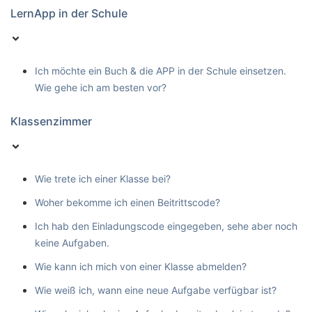
LernApp in der Schule
Ich möchte ein Buch & die APP in der Schule einsetzen.
Wie gehe ich am besten vor?
Klassenzimmer
Wie trete ich einer Klasse bei?
Woher bekomme ich einen Beitrittscode?
Ich hab den Einladungscode eingegeben, sehe aber noch
keine Aufgaben.
Wie kann ich mich von einer Klasse abmelden?
Wie weiß ich, wann eine neue Aufgabe verfügbar ist?