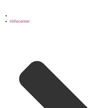
Hilfecenter