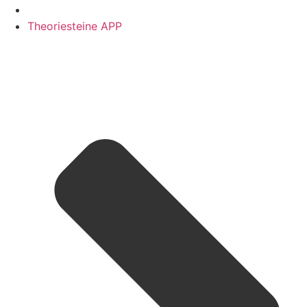
Theoriesteine APP