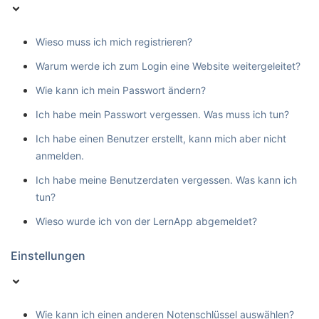
Wieso muss ich mich registrieren?
Warum werde ich zum Login eine Website weitergeleitet?
Wie kann ich mein Passwort ändern?
Ich habe mein Passwort vergessen. Was muss ich tun?
Ich habe einen Benutzer erstellt, kann mich aber nicht
anmelden.
Ich habe meine Benutzerdaten vergessen. Was kann ich
tun?
Wieso wurde ich von der LernApp abgemeldet?
Einstellungen
Wie kann ich einen anderen Notenschlüssel auswählen?