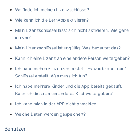
Wo finde ich meinen Lizenzschlüssel?
Wie kann ich die LernApp aktivieren?
Mein Lizenzschlüssel lässt sich nicht aktivieren. Wie gehe
ich vor?
Mein Lizenzschlüssel ist ungültig. Was bedeutet das?
Kann ich eine Lizenz an eine andere Person weitergeben?
Ich habe mehrere Lizenzen bestellt. Es wurde aber nur 1
Schlüssel erstellt. Was muss ich tun?
Ich habe mehrere Kinder und die App bereits gekauft.
Kann ich diese an ein anderes Kind weitergeben?
Ich kann mich in der APP nicht anmelden
Welche Daten werden gespeichert?
Benutzer