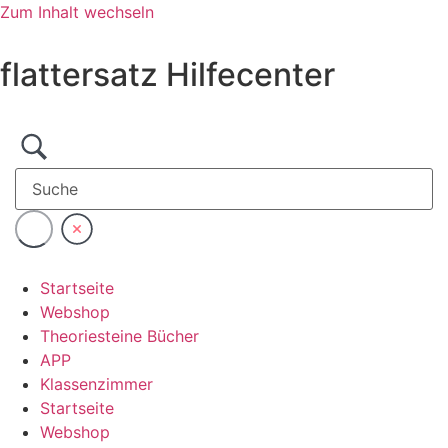
Zum Inhalt wechseln
flattersatz Hilfecenter
Startseite
Webshop
Theoriesteine Bücher
APP
Klassenzimmer
Startseite
Webshop