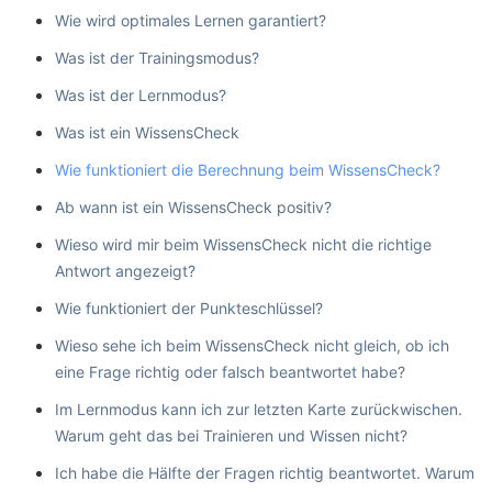
Wie wird optimales Lernen garantiert?
Was ist der Trainingsmodus?
Was ist der Lernmodus?
Was ist ein WissensCheck
Wie funktioniert die Berechnung beim WissensCheck?
Ab wann ist ein WissensCheck positiv?
Wieso wird mir beim WissensCheck nicht die richtige
Antwort angezeigt?
Wie funktioniert der Punkteschlüssel?
Wieso sehe ich beim WissensCheck nicht gleich, ob ich
eine Frage richtig oder falsch beantwortet habe?
Im Lernmodus kann ich zur letzten Karte zurückwischen.
Warum geht das bei Trainieren und Wissen nicht?
Ich habe die Hälfte der Fragen richtig beantwortet. Warum