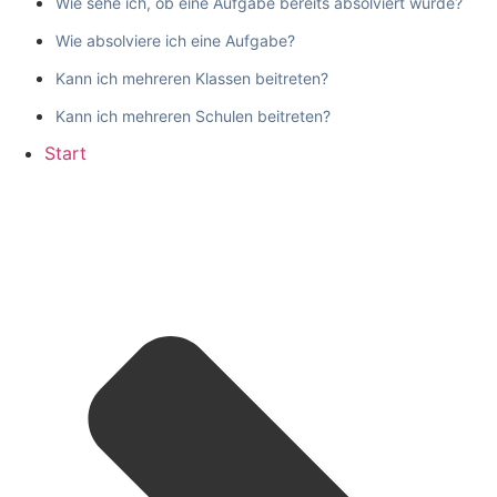
Wie sehe ich, ob eine Aufgabe bereits absolviert wurde?
Wie absolviere ich eine Aufgabe?
Kann ich mehreren Klassen beitreten?
Kann ich mehreren Schulen beitreten?
Start