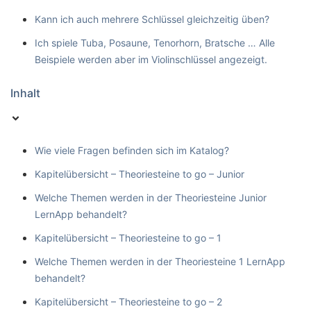
Kann ich auch mehrere Schlüssel gleichzeitig üben?
Ich spiele Tuba, Posaune, Tenorhorn, Bratsche … Alle
Beispiele werden aber im Violinschlüssel angezeigt.
Inhalt
Wie viele Fragen befinden sich im Katalog?
Kapitelübersicht – Theoriesteine to go – Junior
Welche Themen werden in der Theoriesteine Junior
LernApp behandelt?
Kapitelübersicht – Theoriesteine to go – 1
Welche Themen werden in der Theoriesteine 1 LernApp
behandelt?
Kapitelübersicht – Theoriesteine to go – 2