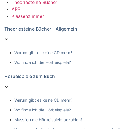
Theoriesteine Bücher
APP
Klassenzimmer
Theoriesteine Bücher - Allgemein
Warum gibt es keine CD mehr?
Wo finde ich die Hörbeispiele?
Hörbeispiele zum Buch
Warum gibt es keine CD mehr?
Wo finde ich die Hörbeispiele?
Muss ich die Hörbeispiele bezahlen?