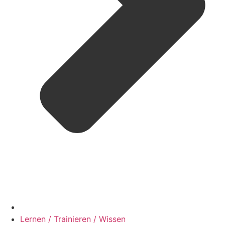
Lernen / Trainieren / Wissen