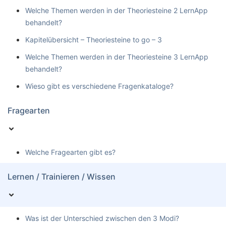
Welche Themen werden in der Theoriesteine 2 LernApp
behandelt?
Kapitelübersicht – Theoriesteine to go – 3
Welche Themen werden in der Theoriesteine 3 LernApp
behandelt?
Wieso gibt es verschiedene Fragenkataloge?
Fragearten
Welche Fragearten gibt es?
Lernen / Trainieren / Wissen
Was ist der Unterschied zwischen den 3 Modi?