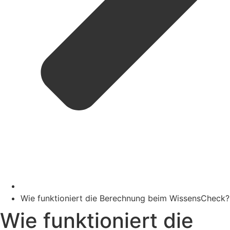
Wie funktioniert die Berechnung beim WissensCheck?
Wie funktioniert die