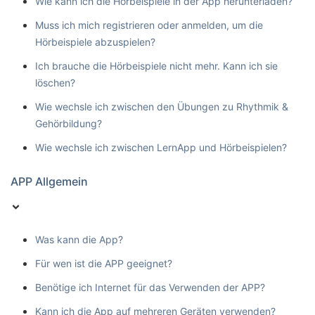
Wie kann ich die Hörbeispiele in der App herunterladen?
Muss ich mich registrieren oder anmelden, um die
Hörbeispiele abzuspielen?
Ich brauche die Hörbeispiele nicht mehr. Kann ich sie
löschen?
Wie wechsle ich zwischen den Übungen zu Rhythmik &
Gehörbildung?
Wie wechsle ich zwischen LernApp und Hörbeispielen?
APP Allgemein
Was kann die App?
Für wen ist die APP geeignet?
Benötige ich Internet für das Verwenden der APP?
Kann ich die App auf mehreren Geräten verwenden?