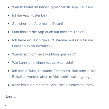
Warum bietet ihr keinen typischen In-App-Kauf an?
Ist die App kostenlos?
Speichert die App meine Daten?
Funktioniert die App auch auf meinem Tablet?
Ich habe ein Buch gekauft. Warum muss ich für die
LernApp extra bezahlen?
Warum ist nicht jede Funktion „perfekt”?
Wie kann ich meinen Avatar wechseln?
Ich spiele Tuba, Posaune, Tenorhorn, Bratsche … Alle
Beispiele werden aber im Violinschlüssel angzeigt.
Kann ich auch mehrere Schlüssel gleichzeitig üben?
Lizenz