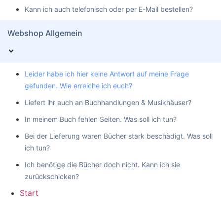
Kann ich auch telefonisch oder per E-Mail bestellen?
Webshop Allgemein
Leider habe ich hier keine Antwort auf meine Frage
gefunden. Wie erreiche ich euch?
Liefert ihr auch an Buchhandlungen & Musikhäuser?
In meinem Buch fehlen Seiten. Was soll ich tun?
Bei der Lieferung waren Bücher stark beschädigt. Was soll
ich tun?
Ich benötige die Bücher doch nicht. Kann ich sie
zurückschicken?
Start