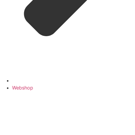
Webshop