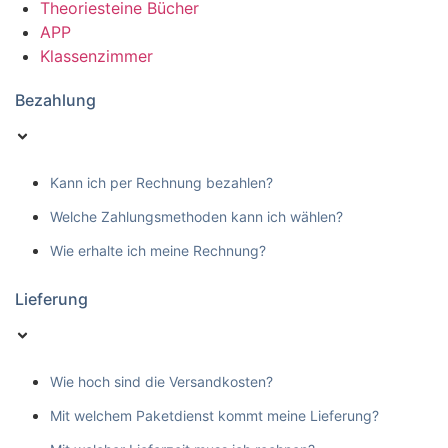
Theoriesteine Bücher
APP
Klassenzimmer
Bezahlung
Kann ich per Rechnung bezahlen?
Welche Zahlungsmethoden kann ich wählen?
Wie erhalte ich meine Rechnung?
Lieferung
Wie hoch sind die Versandkosten?
Mit welchem Paketdienst kommt meine Lieferung?