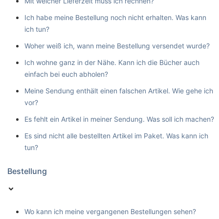
Mit welcher Lieferzeit muss ich rechnen?
Ich habe meine Bestellung noch nicht erhalten. Was kann
ich tun?
Woher weiß ich, wann meine Bestellung versendet wurde?
Ich wohne ganz in der Nähe. Kann ich die Bücher auch
einfach bei euch abholen?
Meine Sendung enthält einen falschen Artikel. Wie gehe ich
vor?
Es fehlt ein Artikel in meiner Sendung. Was soll ich machen?
Es sind nicht alle bestellten Artikel im Paket. Was kann ich
tun?
Bestellung
Wo kann ich meine vergangenen Bestellungen sehen?