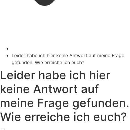
Leider habe ich hier keine Antwort auf meine Frage
gefunden. Wie erreiche ich euch?
Leider habe ich hier
keine Antwort auf
meine Frage gefunden.
Wie erreiche ich euch?