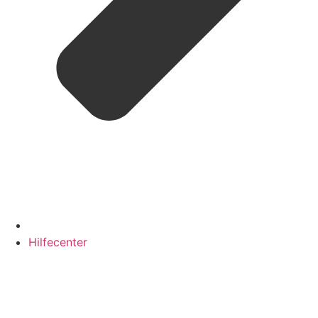
Hilfecenter