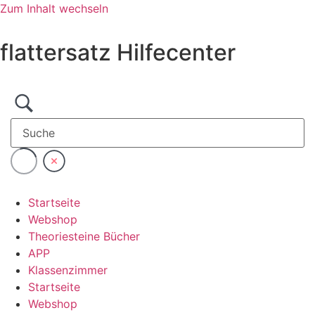
Zum Inhalt wechseln
flattersatz Hilfecenter
Startseite
Webshop
Theoriesteine Bücher
APP
Klassenzimmer
Startseite
Webshop