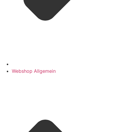
Webshop Allgemein