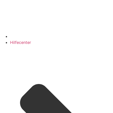
Hilfecenter