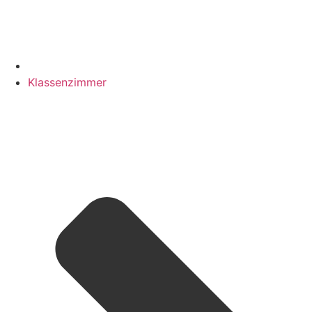
Klassenzimmer