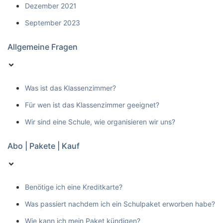
Dezember 2021
September 2023
Allgemeine Fragen
Was ist das Klassenzimmer?
Für wen ist das Klassenzimmer geeignet?
Wir sind eine Schule, wie organisieren wir uns?
Abo | Pakete | Kauf
Benötige ich eine Kreditkarte?
Was passiert nachdem ich ein Schulpaket erworben habe?
Wie kann ich mein Paket kündigen?