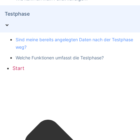
Testphase
Sind meine bereits angelegten Daten nach der Testphase
weg?
Welche Funktionen umfasst die Testphase?
Start