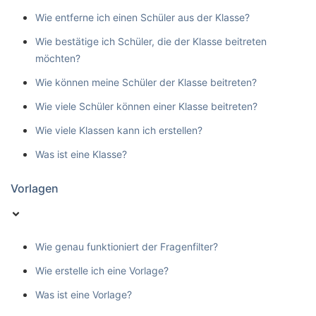
Wie entferne ich einen Schüler aus der Klasse?
Wie bestätige ich Schüler, die der Klasse beitreten
möchten?
Wie können meine Schüler der Klasse beitreten?
Wie viele Schüler können einer Klasse beitreten?
Wie viele Klassen kann ich erstellen?
Was ist eine Klasse?
Vorlagen
Wie genau funktioniert der Fragenfilter?
Wie erstelle ich eine Vorlage?
Was ist eine Vorlage?