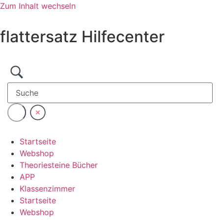
Zum Inhalt wechseln
flattersatz Hilfecenter
Startseite
Webshop
Theoriesteine Bücher
APP
Klassenzimmer
Startseite
Webshop