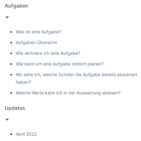
Aufgaben
Was ist eine Aufgabe?
Aufgaben Übersicht
Wie aktiviere ich eine Aufgabe?
Wie kann ich eine Aufgabe zeitlich planen?
Wo sehe ich, welche Schüler die Aufgabe bereits absolviert
haben?
Welche Werte kann ich in der Auswertung ablesen?
Updates
April 2022