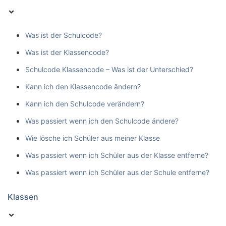
Was ist der Schulcode?
Was ist der Klassencode?
Schulcode Klassencode – Was ist der Unterschied?
Kann ich den Klassencode ändern?
Kann ich den Schulcode verändern?
Was passiert wenn ich den Schulcode ändere?
Wie lösche ich Schüler aus meiner Klasse
Was passiert wenn ich Schüler aus der Klasse entferne?
Was passiert wenn ich Schüler aus der Schule entferne?
Klassen