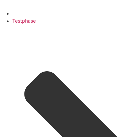
Testphase