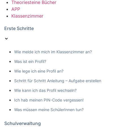
Theoriesteine Bücher
APP
Klassenzimmer
Erste Schritte
Wie melde ich mich im Klassenzimmer an?
Was ist ein Profil?
Wie lege ich eine Profil an?
Schritt für Schritt Anleitung – Aufgabe erstellen
Wie kann ich das Profil wechseln?
Ich hab meinen PIN-Code vergessen!
Was müssen meine SchülerInnen tun?
Schulverwaltung