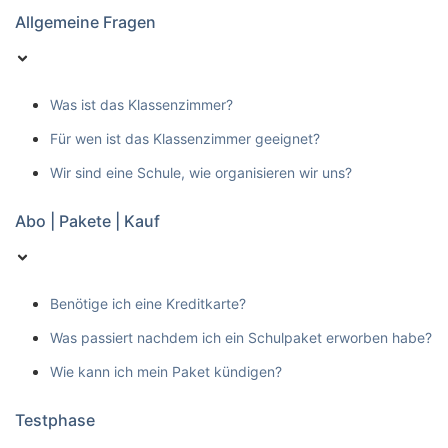
Allgemeine Fragen
Was ist das Klassenzimmer?
Für wen ist das Klassenzimmer geeignet?
Wir sind eine Schule, wie organisieren wir uns?
Abo | Pakete | Kauf
Benötige ich eine Kreditkarte?
Was passiert nachdem ich ein Schulpaket erworben habe?
Wie kann ich mein Paket kündigen?
Testphase