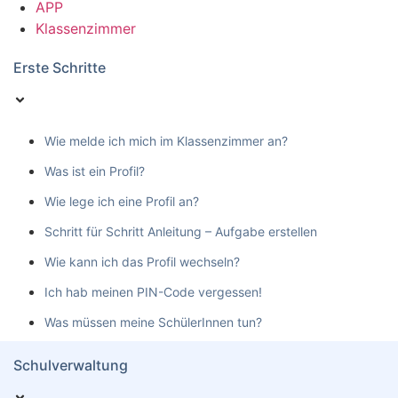
APP
Klassenzimmer
Erste Schritte
Wie melde ich mich im Klassenzimmer an?
Was ist ein Profil?
Wie lege ich eine Profil an?
Schritt für Schritt Anleitung – Aufgabe erstellen
Wie kann ich das Profil wechseln?
Ich hab meinen PIN-Code vergessen!
Was müssen meine SchülerInnen tun?
Schulverwaltung