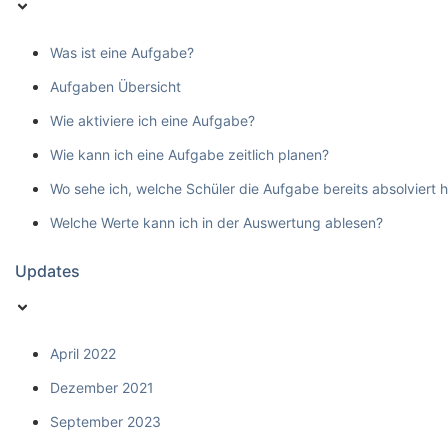
Was ist eine Aufgabe?
Aufgaben Übersicht
Wie aktiviere ich eine Aufgabe?
Wie kann ich eine Aufgabe zeitlich planen?
Wo sehe ich, welche Schüler die Aufgabe bereits absolviert 
Welche Werte kann ich in der Auswertung ablesen?
Updates
April 2022
Dezember 2021
September 2023