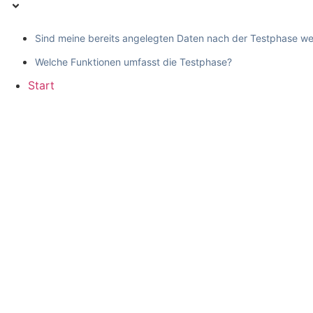
Sind meine bereits angelegten Daten nach der Testphase w
Welche Funktionen umfasst die Testphase?
Start