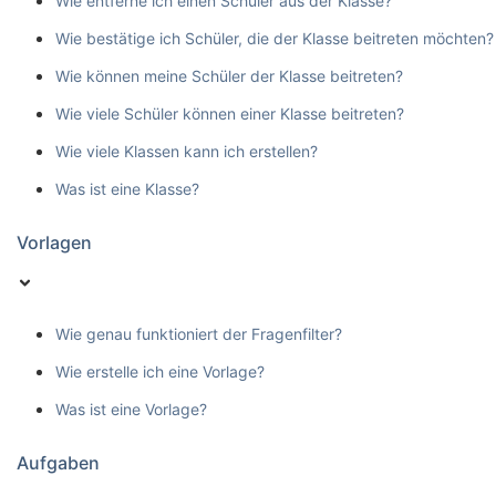
Wie entferne ich einen Schüler aus der Klasse?
Wie bestätige ich Schüler, die der Klasse beitreten möchten?
Wie können meine Schüler der Klasse beitreten?
Wie viele Schüler können einer Klasse beitreten?
Wie viele Klassen kann ich erstellen?
Was ist eine Klasse?
Vorlagen
Wie genau funktioniert der Fragenfilter?
Wie erstelle ich eine Vorlage?
Was ist eine Vorlage?
Aufgaben