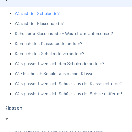
Was ist der Schulcode?
Was ist der Klassencode?
Schulcode Klassencode – Was ist der Unterschied?
Kann ich den Klassencode ändern?
Kann ich den Schulcode verändern?
Was passiert wenn ich den Schulcode ändere?
Wie lösche ich Schüler aus meiner Klasse
Was passiert wenn ich Schüler aus der Klasse entferne?
Was passiert wenn ich Schüler aus der Schule entferne?
Klassen