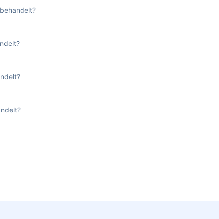
 behandelt?
ndelt?
ndelt?
ndelt?