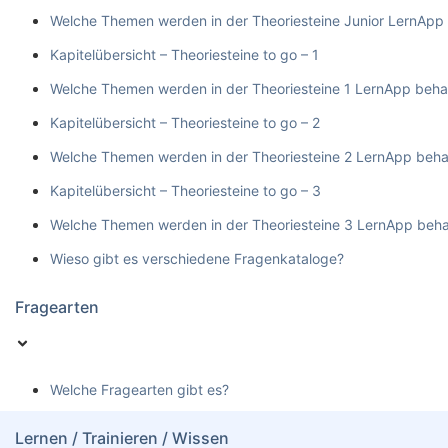
Welche Themen werden in der Theoriesteine Junior LernApp
Kapitelübersicht – Theoriesteine to go – 1
Welche Themen werden in der Theoriesteine 1 LernApp beha
Kapitelübersicht – Theoriesteine to go – 2
Welche Themen werden in der Theoriesteine 2 LernApp beha
Kapitelübersicht – Theoriesteine to go – 3
Welche Themen werden in der Theoriesteine 3 LernApp beha
Wieso gibt es verschiedene Fragenkataloge?
Fragearten
Welche Fragearten gibt es?
Lernen / Trainieren / Wissen