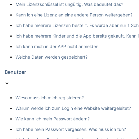
Mein Lizenzschlüssel ist ungültig. Was bedeutet das?
Kann ich eine Lizenz an eine andere Person weitergeben?
Ich habe mehrere Lizenzen bestellt. Es wurde aber nur 1 Schl
Ich habe mehrere Kinder und die App bereits gekauft. Kann 
Ich kann mich in der APP nicht anmelden
Welche Daten werden gespeichert?
Benutzer
Wieso muss ich mich registrieren?
Warum werde ich zum Login eine Website weitergeleitet?
Wie kann ich mein Passwort ändern?
Ich habe mein Passwort vergessen. Was muss ich tun?