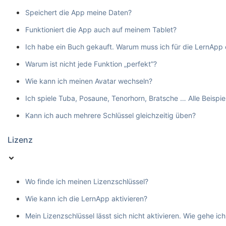
Speichert die App meine Daten?
Funktioniert die App auch auf meinem Tablet?
Ich habe ein Buch gekauft. Warum muss ich für die LernApp
Warum ist nicht jede Funktion „perfekt”?
Wie kann ich meinen Avatar wechseln?
Ich spiele Tuba, Posaune, Tenorhorn, Bratsche … Alle Beispie
Kann ich auch mehrere Schlüssel gleichzeitig üben?
Lizenz
Wo finde ich meinen Lizenzschlüssel?
Wie kann ich die LernApp aktivieren?
Mein Lizenzschlüssel lässt sich nicht aktivieren. Wie gehe ich