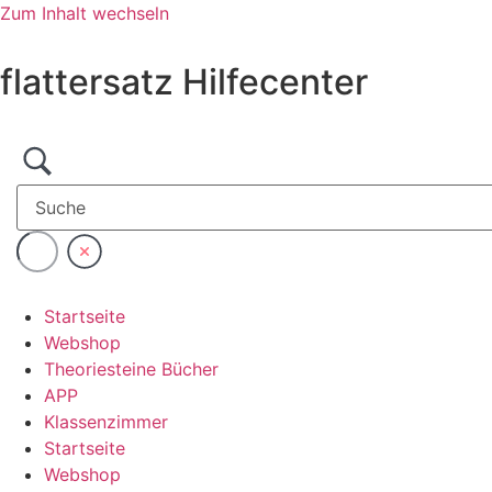
Zum Inhalt wechseln
flattersatz Hilfecenter
Startseite
Webshop
Theoriesteine Bücher
APP
Klassenzimmer
Startseite
Webshop