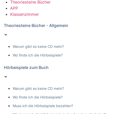
Theoriesteine Bücher
APP
Klassenzimmer
Theoriesteine Bücher - Allgemein
Warum gibt es keine CD mehr?
Wo finde ich die Hörbeispiele?
Hörbeispiele zum Buch
Warum gibt es keine CD mehr?
Wo finde ich die Hörbeispiele?
Muss ich die Hörbeispiele bezahlen?