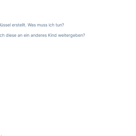
üssel erstellt. Was muss ich tun?
ich diese an ein anderes Kind weitergeben?