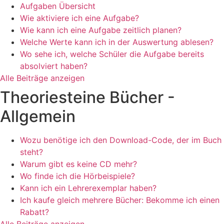
Aufgaben Übersicht
Wie aktiviere ich eine Aufgabe?
Wie kann ich eine Aufgabe zeitlich planen?
Welche Werte kann ich in der Auswertung ablesen?
Wo sehe ich, welche Schüler die Aufgabe bereits
absolviert haben?
Alle Beiträge anzeigen
Theoriesteine Bücher -
Allgemein
Wozu benötige ich den Download-Code, der im Buch
steht?
Warum gibt es keine CD mehr?
Wo finde ich die Hörbeispiele?
Kann ich ein Lehrerexemplar haben?
Ich kaufe gleich mehrere Bücher: Bekomme ich einen
Rabatt?