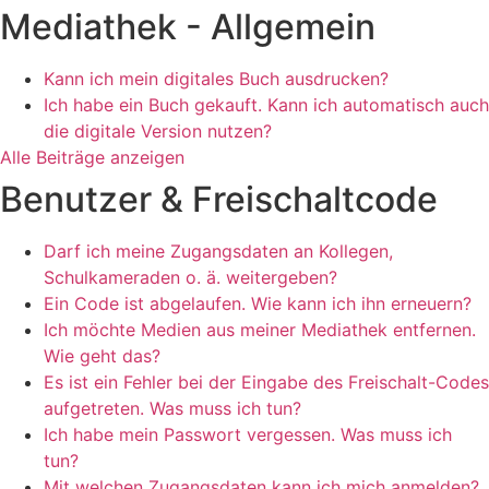
Mediathek - Allgemein
Kann ich mein digitales Buch ausdrucken?
Ich habe ein Buch gekauft. Kann ich automatisch auch
die digitale Version nutzen?
Alle Beiträge anzeigen
Benutzer & Freischaltcode
Darf ich meine Zugangsdaten an Kollegen,
Schulkameraden o. ä. weitergeben?
Ein Code ist abgelaufen. Wie kann ich ihn erneuern?
Ich möchte Medien aus meiner Mediathek entfernen.
Wie geht das?
Es ist ein Fehler bei der Eingabe des Freischalt-Codes
aufgetreten. Was muss ich tun?
Ich habe mein Passwort vergessen. Was muss ich
tun?
Mit welchen Zugangsdaten kann ich mich anmelden?