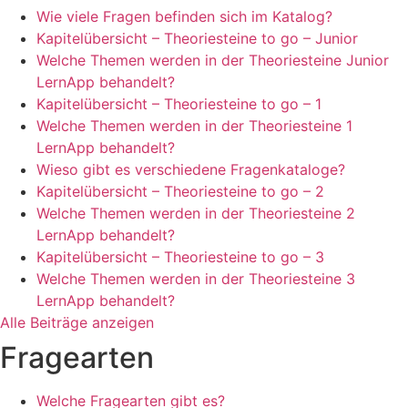
Wie viele Fragen befinden sich im Katalog?
Kapitelübersicht – Theoriesteine to go – Junior
Welche Themen werden in der Theoriesteine Junior
LernApp behandelt?
Kapitelübersicht – Theoriesteine to go – 1
Welche Themen werden in der Theoriesteine 1
LernApp behandelt?
Wieso gibt es verschiedene Fragenkataloge?
Kapitelübersicht – Theoriesteine to go – 2
Welche Themen werden in der Theoriesteine 2
LernApp behandelt?
Kapitelübersicht – Theoriesteine to go – 3
Welche Themen werden in der Theoriesteine 3
LernApp behandelt?
Alle Beiträge anzeigen
Fragearten
Welche Fragearten gibt es?