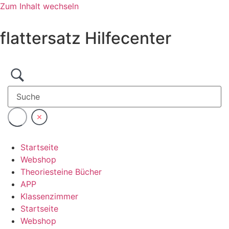
Zum Inhalt wechseln
flattersatz Hilfecenter
Startseite
Webshop
Theoriesteine Bücher
APP
Klassenzimmer
Startseite
Webshop