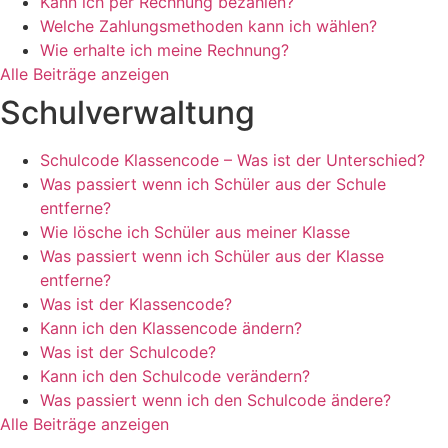
Kann ich per Rechnung bezahlen?
Welche Zahlungsmethoden kann ich wählen?
Wie erhalte ich meine Rechnung?
Alle Beiträge anzeigen
Schulverwaltung
Schulcode Klassencode – Was ist der Unterschied?
Was passiert wenn ich Schüler aus der Schule
entferne?
Wie lösche ich Schüler aus meiner Klasse
Was passiert wenn ich Schüler aus der Klasse
entferne?
Was ist der Klassencode?
Kann ich den Klassencode ändern?
Was ist der Schulcode?
Kann ich den Schulcode verändern?
Was passiert wenn ich den Schulcode ändere?
Alle Beiträge anzeigen