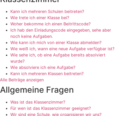
Kann ich mehreren Schulen beitreten?
Wie trete ich einer Klasse bei?
Woher bekomme ich einen Beitrittscode?
Ich hab den Einladungscode eingegeben, sehe aber
noch keine Aufgaben.
Wie kann ich mich von einer Klasse abmelden?
Wie weiß ich, wann eine neue Aufgabe verfügbar ist?
Wie sehe ich, ob eine Aufgabe bereits absolviert
wurde?
Wie absolviere ich eine Aufgabe?
Kann ich mehreren Klassen beitreten?
Alle Beiträge anzeigen
Allgemeine Fragen
Was ist das Klassenzimmer?
Für wen ist das Klassenzimmer geeignet?
Wir sind eine Schule, wie organisieren wir uns?