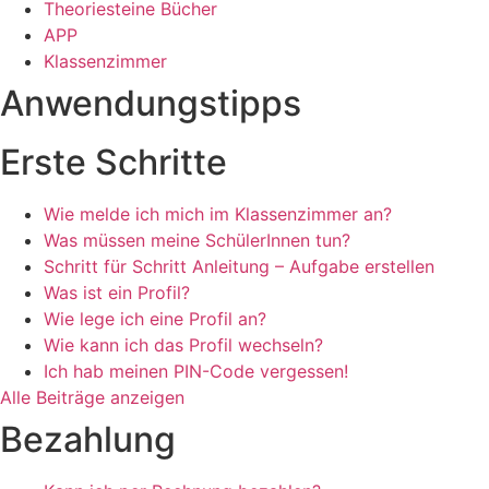
Theoriesteine Bücher
APP
Klassenzimmer
Anwendungstipps
Erste Schritte
Wie melde ich mich im Klassenzimmer an?
Was müssen meine SchülerInnen tun?
Schritt für Schritt Anleitung – Aufgabe erstellen
Was ist ein Profil?
Wie lege ich eine Profil an?
Wie kann ich das Profil wechseln?
Ich hab meinen PIN-Code vergessen!
Alle Beiträge anzeigen
Bezahlung