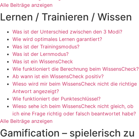
Alle Beiträge anzeigen
Lernen / Trainieren / Wissen
Was ist der Unterschied zwischen den 3 Modi?
Wie wird optimales Lernen garantiert?
Was ist der Trainingsmodus?
Was ist der Lernmodus?
Was ist ein WissensCheck
Wie funktioniert die Berechnung beim WissensCheck?
Ab wann ist ein WissensCheck positiv?
Wieso wird mir beim WissensCheck nicht die richtige
Antwort angezeigt?
Wie funktioniert der Punkteschlüssel?
Wieso sehe ich beim WissensCheck nicht gleich, ob
ich eine Frage richtig oder falsch beantwortet habe?
Alle Beiträge anzeigen
Gamification – spielerisch zu