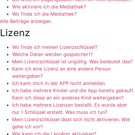
Wie aktiviere ich die Mediathek?
Wo finde ich die Mediathek?
Alle Beiträge anzeigen
Lizenz
Wo finde ich meinen Lizenzschlüssel?
Welche Daten werden gespeichert?
Mein Lizenzschlüssel ist ungültig. Was bedeutet das?
Kann ich eine Lizenz an eine andere Person
weitergeben?
Ich kann mich in der APP nicht anmelden
Ich habe mehrere Kinder und die App bereits gekauft.
Kann ich diese an ein anderes Kind weitergeben?
Ich habe mehrere Lizenzen bestellt. Es wurde aber
nur 1 Schlüssel erstellt. Was muss ich tun?
Mein Lizenzschlüssel lässt sich nicht aktivieren. Wie
gehe ich vor?
Wie kann ich die LernApp aktivieren?