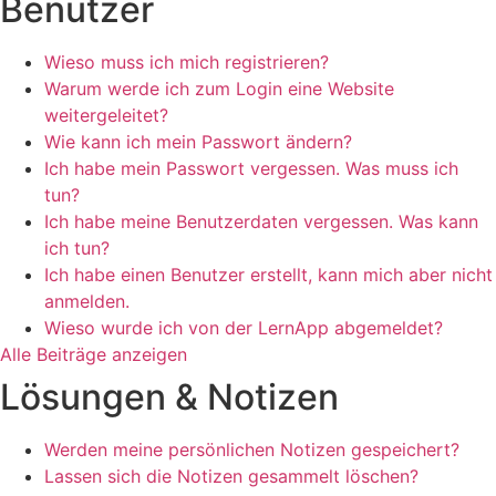
Benutzer
Wieso muss ich mich registrieren?
Warum werde ich zum Login eine Website
weitergeleitet?
Wie kann ich mein Passwort ändern?
Ich habe mein Passwort vergessen. Was muss ich
tun?
Ich habe meine Benutzerdaten vergessen. Was kann
ich tun?
Ich habe einen Benutzer erstellt, kann mich aber nicht
anmelden.
Wieso wurde ich von der LernApp abgemeldet?
Alle Beiträge anzeigen
Lösungen & Notizen
Werden meine persönlichen Notizen gespeichert?
Lassen sich die Notizen gesammelt löschen?