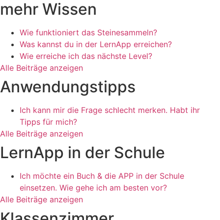
mehr Wissen
Wie funktioniert das Steinesammeln?
Was kannst du in der LernApp erreichen?
Wie erreiche ich das nächste Level?
Alle Beiträge anzeigen
Anwendungstipps
Ich kann mir die Frage schlecht merken. Habt ihr
Tipps für mich?
Alle Beiträge anzeigen
LernApp in der Schule
Ich möchte ein Buch & die APP in der Schule
einsetzen. Wie gehe ich am besten vor?
Alle Beiträge anzeigen
Klassenzimmer