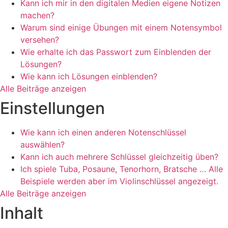
Kann ich mir in den digitalen Medien eigene Notizen
machen?
Warum sind einige Übungen mit einem Notensymbol
versehen?
Wie erhalte ich das Passwort zum Einblenden der
Lösungen?
Wie kann ich Lösungen einblenden?
Alle Beiträge anzeigen
Einstellungen
Wie kann ich einen anderen Notenschlüssel
auswählen?
Kann ich auch mehrere Schlüssel gleichzeitig üben?
Ich spiele Tuba, Posaune, Tenorhorn, Bratsche … Alle
Beispiele werden aber im Violinschlüssel angezeigt.
Alle Beiträge anzeigen
Inhalt