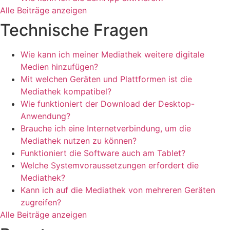
Alle Beiträge anzeigen
Technische Fragen
Wie kann ich meiner Mediathek weitere digitale
Medien hinzufügen?
Mit welchen Geräten und Plattformen ist die
Mediathek kompatibel?
Wie funktioniert der Download der Desktop-
Anwendung?
Brauche ich eine Internetverbindung, um die
Mediathek nutzen zu können?
Funktioniert die Software auch am Tablet?
Welche Systemvoraussetzungen erfordert die
Mediathek?
Kann ich auf die Mediathek von mehreren Geräten
zugreifen?
Alle Beiträge anzeigen