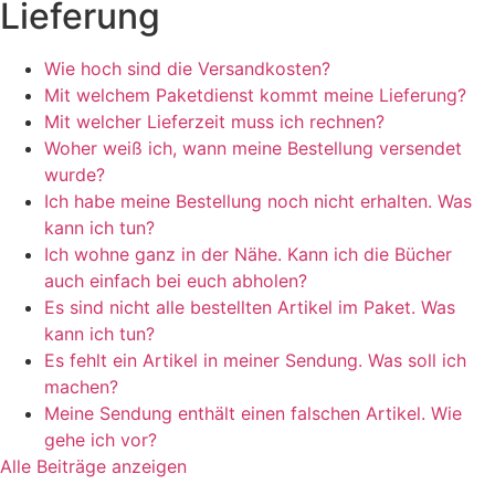
Lieferung
Wie hoch sind die Versandkosten?
Mit welchem Paketdienst kommt meine Lieferung?
Mit welcher Lieferzeit muss ich rechnen?
Woher weiß ich, wann meine Bestellung versendet
wurde?
Ich habe meine Bestellung noch nicht erhalten. Was
kann ich tun?
Ich wohne ganz in der Nähe. Kann ich die Bücher
auch einfach bei euch abholen?
Es sind nicht alle bestellten Artikel im Paket. Was
kann ich tun?
Es fehlt ein Artikel in meiner Sendung. Was soll ich
machen?
Meine Sendung enthält einen falschen Artikel. Wie
gehe ich vor?
Alle Beiträge anzeigen