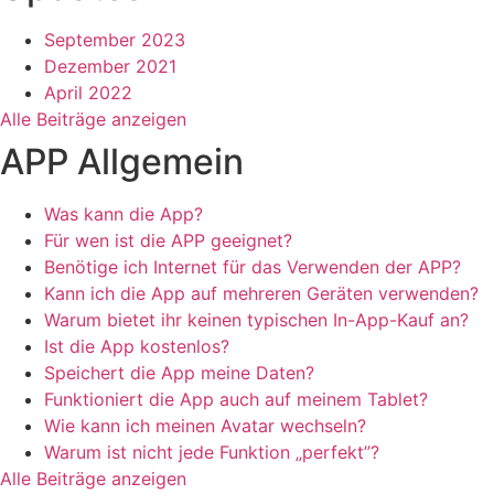
September 2023
Dezember 2021
April 2022
Alle Beiträge anzeigen
APP Allgemein
Was kann die App?
Für wen ist die APP geeignet?
Benötige ich Internet für das Verwenden der APP?
Kann ich die App auf mehreren Geräten verwenden?
Warum bietet ihr keinen typischen In-App-Kauf an?
Ist die App kostenlos?
Speichert die App meine Daten?
Funktioniert die App auch auf meinem Tablet?
Wie kann ich meinen Avatar wechseln?
Warum ist nicht jede Funktion „perfekt”?
Alle Beiträge anzeigen