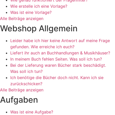
Wie genau funktioniert der Fragenfilter?
Wie erstelle ich eine Vorlage?
Was ist eine Vorlage?
Alle Beiträge anzeigen
Webshop Allgemein
Leider habe ich hier keine Antwort auf meine Frage
gefunden. Wie erreiche ich euch?
Liefert ihr auch an Buchhandlungen & Musikhäuser?
In meinem Buch fehlen Seiten. Was soll ich tun?
Bei der Lieferung waren Bücher stark beschädigt.
Was soll ich tun?
Ich benötige die Bücher doch nicht. Kann ich sie
zurückschicken?
Alle Beiträge anzeigen
Aufgaben
Was ist eine Aufgabe?