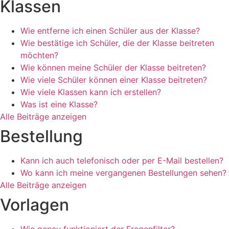
Klassen
Wie entferne ich einen Schüler aus der Klasse?
Wie bestätige ich Schüler, die der Klasse beitreten
möchten?
Wie können meine Schüler der Klasse beitreten?
Wie viele Schüler können einer Klasse beitreten?
Wie viele Klassen kann ich erstellen?
Was ist eine Klasse?
Alle Beiträge anzeigen
Bestellung
Kann ich auch telefonisch oder per E-Mail bestellen?
Wo kann ich meine vergangenen Bestellungen sehen?
Alle Beiträge anzeigen
Vorlagen