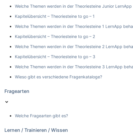
Welche Themen werden in der Theoriesteine Junior LernApp
Kapitelübersicht – Theoriesteine to go – 1
Welche Themen werden in der Theoriesteine 1 LernApp beha
Kapitelübersicht – Theoriesteine to go – 2
Welche Themen werden in der Theoriesteine 2 LernApp beha
Kapitelübersicht – Theoriesteine to go – 3
Welche Themen werden in der Theoriesteine 3 LernApp beha
Wieso gibt es verschiedene Fragenkataloge?
Fragearten
Welche Fragearten gibt es?
Lernen / Trainieren / Wissen