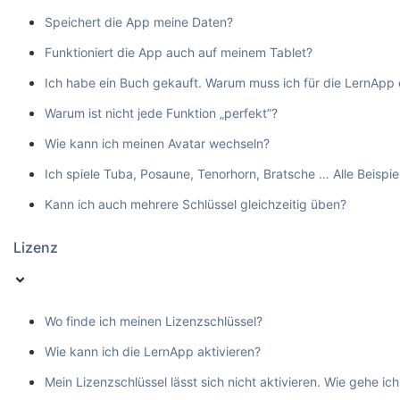
Speichert die App meine Daten?
Funktioniert die App auch auf meinem Tablet?
Ich habe ein Buch gekauft. Warum muss ich für die LernApp
Warum ist nicht jede Funktion „perfekt”?
Wie kann ich meinen Avatar wechseln?
Ich spiele Tuba, Posaune, Tenorhorn, Bratsche … Alle Beispie
Kann ich auch mehrere Schlüssel gleichzeitig üben?
Lizenz
Wo finde ich meinen Lizenzschlüssel?
Wie kann ich die LernApp aktivieren?
Mein Lizenzschlüssel lässt sich nicht aktivieren. Wie gehe ich