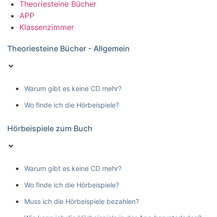
Theoriesteine Bücher
APP
Klassenzimmer
Theoriesteine Bücher - Allgemein
Warum gibt es keine CD mehr?
Wo finde ich die Hörbeispiele?
Hörbeispiele zum Buch
Warum gibt es keine CD mehr?
Wo finde ich die Hörbeispiele?
Muss ich die Hörbeispiele bezahlen?