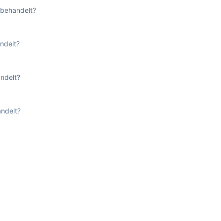
 behandelt?
ndelt?
ndelt?
ndelt?