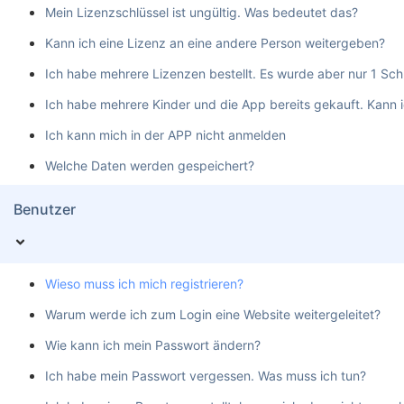
Mein Lizenzschlüssel ist ungültig. Was bedeutet das?
Kann ich eine Lizenz an eine andere Person weitergeben?
Ich habe mehrere Lizenzen bestellt. Es wurde aber nur 1 Schl
Ich habe mehrere Kinder und die App bereits gekauft. Kann 
Ich kann mich in der APP nicht anmelden
Welche Daten werden gespeichert?
Benutzer
Wieso muss ich mich registrieren?
Warum werde ich zum Login eine Website weitergeleitet?
Wie kann ich mein Passwort ändern?
Ich habe mein Passwort vergessen. Was muss ich tun?