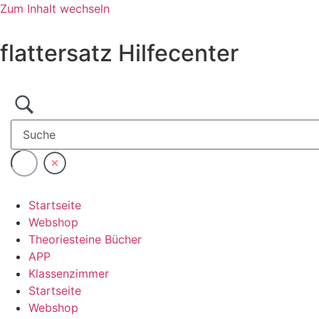
Zum Inhalt wechseln
flattersatz Hilfecenter
Startseite
Webshop
Theoriesteine Bücher
APP
Klassenzimmer
Startseite
Webshop