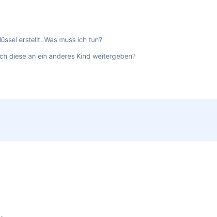
üssel erstellt. Was muss ich tun?
ich diese an ein anderes Kind weitergeben?