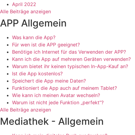
April 2022
Alle Beiträge anzeigen
APP Allgemein
Was kann die App?
Für wen ist die APP geeignet?
Benötige ich Internet für das Verwenden der APP?
Kann ich die App auf mehreren Geräten verwenden?
Warum bietet ihr keinen typischen In-App-Kauf an?
Ist die App kostenlos?
Speichert die App meine Daten?
Funktioniert die App auch auf meinem Tablet?
Wie kann ich meinen Avatar wechseln?
Warum ist nicht jede Funktion „perfekt”?
Alle Beiträge anzeigen
Mediathek - Allgemein