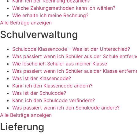
Kann ich per Rechnung bezahlen?
Welche Zahlungsmethoden kann ich wählen?
Wie erhalte ich meine Rechnung?
Alle Beiträge anzeigen
Schulverwaltung
Schulcode Klassencode – Was ist der Unterschied?
Was passiert wenn ich Schüler aus der Schule entfern
Wie lösche ich Schüler aus meiner Klasse
Was passiert wenn ich Schüler aus der Klasse entfern
Was ist der Klassencode?
Kann ich den Klassencode ändern?
Was ist der Schulcode?
Kann ich den Schulcode verändern?
Was passiert wenn ich den Schulcode ändere?
Alle Beiträge anzeigen
Lieferung