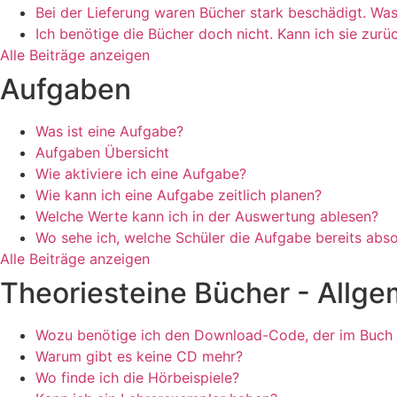
Bei der Lieferung waren Bücher stark beschädigt. Was 
Ich benötige die Bücher doch nicht. Kann ich sie zur
Alle Beiträge anzeigen
Aufgaben
Was ist eine Aufgabe?
Aufgaben Übersicht
Wie aktiviere ich eine Aufgabe?
Wie kann ich eine Aufgabe zeitlich planen?
Welche Werte kann ich in der Auswertung ablesen?
Wo sehe ich, welche Schüler die Aufgabe bereits abso
Alle Beiträge anzeigen
Theoriesteine Bücher - Allge
Wozu benötige ich den Download-Code, der im Buch 
Warum gibt es keine CD mehr?
Wo finde ich die Hörbeispiele?