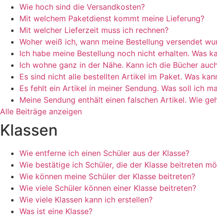
Wie hoch sind die Versandkosten?
Mit welchem Paketdienst kommt meine Lieferung?
Mit welcher Lieferzeit muss ich rechnen?
Woher weiß ich, wann meine Bestellung versendet wu
Ich habe meine Bestellung noch nicht erhalten. Was ka
Ich wohne ganz in der Nähe. Kann ich die Bücher auch
Es sind nicht alle bestellten Artikel im Paket. Was kan
Es fehlt ein Artikel in meiner Sendung. Was soll ich 
Meine Sendung enthält einen falschen Artikel. Wie ge
Alle Beiträge anzeigen
Klassen
Wie entferne ich einen Schüler aus der Klasse?
Wie bestätige ich Schüler, die der Klasse beitreten m
Wie können meine Schüler der Klasse beitreten?
Wie viele Schüler können einer Klasse beitreten?
Wie viele Klassen kann ich erstellen?
Was ist eine Klasse?