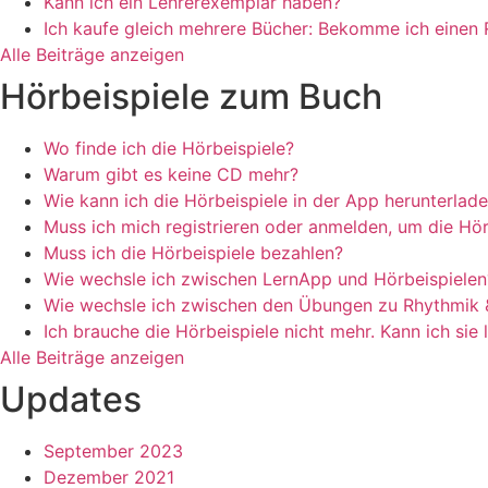
Kann ich ein Lehrerexemplar haben?
Ich kaufe gleich mehrere Bücher: Bekomme ich einen 
Alle Beiträge anzeigen
Hörbeispiele zum Buch
Wo finde ich die Hörbeispiele?
Warum gibt es keine CD mehr?
Wie kann ich die Hörbeispiele in der App herunterlad
Muss ich mich registrieren oder anmelden, um die Hör
Muss ich die Hörbeispiele bezahlen?
Wie wechsle ich zwischen LernApp und Hörbeispielen
Wie wechsle ich zwischen den Übungen zu Rhythmik 
Ich brauche die Hörbeispiele nicht mehr. Kann ich sie
Alle Beiträge anzeigen
Updates
September 2023
Dezember 2021