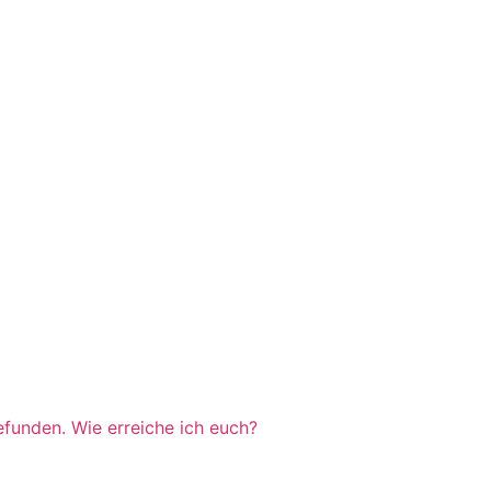
efunden. Wie erreiche ich euch?