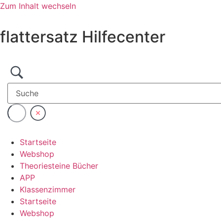
Zum Inhalt wechseln
flattersatz Hilfecenter
Startseite
Webshop
Theoriesteine Bücher
APP
Klassenzimmer
Startseite
Webshop