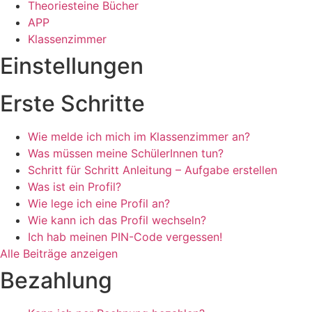
Theoriesteine Bücher
APP
Klassenzimmer
Einstellungen
Erste Schritte
Wie melde ich mich im Klassenzimmer an?
Was müssen meine SchülerInnen tun?
Schritt für Schritt Anleitung – Aufgabe erstellen
Was ist ein Profil?
Wie lege ich eine Profil an?
Wie kann ich das Profil wechseln?
Ich hab meinen PIN-Code vergessen!
Alle Beiträge anzeigen
Bezahlung