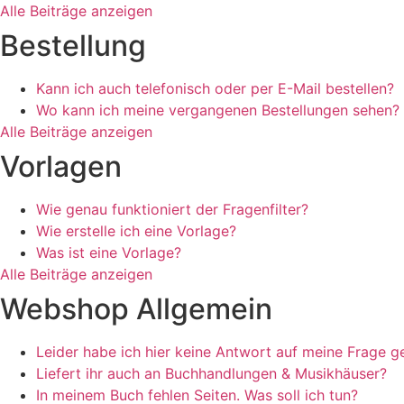
Alle Beiträge anzeigen
Bestellung
Kann ich auch telefonisch oder per E-Mail bestellen?
Wo kann ich meine vergangenen Bestellungen sehen?
Alle Beiträge anzeigen
Vorlagen
Wie genau funktioniert der Fragenfilter?
Wie erstelle ich eine Vorlage?
Was ist eine Vorlage?
Alle Beiträge anzeigen
Webshop Allgemein
Leider habe ich hier keine Antwort auf meine Frage g
Liefert ihr auch an Buchhandlungen & Musikhäuser?
In meinem Buch fehlen Seiten. Was soll ich tun?