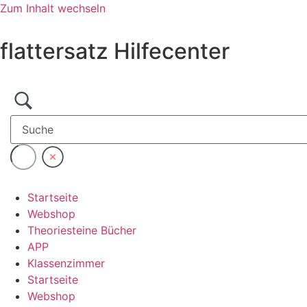
Zum Inhalt wechseln
flattersatz Hilfecenter
Startseite
Webshop
Theoriesteine Bücher
APP
Klassenzimmer
Startseite
Webshop