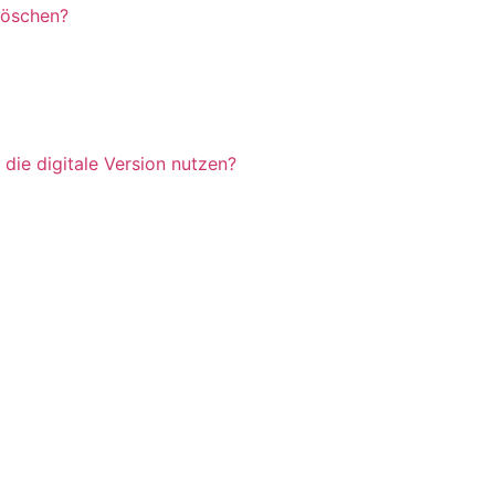
 löschen?
die digitale Version nutzen?