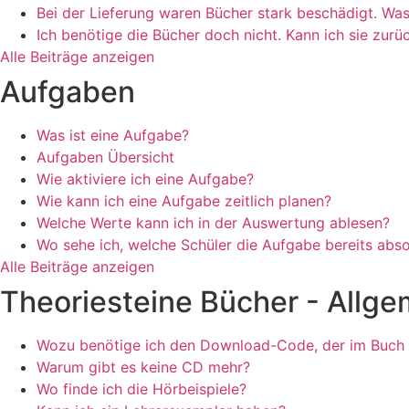
Bei der Lieferung waren Bücher stark beschädigt. Was 
Ich benötige die Bücher doch nicht. Kann ich sie zur
Alle Beiträge anzeigen
Aufgaben
Was ist eine Aufgabe?
Aufgaben Übersicht
Wie aktiviere ich eine Aufgabe?
Wie kann ich eine Aufgabe zeitlich planen?
Welche Werte kann ich in der Auswertung ablesen?
Wo sehe ich, welche Schüler die Aufgabe bereits abso
Alle Beiträge anzeigen
Theoriesteine Bücher - Allge
Wozu benötige ich den Download-Code, der im Buch 
Warum gibt es keine CD mehr?
Wo finde ich die Hörbeispiele?