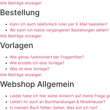
Alle Beiträge anzeigen
Bestellung
Kann ich auch telefonisch oder per E-Mail bestellen?
Wo kann ich meine vergangenen Bestellungen sehen?
Alle Beiträge anzeigen
Vorlagen
Wie genau funktioniert der Fragenfilter?
Wie erstelle ich eine Vorlage?
Was ist eine Vorlage?
Alle Beiträge anzeigen
Webshop Allgemein
Leider habe ich hier keine Antwort auf meine Frage g
Liefert ihr auch an Buchhandlungen & Musikhäuser?
In meinem Buch fehlen Seiten. Was soll ich tun?