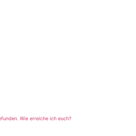
efunden. Wie erreiche ich euch?