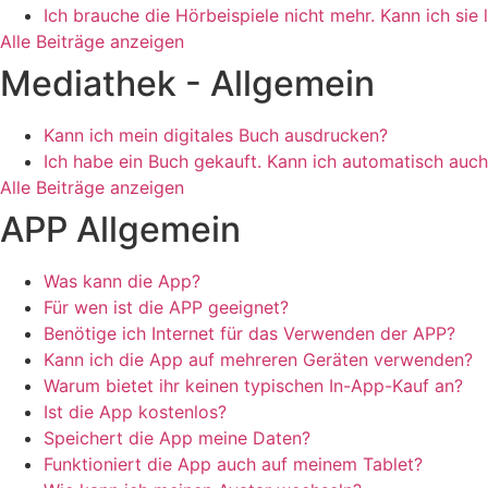
Ich brauche die Hörbeispiele nicht mehr. Kann ich sie
Alle Beiträge anzeigen
Mediathek - Allgemein
Kann ich mein digitales Buch ausdrucken?
Ich habe ein Buch gekauft. Kann ich automatisch auch 
Alle Beiträge anzeigen
APP Allgemein
Was kann die App?
Für wen ist die APP geeignet?
Benötige ich Internet für das Verwenden der APP?
Kann ich die App auf mehreren Geräten verwenden?
Warum bietet ihr keinen typischen In-App-Kauf an?
Ist die App kostenlos?
Speichert die App meine Daten?
Funktioniert die App auch auf meinem Tablet?