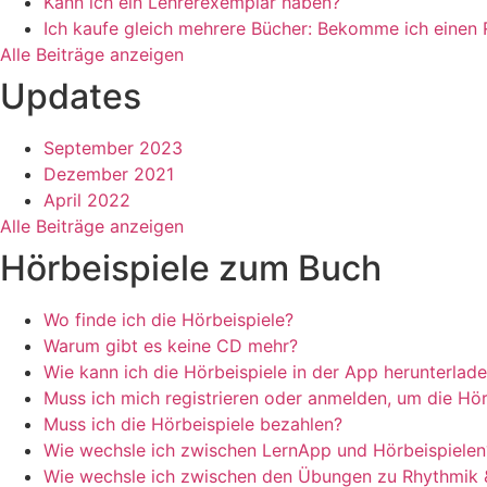
Kann ich ein Lehrerexemplar haben?
Ich kaufe gleich mehrere Bücher: Bekomme ich einen 
Alle Beiträge anzeigen
Updates
September 2023
Dezember 2021
April 2022
Alle Beiträge anzeigen
Hörbeispiele zum Buch
Wo finde ich die Hörbeispiele?
Warum gibt es keine CD mehr?
Wie kann ich die Hörbeispiele in der App herunterlad
Muss ich mich registrieren oder anmelden, um die Hör
Muss ich die Hörbeispiele bezahlen?
Wie wechsle ich zwischen LernApp und Hörbeispielen
Wie wechsle ich zwischen den Übungen zu Rhythmik 