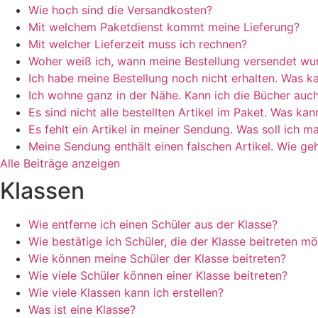
Wie hoch sind die Versandkosten?
Mit welchem Paketdienst kommt meine Lieferung?
Mit welcher Lieferzeit muss ich rechnen?
Woher weiß ich, wann meine Bestellung versendet wu
Ich habe meine Bestellung noch nicht erhalten. Was ka
Ich wohne ganz in der Nähe. Kann ich die Bücher auch
Es sind nicht alle bestellten Artikel im Paket. Was kan
Es fehlt ein Artikel in meiner Sendung. Was soll ich 
Meine Sendung enthält einen falschen Artikel. Wie ge
Alle Beiträge anzeigen
Klassen
Wie entferne ich einen Schüler aus der Klasse?
Wie bestätige ich Schüler, die der Klasse beitreten m
Wie können meine Schüler der Klasse beitreten?
Wie viele Schüler können einer Klasse beitreten?
Wie viele Klassen kann ich erstellen?
Was ist eine Klasse?