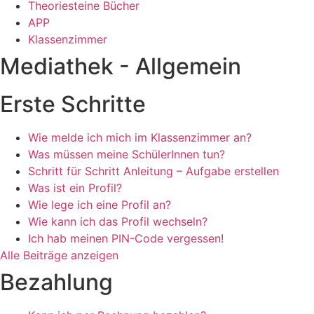
Theoriesteine Bücher
APP
Klassenzimmer
Mediathek - Allgemein
Erste Schritte
Wie melde ich mich im Klassenzimmer an?
Was müssen meine SchülerInnen tun?
Schritt für Schritt Anleitung – Aufgabe erstellen
Was ist ein Profil?
Wie lege ich eine Profil an?
Wie kann ich das Profil wechseln?
Ich hab meinen PIN-Code vergessen!
Alle Beiträge anzeigen
Bezahlung