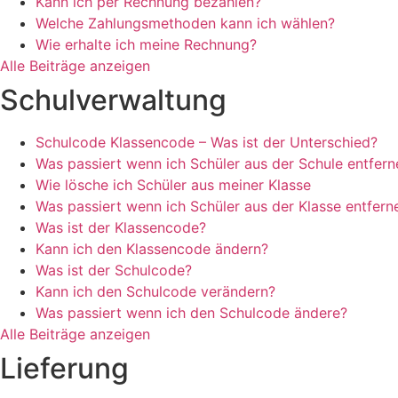
Kann ich per Rechnung bezahlen?
Welche Zahlungsmethoden kann ich wählen?
Wie erhalte ich meine Rechnung?
Alle Beiträge anzeigen
Schulverwaltung
Schulcode Klassencode – Was ist der Unterschied?
Was passiert wenn ich Schüler aus der Schule entfern
Wie lösche ich Schüler aus meiner Klasse
Was passiert wenn ich Schüler aus der Klasse entfern
Was ist der Klassencode?
Kann ich den Klassencode ändern?
Was ist der Schulcode?
Kann ich den Schulcode verändern?
Was passiert wenn ich den Schulcode ändere?
Alle Beiträge anzeigen
Lieferung