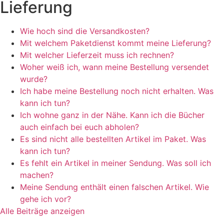
Lieferung
Wie hoch sind die Versandkosten?
Mit welchem Paketdienst kommt meine Lieferung?
Mit welcher Lieferzeit muss ich rechnen?
Woher weiß ich, wann meine Bestellung versendet
wurde?
Ich habe meine Bestellung noch nicht erhalten. Was
kann ich tun?
Ich wohne ganz in der Nähe. Kann ich die Bücher
auch einfach bei euch abholen?
Es sind nicht alle bestellten Artikel im Paket. Was
kann ich tun?
Es fehlt ein Artikel in meiner Sendung. Was soll ich
machen?
Meine Sendung enthält einen falschen Artikel. Wie
gehe ich vor?
Alle Beiträge anzeigen