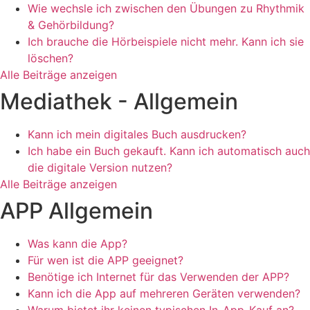
Wie wechsle ich zwischen den Übungen zu Rhythmik
& Gehörbildung?
Ich brauche die Hörbeispiele nicht mehr. Kann ich sie
löschen?
Alle Beiträge anzeigen
Mediathek - Allgemein
Kann ich mein digitales Buch ausdrucken?
Ich habe ein Buch gekauft. Kann ich automatisch auch
die digitale Version nutzen?
Alle Beiträge anzeigen
APP Allgemein
Was kann die App?
Für wen ist die APP geeignet?
Benötige ich Internet für das Verwenden der APP?
Kann ich die App auf mehreren Geräten verwenden?