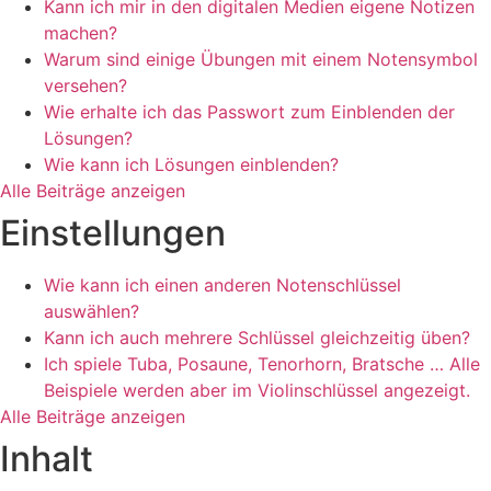
Kann ich mir in den digitalen Medien eigene Notizen
machen?
Warum sind einige Übungen mit einem Notensymbol
versehen?
Wie erhalte ich das Passwort zum Einblenden der
Lösungen?
Wie kann ich Lösungen einblenden?
Alle Beiträge anzeigen
Einstellungen
Wie kann ich einen anderen Notenschlüssel
auswählen?
Kann ich auch mehrere Schlüssel gleichzeitig üben?
Ich spiele Tuba, Posaune, Tenorhorn, Bratsche … Alle
Beispiele werden aber im Violinschlüssel angezeigt.
Alle Beiträge anzeigen
Inhalt