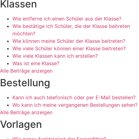
Klassen
Wie entferne ich einen Schüler aus der Klasse?
Wie bestätige ich Schüler, die der Klasse beitreten
möchten?
Wie können meine Schüler der Klasse beitreten?
Wie viele Schüler können einer Klasse beitreten?
Wie viele Klassen kann ich erstellen?
Was ist eine Klasse?
Alle Beiträge anzeigen
Bestellung
Kann ich auch telefonisch oder per E-Mail bestellen?
Wo kann ich meine vergangenen Bestellungen sehen?
Alle Beiträge anzeigen
Vorlagen