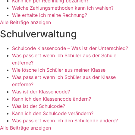
Kann ich per Rechnung bezahlen?
Welche Zahlungsmethoden kann ich wählen?
Wie erhalte ich meine Rechnung?
Alle Beiträge anzeigen
Schulverwaltung
Schulcode Klassencode – Was ist der Unterschied?
Was passiert wenn ich Schüler aus der Schule
entferne?
Wie lösche ich Schüler aus meiner Klasse
Was passiert wenn ich Schüler aus der Klasse
entferne?
Was ist der Klassencode?
Kann ich den Klassencode ändern?
Was ist der Schulcode?
Kann ich den Schulcode verändern?
Was passiert wenn ich den Schulcode ändere?
Alle Beiträge anzeigen