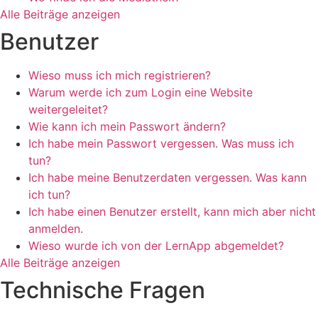
Alle Beiträge anzeigen
Benutzer
Wieso muss ich mich registrieren?
Warum werde ich zum Login eine Website
weitergeleitet?
Wie kann ich mein Passwort ändern?
Ich habe mein Passwort vergessen. Was muss ich
tun?
Ich habe meine Benutzerdaten vergessen. Was kann
ich tun?
Ich habe einen Benutzer erstellt, kann mich aber nicht
anmelden.
Wieso wurde ich von der LernApp abgemeldet?
Alle Beiträge anzeigen
Technische Fragen