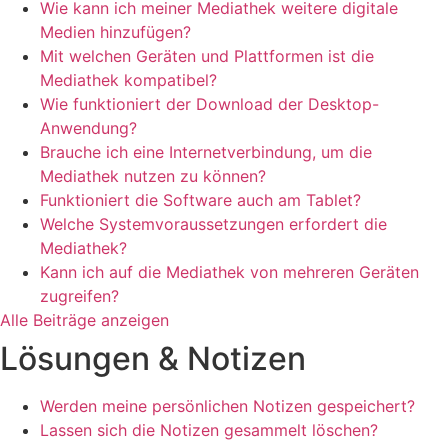
Wie kann ich meiner Mediathek weitere digitale
Medien hinzufügen?
Mit welchen Geräten und Plattformen ist die
Mediathek kompatibel?
Wie funktioniert der Download der Desktop-
Anwendung?
Brauche ich eine Internetverbindung, um die
Mediathek nutzen zu können?
Funktioniert die Software auch am Tablet?
Welche Systemvoraussetzungen erfordert die
Mediathek?
Kann ich auf die Mediathek von mehreren Geräten
zugreifen?
Alle Beiträge anzeigen
Lösungen & Notizen
Werden meine persönlichen Notizen gespeichert?
Lassen sich die Notizen gesammelt löschen?