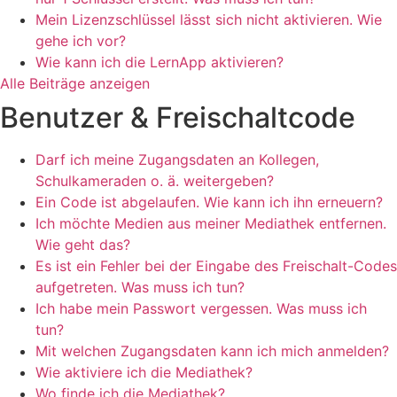
Mein Lizenzschlüssel lässt sich nicht aktivieren. Wie
gehe ich vor?
Wie kann ich die LernApp aktivieren?
Alle Beiträge anzeigen
Benutzer & Freischaltcode
Darf ich meine Zugangsdaten an Kollegen,
Schulkameraden o. ä. weitergeben?
Ein Code ist abgelaufen. Wie kann ich ihn erneuern?
Ich möchte Medien aus meiner Mediathek entfernen.
Wie geht das?
Es ist ein Fehler bei der Eingabe des Freischalt-Codes
aufgetreten. Was muss ich tun?
Ich habe mein Passwort vergessen. Was muss ich
tun?
Mit welchen Zugangsdaten kann ich mich anmelden?
Wie aktiviere ich die Mediathek?
Wo finde ich die Mediathek?