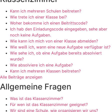
Kann ich mehreren Schulen beitreten?
Wie trete ich einer Klasse bei?
Woher bekomme ich einen Beitrittscode?
Ich hab den Einladungscode eingegeben, sehe aber
noch keine Aufgaben.
Wie kann ich mich von einer Klasse abmelden?
Wie weiß ich, wann eine neue Aufgabe verfügbar ist?
Wie sehe ich, ob eine Aufgabe bereits absolviert
wurde?
Wie absolviere ich eine Aufgabe?
Kann ich mehreren Klassen beitreten?
Alle Beiträge anzeigen
Allgemeine Fragen
Was ist das Klassenzimmer?
Für wen ist das Klassenzimmer geeignet?
Wir sind eine Schule, wie organisieren wir uns?