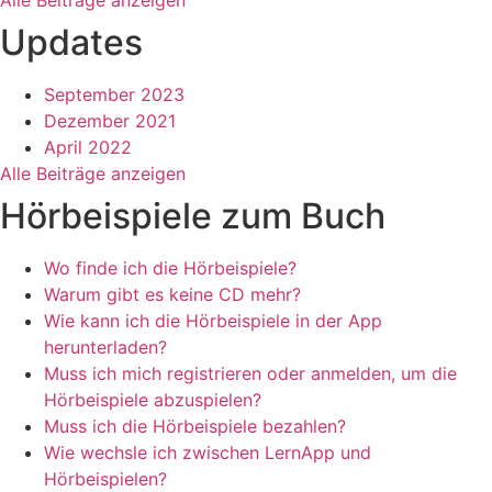
Alle Beiträge anzeigen
Updates
September 2023
Dezember 2021
April 2022
Alle Beiträge anzeigen
Hörbeispiele zum Buch
Wo finde ich die Hörbeispiele?
Warum gibt es keine CD mehr?
Wie kann ich die Hörbeispiele in der App
herunterladen?
Muss ich mich registrieren oder anmelden, um die
Hörbeispiele abzuspielen?
Muss ich die Hörbeispiele bezahlen?
Wie wechsle ich zwischen LernApp und
Hörbeispielen?