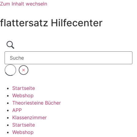
Zum Inhalt wechseln
flattersatz Hilfecenter
Startseite
Webshop
Theoriesteine Bücher
APP
Klassenzimmer
Startseite
Webshop