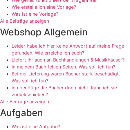
Wie genau funktioniert der Fragenfilter?
Wie erstelle ich eine Vorlage?
Was ist eine Vorlage?
Alle Beiträge anzeigen
Webshop Allgemein
Leider habe ich hier keine Antwort auf meine Frage
gefunden. Wie erreiche ich euch?
Liefert ihr auch an Buchhandlungen & Musikhäuser?
In meinem Buch fehlen Seiten. Was soll ich tun?
Bei der Lieferung waren Bücher stark beschädigt.
Was soll ich tun?
Ich benötige die Bücher doch nicht. Kann ich sie
zurückschicken?
Alle Beiträge anzeigen
Aufgaben
Was ist eine Aufgabe?