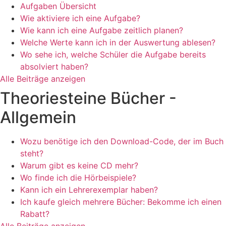
Aufgaben Übersicht
Wie aktiviere ich eine Aufgabe?
Wie kann ich eine Aufgabe zeitlich planen?
Welche Werte kann ich in der Auswertung ablesen?
Wo sehe ich, welche Schüler die Aufgabe bereits
absolviert haben?
Alle Beiträge anzeigen
Theoriesteine Bücher -
Allgemein
Wozu benötige ich den Download-Code, der im Buch
steht?
Warum gibt es keine CD mehr?
Wo finde ich die Hörbeispiele?
Kann ich ein Lehrerexemplar haben?
Ich kaufe gleich mehrere Bücher: Bekomme ich einen
Rabatt?