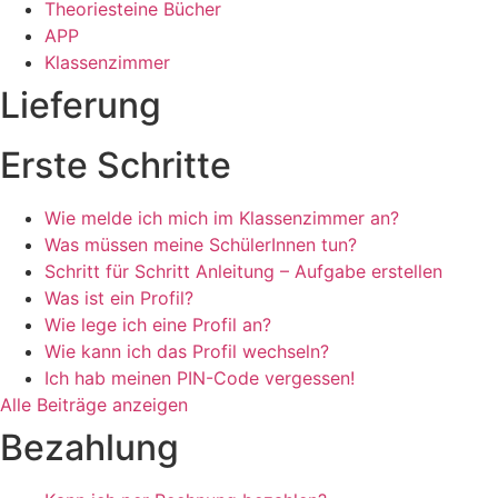
Theoriesteine Bücher
APP
Klassenzimmer
Lieferung
Erste Schritte
Wie melde ich mich im Klassenzimmer an?
Was müssen meine SchülerInnen tun?
Schritt für Schritt Anleitung – Aufgabe erstellen
Was ist ein Profil?
Wie lege ich eine Profil an?
Wie kann ich das Profil wechseln?
Ich hab meinen PIN-Code vergessen!
Alle Beiträge anzeigen
Bezahlung