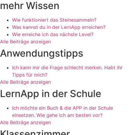
mehr Wissen
Wie funktioniert das Steinesammeln?
Was kannst du in der LernApp erreichen?
Wie erreiche ich das nächste Level?
Alle Beiträge anzeigen
Anwendungstipps
Ich kann mir die Frage schlecht merken. Habt ihr
Tipps für mich?
Alle Beiträge anzeigen
LernApp in der Schule
Ich möchte ein Buch & die APP in der Schule
einsetzen. Wie gehe ich am besten vor?
Alle Beiträge anzeigen
Klassenzimmer