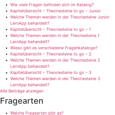
Wie viele Fragen befinden sich im Katalog?
Kapitelübersicht – Theoriesteine to go – Junior
Welche Themen werden in der Theoriesteine Junior
LernApp behandelt?
Kapitelübersicht – Theoriesteine to go – 1
Welche Themen werden in der Theoriesteine 1
LernApp behandelt?
Wieso gibt es verschiedene Fragenkataloge?
Kapitelübersicht – Theoriesteine to go – 2
Welche Themen werden in der Theoriesteine 2
LernApp behandelt?
Kapitelübersicht – Theoriesteine to go – 3
Welche Themen werden in der Theoriesteine 3
LernApp behandelt?
Alle Beiträge anzeigen
Fragearten
Welche Fragearten gibt es?