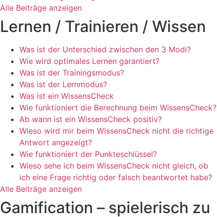
Alle Beiträge anzeigen
Lernen / Trainieren / Wissen
Was ist der Unterschied zwischen den 3 Modi?
Wie wird optimales Lernen garantiert?
Was ist der Trainingsmodus?
Was ist der Lernmodus?
Was ist ein WissensCheck
Wie funktioniert die Berechnung beim WissensCheck?
Ab wann ist ein WissensCheck positiv?
Wieso wird mir beim WissensCheck nicht die richtige
Antwort angezeigt?
Wie funktioniert der Punkteschlüssel?
Wieso sehe ich beim WissensCheck nicht gleich, ob
ich eine Frage richtig oder falsch beantwortet habe?
Alle Beiträge anzeigen
Gamification – spielerisch zu