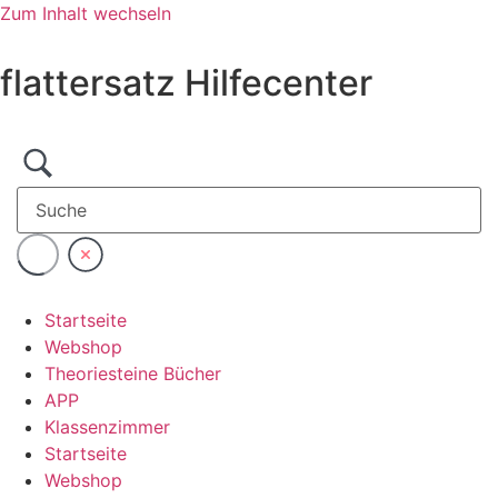
Zum Inhalt wechseln
flattersatz Hilfecenter
Startseite
Webshop
Theoriesteine Bücher
APP
Klassenzimmer
Startseite
Webshop