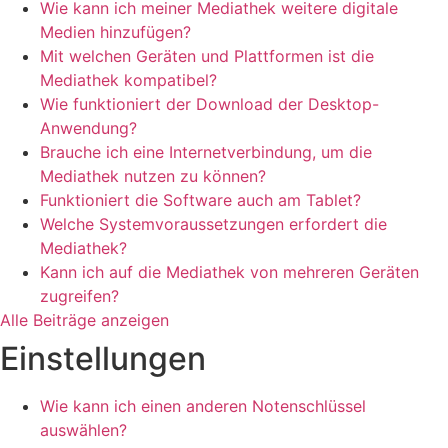
Wie kann ich meiner Mediathek weitere digitale
Medien hinzufügen?
Mit welchen Geräten und Plattformen ist die
Mediathek kompatibel?
Wie funktioniert der Download der Desktop-
Anwendung?
Brauche ich eine Internetverbindung, um die
Mediathek nutzen zu können?
Funktioniert die Software auch am Tablet?
Welche Systemvoraussetzungen erfordert die
Mediathek?
Kann ich auf die Mediathek von mehreren Geräten
zugreifen?
Alle Beiträge anzeigen
Einstellungen
Wie kann ich einen anderen Notenschlüssel
auswählen?