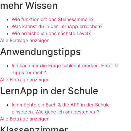
mehr Wissen
Wie funktioniert das Steinesammeln?
Was kannst du in der LernApp erreichen?
Wie erreiche ich das nächste Level?
Alle Beiträge anzeigen
Anwendungstipps
Ich kann mir die Frage schlecht merken. Habt ihr
Tipps für mich?
Alle Beiträge anzeigen
LernApp in der Schule
Ich möchte ein Buch & die APP in der Schule
einsetzen. Wie gehe ich am besten vor?
Alle Beiträge anzeigen
Klassenzimmer