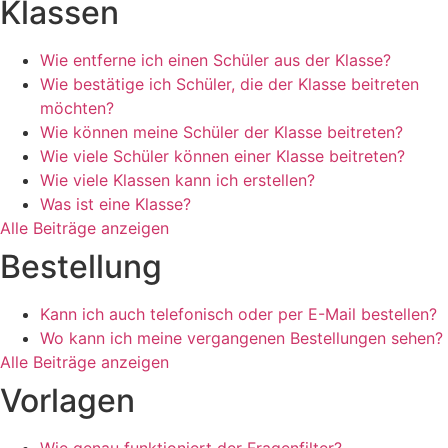
Klassen
Wie entferne ich einen Schüler aus der Klasse?
Wie bestätige ich Schüler, die der Klasse beitreten
möchten?
Wie können meine Schüler der Klasse beitreten?
Wie viele Schüler können einer Klasse beitreten?
Wie viele Klassen kann ich erstellen?
Was ist eine Klasse?
Alle Beiträge anzeigen
Bestellung
Kann ich auch telefonisch oder per E-Mail bestellen?
Wo kann ich meine vergangenen Bestellungen sehen?
Alle Beiträge anzeigen
Vorlagen