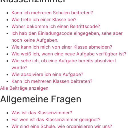
Kann ich mehreren Schulen beitreten?
Wie trete ich einer Klasse bei?
Woher bekomme ich einen Beitrittscode?
Ich hab den Einladungscode eingegeben, sehe aber
noch keine Aufgaben.
Wie kann ich mich von einer Klasse abmelden?
Wie weiß ich, wann eine neue Aufgabe verfügbar ist?
Wie sehe ich, ob eine Aufgabe bereits absolviert
wurde?
Wie absolviere ich eine Aufgabe?
Kann ich mehreren Klassen beitreten?
Alle Beiträge anzeigen
Allgemeine Fragen
Was ist das Klassenzimmer?
Für wen ist das Klassenzimmer geeignet?
Wir sind eine Schule, wie organisieren wir uns?