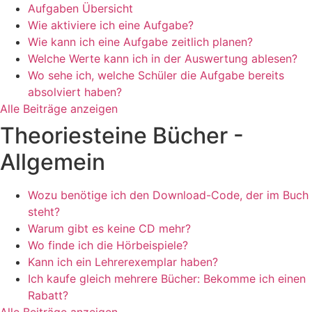
Aufgaben Übersicht
Wie aktiviere ich eine Aufgabe?
Wie kann ich eine Aufgabe zeitlich planen?
Welche Werte kann ich in der Auswertung ablesen?
Wo sehe ich, welche Schüler die Aufgabe bereits
absolviert haben?
Alle Beiträge anzeigen
Theoriesteine Bücher -
Allgemein
Wozu benötige ich den Download-Code, der im Buch
steht?
Warum gibt es keine CD mehr?
Wo finde ich die Hörbeispiele?
Kann ich ein Lehrerexemplar haben?
Ich kaufe gleich mehrere Bücher: Bekomme ich einen
Rabatt?