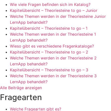
Wie viele Fragen befinden sich im Katalog?
Kapitelübersicht – Theoriesteine to go – Junior
Welche Themen werden in der Theoriesteine Junior
LernApp behandelt?
Kapitelübersicht – Theoriesteine to go – 1
Welche Themen werden in der Theoriesteine 1
LernApp behandelt?
Wieso gibt es verschiedene Fragenkataloge?
Kapitelübersicht – Theoriesteine to go – 2
Welche Themen werden in der Theoriesteine 2
LernApp behandelt?
Kapitelübersicht – Theoriesteine to go – 3
Welche Themen werden in der Theoriesteine 3
LernApp behandelt?
Alle Beiträge anzeigen
Fragearten
Welche Fragearten gibt es?