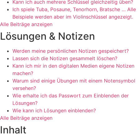
Kann ich auch mehrere Schlüssel gleichzeitig üben?
Ich spiele Tuba, Posaune, Tenorhorn, Bratsche … Alle
Beispiele werden aber im Violinschlüssel angezeigt.
Alle Beiträge anzeigen
Lösungen & Notizen
Werden meine persönlichen Notizen gespeichert?
Lassen sich die Notizen gesammelt löschen?
Kann ich mir in den digitalen Medien eigene Notizen
machen?
Warum sind einige Übungen mit einem Notensymbol
versehen?
Wie erhalte ich das Passwort zum Einblenden der
Lösungen?
Wie kann ich Lösungen einblenden?
Alle Beiträge anzeigen
Inhalt