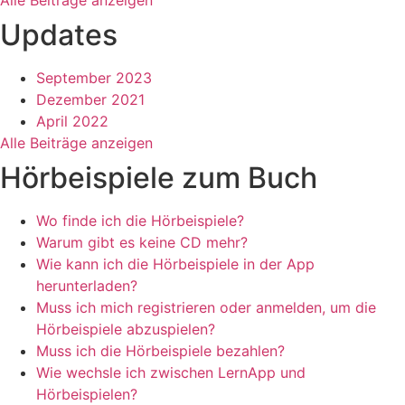
Alle Beiträge anzeigen
Updates
September 2023
Dezember 2021
April 2022
Alle Beiträge anzeigen
Hörbeispiele zum Buch
Wo finde ich die Hörbeispiele?
Warum gibt es keine CD mehr?
Wie kann ich die Hörbeispiele in der App
herunterladen?
Muss ich mich registrieren oder anmelden, um die
Hörbeispiele abzuspielen?
Muss ich die Hörbeispiele bezahlen?
Wie wechsle ich zwischen LernApp und
Hörbeispielen?