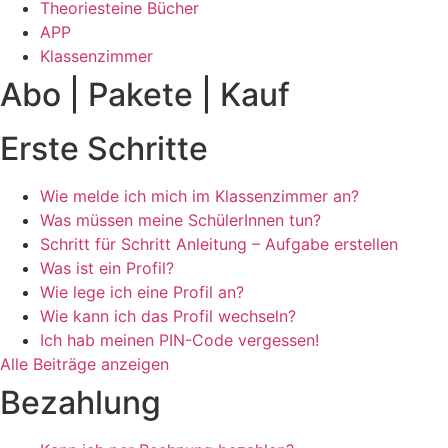
Theoriesteine Bücher
APP
Klassenzimmer
Abo | Pakete | Kauf
Erste Schritte
Wie melde ich mich im Klassenzimmer an?
Was müssen meine SchülerInnen tun?
Schritt für Schritt Anleitung – Aufgabe erstellen
Was ist ein Profil?
Wie lege ich eine Profil an?
Wie kann ich das Profil wechseln?
Ich hab meinen PIN-Code vergessen!
Alle Beiträge anzeigen
Bezahlung