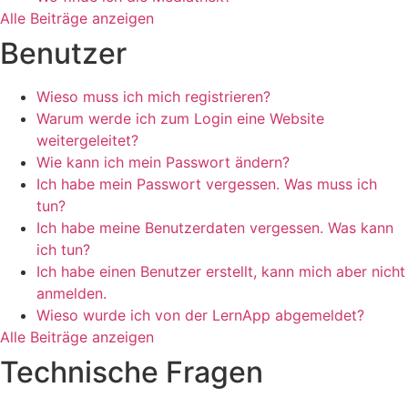
Alle Beiträge anzeigen
Benutzer
Wieso muss ich mich registrieren?
Warum werde ich zum Login eine Website
weitergeleitet?
Wie kann ich mein Passwort ändern?
Ich habe mein Passwort vergessen. Was muss ich
tun?
Ich habe meine Benutzerdaten vergessen. Was kann
ich tun?
Ich habe einen Benutzer erstellt, kann mich aber nicht
anmelden.
Wieso wurde ich von der LernApp abgemeldet?
Alle Beiträge anzeigen
Technische Fragen