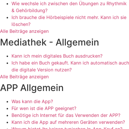
Wie wechsle ich zwischen den Übungen zu Rhythmik
& Gehörbildung?
Ich brauche die Hörbeispiele nicht mehr. Kann ich sie
löschen?
Alle Beiträge anzeigen
Mediathek - Allgemein
Kann ich mein digitales Buch ausdrucken?
Ich habe ein Buch gekauft. Kann ich automatisch auch
die digitale Version nutzen?
Alle Beiträge anzeigen
APP Allgemein
Was kann die App?
Für wen ist die APP geeignet?
Benötige ich Internet für das Verwenden der APP?
Kann ich die App auf mehreren Geräten verwenden?