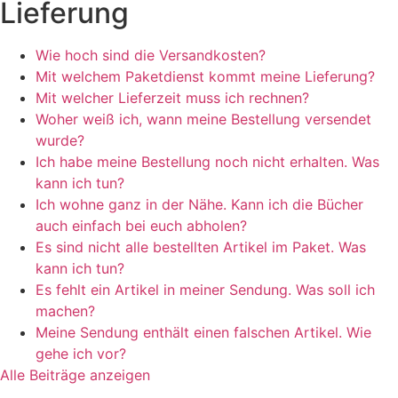
Lieferung
Wie hoch sind die Versandkosten?
Mit welchem Paketdienst kommt meine Lieferung?
Mit welcher Lieferzeit muss ich rechnen?
Woher weiß ich, wann meine Bestellung versendet
wurde?
Ich habe meine Bestellung noch nicht erhalten. Was
kann ich tun?
Ich wohne ganz in der Nähe. Kann ich die Bücher
auch einfach bei euch abholen?
Es sind nicht alle bestellten Artikel im Paket. Was
kann ich tun?
Es fehlt ein Artikel in meiner Sendung. Was soll ich
machen?
Meine Sendung enthält einen falschen Artikel. Wie
gehe ich vor?
Alle Beiträge anzeigen