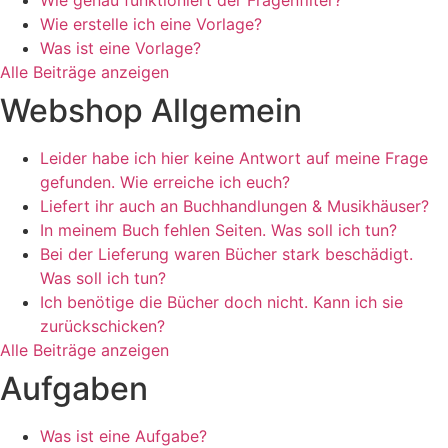
Wie genau funktioniert der Fragenfilter?
Wie erstelle ich eine Vorlage?
Was ist eine Vorlage?
Alle Beiträge anzeigen
Webshop Allgemein
Leider habe ich hier keine Antwort auf meine Frage
gefunden. Wie erreiche ich euch?
Liefert ihr auch an Buchhandlungen & Musikhäuser?
In meinem Buch fehlen Seiten. Was soll ich tun?
Bei der Lieferung waren Bücher stark beschädigt.
Was soll ich tun?
Ich benötige die Bücher doch nicht. Kann ich sie
zurückschicken?
Alle Beiträge anzeigen
Aufgaben
Was ist eine Aufgabe?