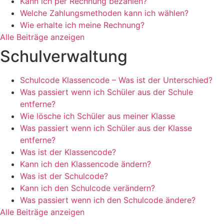
Kann ich per Rechnung bezahlen?
Welche Zahlungsmethoden kann ich wählen?
Wie erhalte ich meine Rechnung?
Alle Beiträge anzeigen
Schulverwaltung
Schulcode Klassencode – Was ist der Unterschied?
Was passiert wenn ich Schüler aus der Schule
entferne?
Wie lösche ich Schüler aus meiner Klasse
Was passiert wenn ich Schüler aus der Klasse
entferne?
Was ist der Klassencode?
Kann ich den Klassencode ändern?
Was ist der Schulcode?
Kann ich den Schulcode verändern?
Was passiert wenn ich den Schulcode ändere?
Alle Beiträge anzeigen