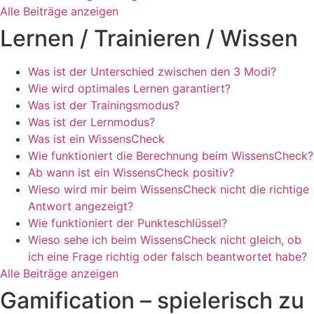
Alle Beiträge anzeigen
Lernen / Trainieren / Wissen
Was ist der Unterschied zwischen den 3 Modi?
Wie wird optimales Lernen garantiert?
Was ist der Trainingsmodus?
Was ist der Lernmodus?
Was ist ein WissensCheck
Wie funktioniert die Berechnung beim WissensCheck?
Ab wann ist ein WissensCheck positiv?
Wieso wird mir beim WissensCheck nicht die richtige
Antwort angezeigt?
Wie funktioniert der Punkteschlüssel?
Wieso sehe ich beim WissensCheck nicht gleich, ob
ich eine Frage richtig oder falsch beantwortet habe?
Alle Beiträge anzeigen
Gamification – spielerisch zu