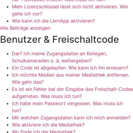
Mein Lizenzschlüssel lässt sich nicht aktivieren. Wie
gehe ich vor?
Wie kann ich die LernApp aktivieren?
Alle Beiträge anzeigen
Benutzer & Freischaltcode
Darf ich meine Zugangsdaten an Kollegen,
Schulkameraden o. ä. weitergeben?
Ein Code ist abgelaufen. Wie kann ich ihn erneuern?
Ich möchte Medien aus meiner Mediathek entfernen.
Wie geht das?
Es ist ein Fehler bei der Eingabe des Freischalt-Codes
aufgetreten. Was muss ich tun?
Ich habe mein Passwort vergessen. Was muss ich
tun?
Mit welchen Zugangsdaten kann ich mich anmelden?
Wie aktiviere ich die Mediathek?
Wo finde ich die Mediathek?