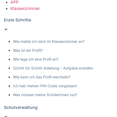
APP
Klassenzimmer
Erste Schritte
Wie melde ich mich im Klassenzimmer an?
Was ist ein Profil?
Wie lege ich eine Profil an?
Schritt für Schritt Anleitung – Aufgabe erstellen
Wie kann ich das Profil wechseln?
Ich hab meinen PIN-Code vergessen!
Was müssen meine SchülerInnen tun?
Schulverwaltung