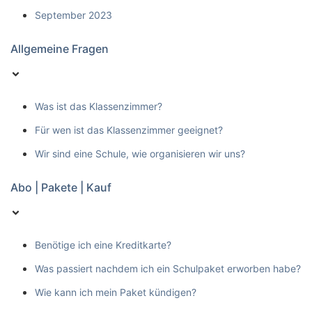
September 2023
Allgemeine Fragen
Was ist das Klassenzimmer?
Für wen ist das Klassenzimmer geeignet?
Wir sind eine Schule, wie organisieren wir uns?
Abo | Pakete | Kauf
Benötige ich eine Kreditkarte?
Was passiert nachdem ich ein Schulpaket erworben habe?
Wie kann ich mein Paket kündigen?