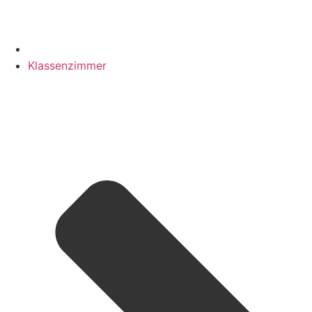
Klassenzimmer