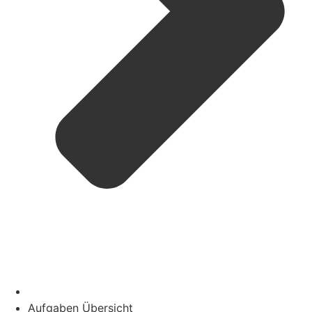
Aufgaben Übersicht