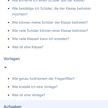
Wie entferne ich einen Schüler aus der Klasse?
Wie bestätige ich Schüler, die der Klasse beitreten
möchten?
Wie können meine Schüler der Klasse beitreten?
Wie viele Schüler können einer Klasse beitreten?
Wie viele Klassen kann ich erstellen?
Was ist eine Klasse?
Vorlagen
Wie genau funktioniert der Fragenfilter?
Wie erstelle ich eine Vorlage?
Was ist eine Vorlage?
Aufgaben