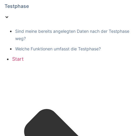
Testphase
Sind meine bereits angelegten Daten nach der Testphase
weg?
Welche Funktionen umfasst die Testphase?
Start