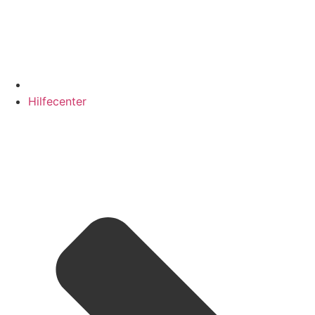
Hilfecenter