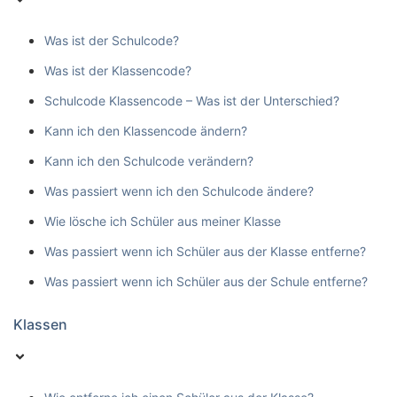
Was ist der Schulcode?
Was ist der Klassencode?
Schulcode Klassencode – Was ist der Unterschied?
Kann ich den Klassencode ändern?
Kann ich den Schulcode verändern?
Was passiert wenn ich den Schulcode ändere?
Wie lösche ich Schüler aus meiner Klasse
Was passiert wenn ich Schüler aus der Klasse entferne?
Was passiert wenn ich Schüler aus der Schule entferne?
Klassen