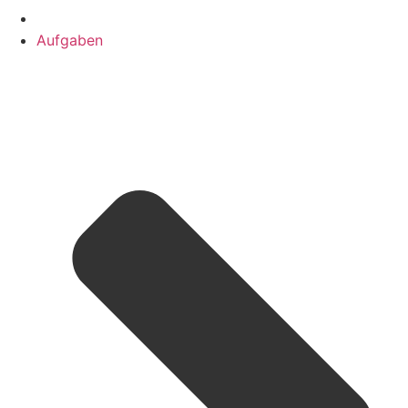
Aufgaben