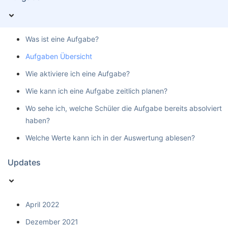
Was ist eine Aufgabe?
Aufgaben Übersicht
Wie aktiviere ich eine Aufgabe?
Wie kann ich eine Aufgabe zeitlich planen?
Wo sehe ich, welche Schüler die Aufgabe bereits absolviert
haben?
Welche Werte kann ich in der Auswertung ablesen?
Updates
April 2022
Dezember 2021