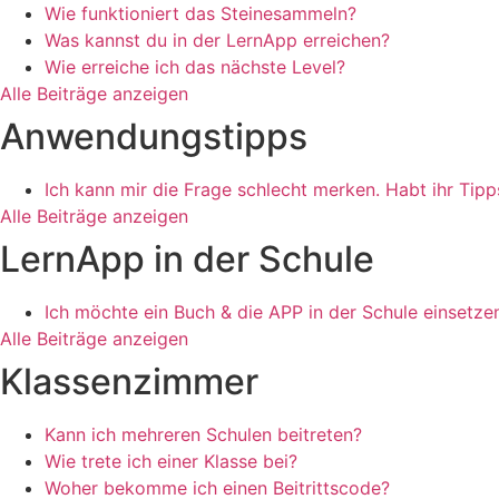
Wie funktioniert das Steinesammeln?
Was kannst du in der LernApp erreichen?
Wie erreiche ich das nächste Level?
Alle Beiträge anzeigen
Anwendungstipps
Ich kann mir die Frage schlecht merken. Habt ihr Tipp
Alle Beiträge anzeigen
LernApp in der Schule
Ich möchte ein Buch & die APP in der Schule einsetze
Alle Beiträge anzeigen
Klassenzimmer
Kann ich mehreren Schulen beitreten?
Wie trete ich einer Klasse bei?
Woher bekomme ich einen Beitrittscode?