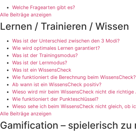
Welche Fragearten gibt es?
Alle Beiträge anzeigen
Lernen / Trainieren / Wissen
Was ist der Unterschied zwischen den 3 Modi?
Wie wird optimales Lernen garantiert?
Was ist der Trainingsmodus?
Was ist der Lernmodus?
Was ist ein WissensCheck
Wie funktioniert die Berechnung beim WissensCheck?
Ab wann ist ein WissensCheck positiv?
Wieso wird mir beim WissensCheck nicht die richtige
Wie funktioniert der Punkteschlüssel?
Wieso sehe ich beim WissensCheck nicht gleich, ob ic
Alle Beiträge anzeigen
Gamification – spielerisch z