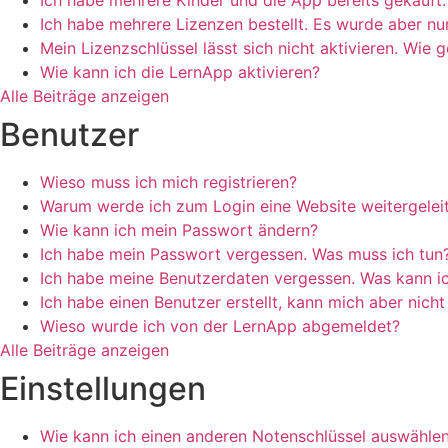
Ich habe mehrere Kinder und die App bereits gekauft.
Ich habe mehrere Lizenzen bestellt. Es wurde aber nur
Mein Lizenzschlüssel lässt sich nicht aktivieren. Wie 
Wie kann ich die LernApp aktivieren?
Alle Beiträge anzeigen
Benutzer
Wieso muss ich mich registrieren?
Warum werde ich zum Login eine Website weitergelei
Wie kann ich mein Passwort ändern?
Ich habe mein Passwort vergessen. Was muss ich tun
Ich habe meine Benutzerdaten vergessen. Was kann ic
Ich habe einen Benutzer erstellt, kann mich aber nich
Wieso wurde ich von der LernApp abgemeldet?
Alle Beiträge anzeigen
Einstellungen
Wie kann ich einen anderen Notenschlüssel auswähle