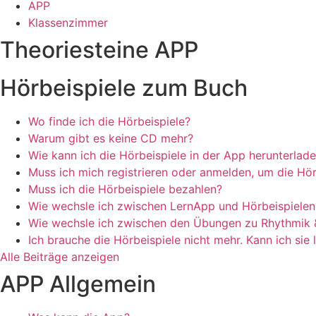
APP
Klassenzimmer
Theoriesteine APP
Hörbeispiele zum Buch
Wo finde ich die Hörbeispiele?
Warum gibt es keine CD mehr?
Wie kann ich die Hörbeispiele in der App herunterlad
Muss ich mich registrieren oder anmelden, um die Hör
Muss ich die Hörbeispiele bezahlen?
Wie wechsle ich zwischen LernApp und Hörbeispielen
Wie wechsle ich zwischen den Übungen zu Rhythmik 
Ich brauche die Hörbeispiele nicht mehr. Kann ich sie
Alle Beiträge anzeigen
APP Allgemein