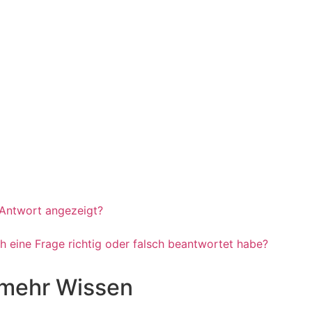
 Antwort angezeigt?
h eine Frage richtig oder falsch beantwortet habe?
u mehr Wissen