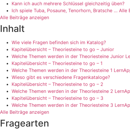
Kann ich auch mehrere Schlüssel gleichzeitig üben?
Ich spiele Tuba, Posaune, Tenorhorn, Bratsche … Alle 
Alle Beiträge anzeigen
Inhalt
Wie viele Fragen befinden sich im Katalog?
Kapitelübersicht – Theoriesteine to go – Junior
Welche Themen werden in der Theoriesteine Junior L
Kapitelübersicht – Theoriesteine to go – 1
Welche Themen werden in der Theoriesteine 1 LernAp
Wieso gibt es verschiedene Fragenkataloge?
Kapitelübersicht – Theoriesteine to go – 2
Welche Themen werden in der Theoriesteine 2 LernA
Kapitelübersicht – Theoriesteine to go – 3
Welche Themen werden in der Theoriesteine 3 LernA
Alle Beiträge anzeigen
Fragearten