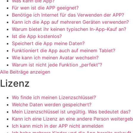
Was kann die App?
Für wen ist die APP geeignet?
Benötige ich Internet für das Verwenden der APP?
Kann ich die App auf mehreren Geräten verwenden?
Warum bietet ihr keinen typischen In-App-Kauf an?
Ist die App kostenlos?
Speichert die App meine Daten?
Funktioniert die App auch auf meinem Tablet?
Wie kann ich meinen Avatar wechseln?
Warum ist nicht jede Funktion „perfekt”?
Alle Beiträge anzeigen
Lizenz
Wo finde ich meinen Lizenzschlüssel?
Welche Daten werden gespeichert?
Mein Lizenzschlüssel ist ungültig. Was bedeutet das?
Kann ich eine Lizenz an eine andere Person weiterge
Ich kann mich in der APP nicht anmelden